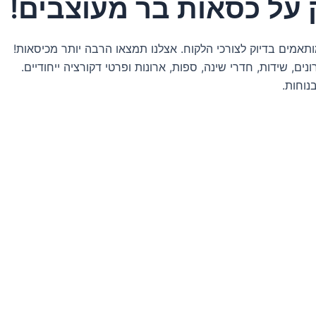
ק על כסאות בר מעוצבים!
מותאמים בדיוק לצורכי הלקוח. אצלנו תמצאו הרבה יותר מכיסאות!
ים, שידות, חדרי שינה, ספות, ארונות ופרטי דקורציה ייחודיים.
נוחות.