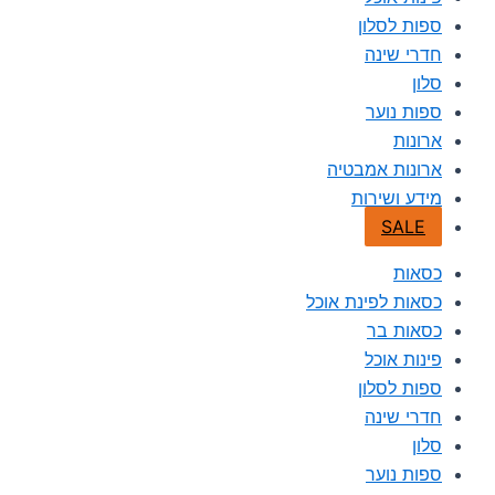
ספות לסלון
חדרי שינה
סלון
ספות נוער
ארונות
ארונות אמבטיה
מידע ושירות
SALE
כסאות
כסאות לפינת אוכל
כסאות בר
פינות אוכל
ספות לסלון
חדרי שינה
סלון
ספות נוער