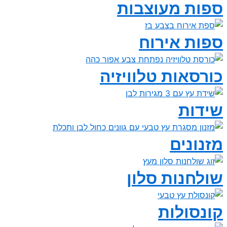
ספות מעוצבות
ספות אירוח
כורסאות טלוויזיה
שידות
מזנונים
שולחנות סלון
קונסולות