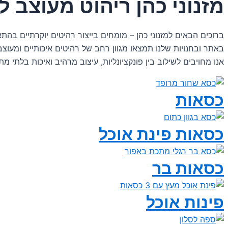
מזנוני כהן ריהוט מעוצב 
ברוכים הבאים למזנוני כהן – מומחים בייצור רהיטים יוקרתיים בהת
באתר ובחנויות שלנו תמצאו מגוון רחב של רהיטים איכותיים ומעוצבים
אנו מחויבים לשילוב בין פונקציונליות, עיצוב מרהיב ואיכות בלתי
כסאות
כסאות פינת אוכל
כסאות בר
פינות אוכל