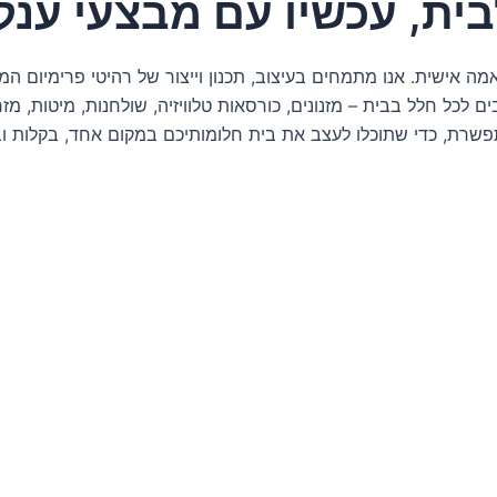
לבית, עכשיו עם מבצעי ענ
אמה אישית. אנו מתמחים בעיצוב, תכנון וייצור של רהיטי פרימיום ה
 לכל חלל בבית – מזנונים, כורסאות טלוויזיה, שולחנות, מיטות, מזרונ
 מתפשרת, כדי שתוכלו לעצב את בית חלומותיכם במקום אחד, בקלות וב