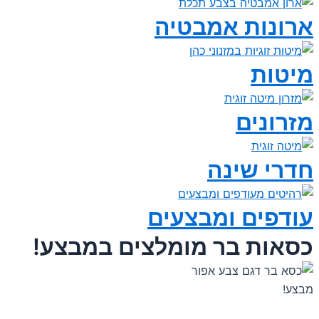
ארונות אמבטיה
מיטות
מזרונים
חדרי שינה
עודפים ומבצעים
כסאות בר מומלצים במבצע!
מבצע!