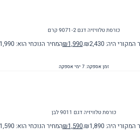
כורסת טלוויזיה דגם 9071-2 קרם
מקורי היה: ₪2,430.
1,990
₪
המחיר הנוכחי הוא: ₪1,990.
זמן אספקה: 7 ימי אספקה
כורסת טלוויזיה דגם 9011 לבן
מקורי היה: ₪1,890.
1,590
₪
המחיר הנוכחי הוא: ₪1,590.