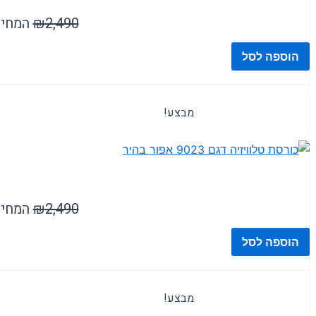
2,490
₪
המחיר ה
הוספה לסל
מבצע!
( 11 )
כורסאות
2,490
₪
המחיר ה
הוספה לסל
מבצע!