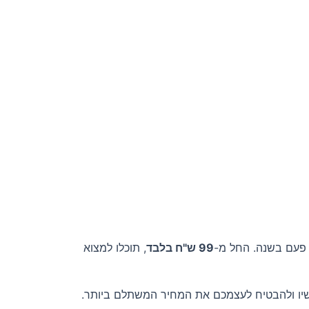
 פעם בשנה. החל מ-
99 ש"ח בלבד
, תוכלו למצוא
עכשיו ולהבטיח לעצמכם את המחיר המשתלם ביותר.