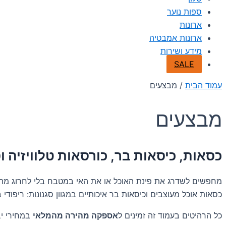
ספות נוער
ארונות
ארונות אמבטיה
מידע ושירות
SALE
עמוד הבית
/ מבצעים
מבצעים
כסאות, כיסאות בר, כורסאות טלוויזיה 
מחפשים לשדרג את פינת האוכל או את האי במטבח בלי לחרוג מהת
כסאות אוכל מעוצבים וכיסאות בר איכותיים במגוון סגנונות: ריפודי
כל הרהיטים בעמוד זה זמינים ל
אספקה מהירה מהמלאי
במחירי יב