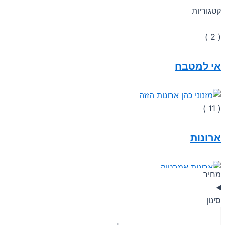
קטגוריות
( 2 )
אי למטבח
( 11 )
ארונות
מחיר
( 16 )
סינון
ארונות אמבטיה