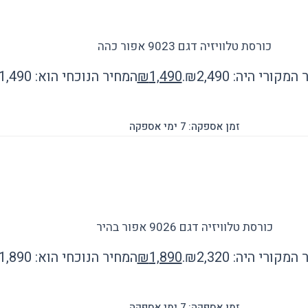
כורסת טלוויזיה דגם 9023 אפור כהה
מקורי היה: ₪2,490.
1,490
₪
המחיר הנוכחי הוא: ₪1,490.
זמן אספקה: 7 ימי אספקה
כורסת טלוויזיה דגם 9026 אפור בהיר
מקורי היה: ₪2,320.
1,890
₪
המחיר הנוכחי הוא: ₪1,890.
זמן אספקה: 7 ימי אספקה