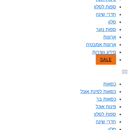
ספות לסלון
חדרי שינה
סלון
ספות נוער
ארונות
ארונות אמבטיה
מידע ושירות
SALE
כסאות
כסאות לפינת אוכל
כסאות בר
פינות אוכל
ספות לסלון
חדרי שינה
סלון