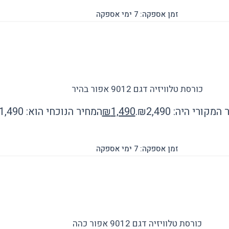
זמן אספקה: 7 ימי אספקה
כורסת טלוויזיה דגם 9012 אפור בהיר
מקורי היה: ₪2,490.
1,490
₪
המחיר הנוכחי הוא: ₪1,490.
זמן אספקה: 7 ימי אספקה
כורסת טלוויזיה דגם 9012 אפור כהה