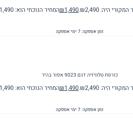
מקורי היה: ₪2,490.
1,490
₪
המחיר הנוכחי הוא: ₪1,490.
זמן אספקה: 7 ימי אספקה
כורסת טלוויזיה דגם 9023 אפור בהיר
מקורי היה: ₪2,490.
1,490
₪
המחיר הנוכחי הוא: ₪1,490.
זמן אספקה: 7 ימי אספקה