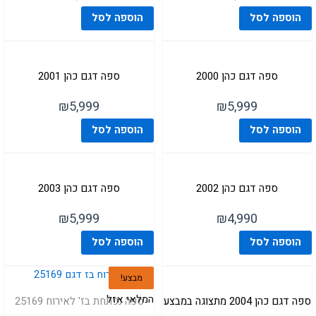
הוספה לסל
הוספה לסל
ספה דגם כהן 2000
ספה דגם כהן 2001
₪
5,999
₪
5,999
הוספה לסל
הוספה לסל
ספה דגם כהן 2002
ספה דגם כהן 2003
₪
5,999
₪
4,990
הוספה לסל
הוספה לסל
מבצע!
המלאי אזל
ספה דגם כהן 2004 מתצוגה במבצע
ספה נפתחת בז' לאירוח 25169