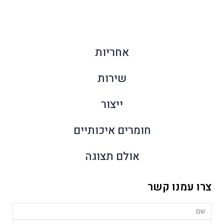
אחריות
שירות
ייצור
חומרים איכותיים
אולם תצוגה
צרו עמנו קשר
Name