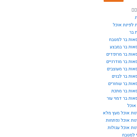
 לפינת אוכל
 בר
אות בר למטבח
אות בר במבצע
אות בר מרופדים
אות בר מודרניים
אות בר מעוצבים
אות בר לבנים
אות בר שחורים
אות בר מתכת
אות בר דמוי עור
אוכל
נות אוכל מעץ מלא
נות אוכל נפתחות
נות אוכל עגולות
 למטבח