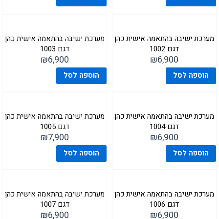
מערכת ישיבה בהתאמה אישית כהן
מערכת ישיבה בהתאמה אישית כהן
דגם 1002
דגם 1003
₪
6,900
₪
6,900
הוספה לסל
הוספה לסל
מערכת ישיבה בהתאמה אישית כהן
מערכת ישיבה בהתאמה אישית כהן
דגם 1004
דגם 1005
₪
7,900
₪
6,900
הוספה לסל
הוספה לסל
מערכת ישיבה בהתאמה אישית כהן
מערכת ישיבה בהתאמה אישית כהן
דגם 1006
דגם 1007
₪
6,900
₪
6,900