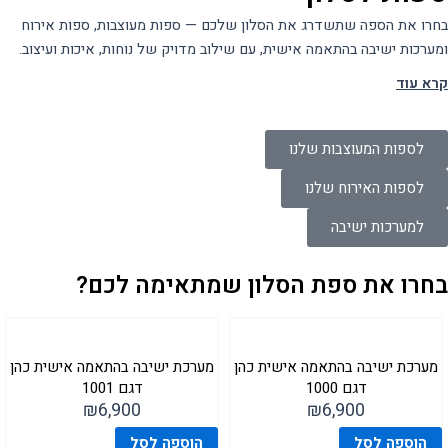
בחרו את הספה שתשדרג את הסלון שלכם — ספות מעוצבות, ספות אירוח
ומערכות ישיבה בהתאמה אישית, עם שילוב מדויק של נוחות, איכות ועיצוב.
קרא עוד
לספות המעוצבות שלנו
לספות האירוח שלנו
למערכות ישיבה
בחרו את ספת הסלון שמתאימה לכם?
מערכת ישיבה בהתאמה אישית כהן
מערכת ישיבה בהתאמה אישית כהן
דגם 1000
דגם 1001
₪
6,900
₪
6,900
הוספה לסל
הוספה לסל