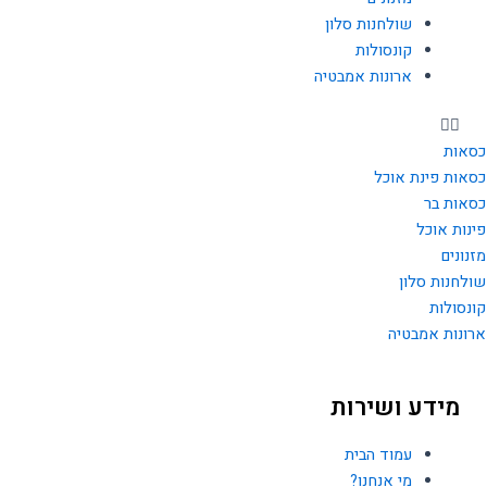
f
שולחנות סלון
קונסולות
ארונות אמבטיה
כסאות
כסאות פינת אוכל
כסאות בר
פינות אוכל
מזנונים
שולחנות סלון
קונסולות
ארונות אמבטיה
מידע ושירות
עמוד הבית
מי אנחנו?