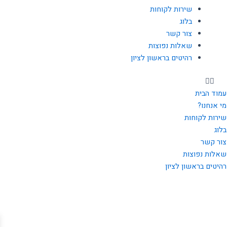
שירות לקוחות
בלוג
צור קשר
שאלות נפוצות
רהיטים בראשון לציון
עמוד הבית
מי אנחנו?
שירות לקוחות
בלוג
צור קשר
שאלות נפוצות
רהיטים בראשון לציון