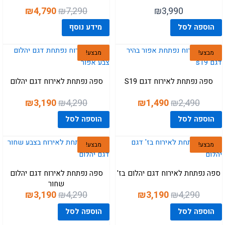
המחיר
המחיר
₪
3,990
₪
4,790
₪
7,290
המקורי
הנוכחי
הוספה לסל
מידע נוסף
היה:
הוא:
₪4,790.
₪7,290.
מבצע!
מבצע!
ספה נפתחת לאירוח דגם S19
ספה נפתחת לאירוח דגם יהלום
המחיר
המחיר
המחיר
המחיר
₪
3,190
₪
4,290
₪
1,490
₪
2,490
המקורי
הנוכחי
המקורי
הנוכחי
הוספה לסל
הוספה לסל
היה:
הוא:
היה:
הוא:
₪3,190.
₪4,290.
₪1,490.
₪2,490.
מבצע!
מבצע!
ספה נפתחת לאירוח דגם יהלום בז'
ספה נפתחת לאירוח דגם יהלום
שחור
המחיר
המחיר
המחיר
המחיר
₪
3,190
₪
4,290
₪
3,190
₪
4,290
המקורי
הנוכחי
המקורי
הנוכחי
הוספה לסל
הוספה לסל
היה:
הוא:
היה:
הוא: