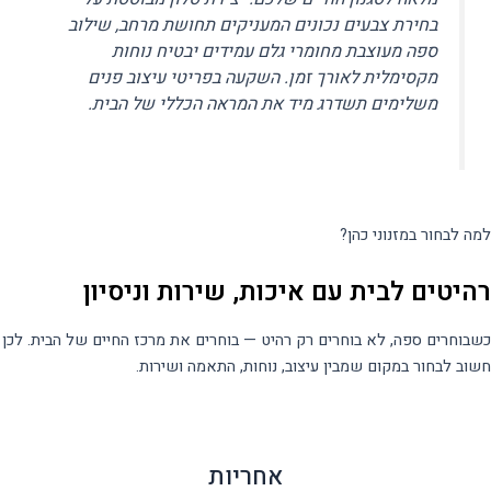
בחירת צבעים נכונים המעניקים תחושת מרחב, שילוב
ספה מעוצבת מחומרי גלם עמידים יבטיח נוחות
מקסימלית לאורך זמן. השקעה בפריטי עיצוב פנים
משלימים תשדרג מיד את המראה הכללי של הבית.
למה לבחור במזנוני כהן?
רהיטים לבית עם איכות, שירות וניסיון
כשבוחרים ספה, לא בוחרים רק רהיט — בוחרים את מרכז החיים של הבית. לכן
חשוב לבחור במקום שמבין עיצוב, נוחות, התאמה ושירות.
אחריות