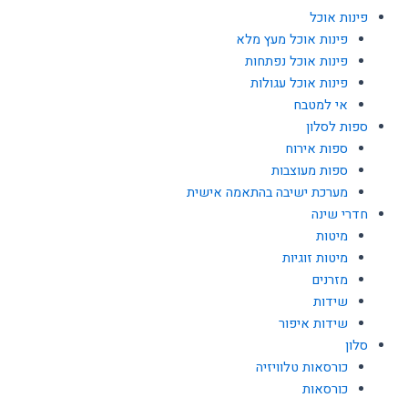
פינות אוכל
פינות אוכל מעץ מלא
פינות אוכל נפתחות
פינות אוכל עגולות
אי למטבח
ספות לסלון
ספות אירוח
ספות מעוצבות
מערכת ישיבה בהתאמה אישית
חדרי שינה
מיטות
מיטות זוגיות
מזרנים
שידות
שידות איפור
סלון
כורסאות טלוויזיה
כורסאות