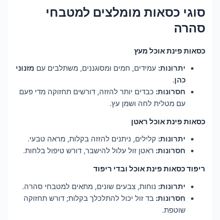
סוגי כסאות מומלצים למטבחי
סהרה
כסאות פינת אוכל מעץ
יתרונות:
עמידים, חמים ומסוגננים, משתלבים עם
מזנוני
כהן
.
חסרונות:
כבדים יותר להזזה, דורשים תחזוקה מדי פעם
עם מטלית לחה ושמן עץ.
כסאות פינת אוכל ראטן
יתרונות:
קלילים, ניתנים להזזה בקלות, מראה טבעי.
חסרונות:
ראטן זול עלול להישבר, דורש טיפול בלחות.
ריפוד כסאות פינת אוכל ובדי ריפוד
יתרונות:
נוחות, צבעים שונים, מתאים למטבחי סהרה.
חסרונות:
בד זול יכול להתלכלך בקלות; דורש תחזוקה
שוטפת.