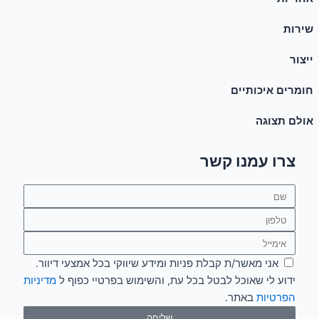
שירות
ייצור
חומרים איכותיים
אולם תצוגה
צרו עמנו קשר
Name
טלפון
Email
אישור
אני מאשר/ת קבלת פניות ומידע שיווקי בכל אמצעי דיוור.
מדיניות
ידוע לי שאוכל לבטל בכל עת, והשימוש בפרטיי כפוף ל
מדיניות
הפרטיות
באתר.
שליחה