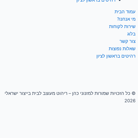
עמוד הבית
מי אנחנו?
שירות לקוחות
בלוג
צור קשר
שאלות נפוצות
רהיטים בראשון לציון
© כל הזכויות שמורות למזנוני כהן – ריהוט מעוצב לבית בייצור ישראלי
2026
0
העגלה שלך