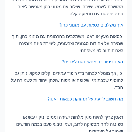
ממושכת לשמש ישירה. שילוב עם מזנוני כהן מאפשר ליצור
פינה יפה גם עם תחזוקה קלה.
איך משלבים כסאות עם מזנוני כהן?
כסאות מעץ או ראטן משתלבים בהרמוניה עם מזנוני כהן, תוך
שמירה על אחידות סגנונית וצבעונית, ליצירת פינה מזמינה
לארוחות ובילוי משפחתי.
האם ריפוד בד מתאים גם לילדים?
כן, אך מומלץ לבחור בדי ריפוד עמידים וקלים לניקוי. ניתן גם
להוסיף שכבת מגן שקופה או מפות שולחן ייחודיות לשמירה על
הבד.
מה חשוב לדעת על תחזוקת כסאות ראטן?
ראטן צריך להיות מוגן מלחות ישירה וממים. ניקוי יבש או
ספונגה לחה מספיקה לרוב, ושמן טבעי פעם בכמה חודשים
ישמור על העמידות.