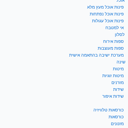
ת אוכל
פינות אוכל מעץ מלא
פינות אוכל נפתחות
פינות אוכל עגולות
אי למטבח
 לסלון
ספות אירוח
ספות מעוצבות
מערכת ישיבה בהתאמה אישית
 שינה
מיטות
מיטות זוגיות
מזרנים
שידות
שידות איפור
כורסאות טלוויזיה
כורסאות
מזנונים