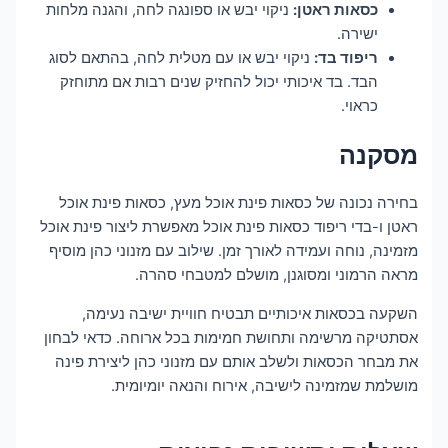
כסאות ראטן:
ניקוי יבש או ספונגה לחה, והגנה מלחות
ישירה.
ריפוד בד:
ניקוי יבש או עם מטלית לחה, בהתאם לסוג
הבד. בד איכותי יכול להחזיק שנים רבות אם מתוחזק
כראוי.
מסקנה
בחירה נכונה של כסאות פינת אוכל מעץ, כסאות פינת אוכל
ראטן ו-בדי ריפוד כסאות פינת אוכל מאפשרת ליצור פינת אוכל
מזמינה, נוחה ועמידה לאורך זמן. שילוב עם מזנוני כהן מוסיף
מראה הרמוני ומסוגנן, מושלם למטבחי סהרה.
השקעה בכסאות איכותיים תבטיח חוויית ישיבה נעימה,
אסתטיקה מרשימה ותחושת חמימות בכל ארוחה. כדאי לבחון
את מבחר הכסאות ולשלב אותם עם מזנוני כהן ליצירת פינה
מושלמת שמזמינה לישיבה, אירוח והנאה יומיומית.