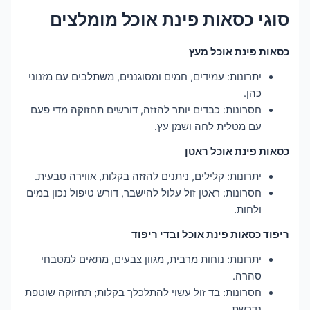
סוגי כסאות פינת אוכל מומלצים
כסאות פינת אוכל מעץ
יתרונות: עמידים, חמים ומסוגננים, משתלבים עם מזנוני
כהן.
חסרונות: כבדים יותר להזזה, דורשים תחזוקה מדי פעם
עם מטלית לחה ושמן עץ.
כסאות פינת אוכל ראטן
יתרונות: קלילים, ניתנים להזזה בקלות, אווירה טבעית.
חסרונות: ראטן זול עלול להישבר, דורש טיפול נכון במים
ולחות.
ריפוד כסאות פינת אוכל ובדי ריפוד
יתרונות: נוחות מרבית, מגוון צבעים, מתאים למטבחי
סהרה.
חסרונות: בד זול עשוי להתלכלך בקלות; תחזוקה שוטפת
נדרשת.