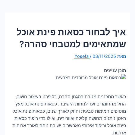
איך לבחור כסאות פינת אוכל
שמתאימים למטבחי סהרה?
מאת
03/11/2025
/
Yosefa
תוכן עניינים
כאשר מתכננים מטבח בסגנון סהרה, כל פרט בעיצוב חשוב,
החל מהחומרים ועד לנוחות הישיבה. כסאות פינת אוכל מעץ
מוסיפים חמימות טבעית וחוזק לאורך שנים, כסאות פינת אוכל
ראטן נותנים תחושה קלילה ואוורירית, ואילו בדי ריפוד כסאות
פינת אוכל וריפוד איכותי מאפשרים ישיבה נוחה לאורך ארוחות
ארוכות.