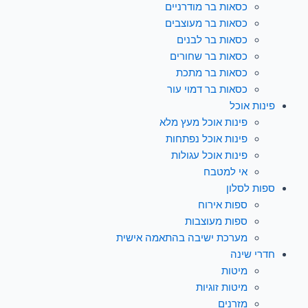
כסאות בר מודרניים
כסאות בר מעוצבים
כסאות בר לבנים
כסאות בר שחורים
כסאות בר מתכת
כסאות בר דמוי עור
פינות אוכל
פינות אוכל מעץ מלא
פינות אוכל נפתחות
פינות אוכל עגולות
אי למטבח
ספות לסלון
ספות אירוח
ספות מעוצבות
מערכת ישיבה בהתאמה אישית
חדרי שינה
מיטות
מיטות זוגיות
מזרנים