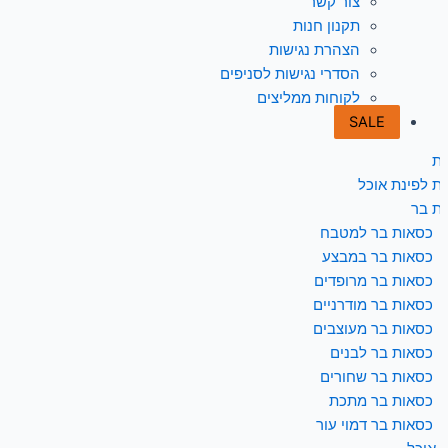
צור קשר
תקנון חנות
הצהרת נגישות
הסדרי נגישות לסניפים
לקוחות ממליצים
SALE
ת
ת לפינת אוכל
ת בר
כסאות בר למטבח
כסאות בר במבצע
כסאות בר מרופדים
כסאות בר מודרניים
כסאות בר מעוצבים
כסאות בר לבנים
כסאות בר שחורים
כסאות בר מתכת
כסאות בר דמוי עור