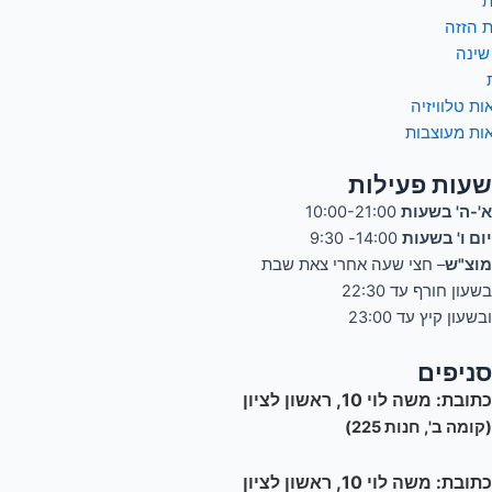
ת
ת הזזה
שינה
ות טלוויזיה
ות מעוצבות
שעות פעילות
א'-ה' בשעות
10:00-21:00
יום ו' בשעות
14:00- 9:30
מוצ"ש
– חצי שעה אחרי צאת שבת
בשעון חורף עד 22:30
ובשעון קיץ עד 23:00
סניפים
כתובת:
משה לוי 10, ראשון לציון
(קומה ב', חנות 225)
כתובת:
משה לוי 10, ראשון לציון