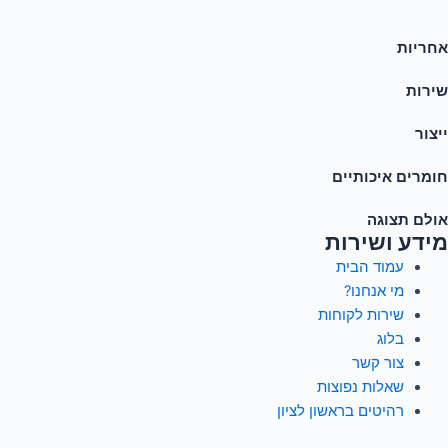
אחריות
שירות
ייצור
חומרים איכותיים
אולם תצוגה
מידע ושירות
עמוד הבית
מי אנחנו?
שירות לקוחות
בלוג
צור קשר
שאלות נפוצות
רהיטים בראשון לציון