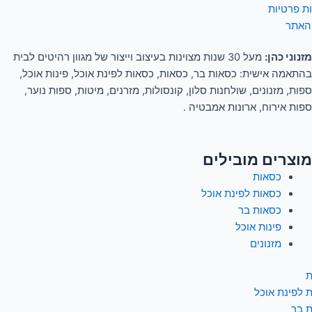
ות פרטיות
האתר
מזנוני כהן:
מעל 30 שנות מצוינות בעיצוב וייצור של מגוון רהיטים לבית
בהתאמה אישית: כסאות בר, כסאות, כסאות לפינת אוכל, פינות אוכל,
ספות, מזנונים, שולחנות סלון, קונסולות, מזרנים, מיטות, ספות נוער,
ספות אירוח, ארונות אמבטיה .
מוצרים מובילים
כסאות
כסאות לפינת אוכל
כסאות בר
פינות אוכל
מזנונים
ת
 לפינת אוכל
 בר