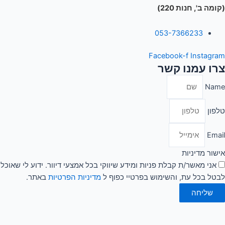
(קומה ב', חנות 220)
053-7366233
Facebook-f
Instagram
צרו עמנו קשר
Name
טלפון
Email
אישור מדיניות
אני מאשר/ת קבלת פניות ומידע שיווקי בכל אמצעי דיוור. ידוע לי שאוכל
לבטל בכל עת, והשימוש בפרטיי כפוף ל
מדיניות הפרטיות
באתר.
שליחה