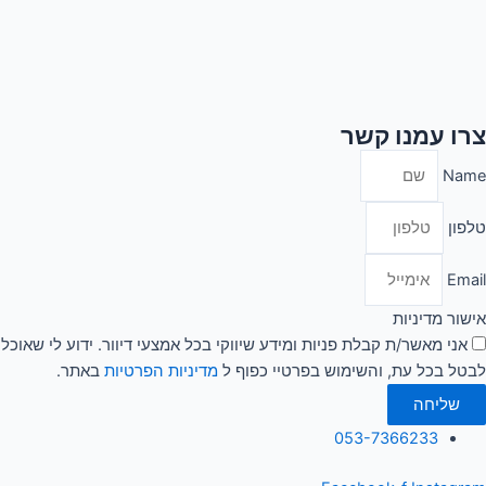
צרו עמנו קשר
Name
טלפון
Email
אישור מדיניות
אני מאשר/ת קבלת פניות ומידע שיווקי בכל אמצעי דיוור. ידוע לי שאוכל
לבטל בכל עת, והשימוש בפרטיי כפוף ל
מדיניות הפרטיות
באתר.
שליחה
053-7366233