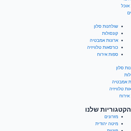
 אוכל
ם
שולחנות סלון
קונסולות
ארונות אמבטיה
כורסאות טלוויזיה
ספות אירוח
ות סלון
לות
ת אמבטיה
ות טלוויזיה
אירוח
הקטגוריות שלנו
מזרונים
מיטה יהודית
מיטות