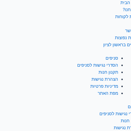
הבית
חנו?
 לקוחות
שר
 נפוצות
ם בראשון לציון
סניפים
הסדרי נגישות לסניפים
תקנון חנות
הצהרת נגישות
מדיניות פרטיות
מפת האתר
ם
 נגישות לסניפים
 חנות
 נגישות