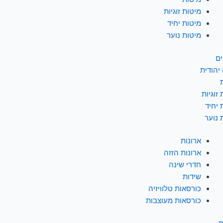
מיטות זוגיות
מיטות יחיד
מיטות נוער
ים
יהודית
זוגיות
 יחיד
 נוער
ארונות
ארונות הזזה
חדרי שינה
שידות
כורסאות טלוויזיה
כורסאות מעוצבות