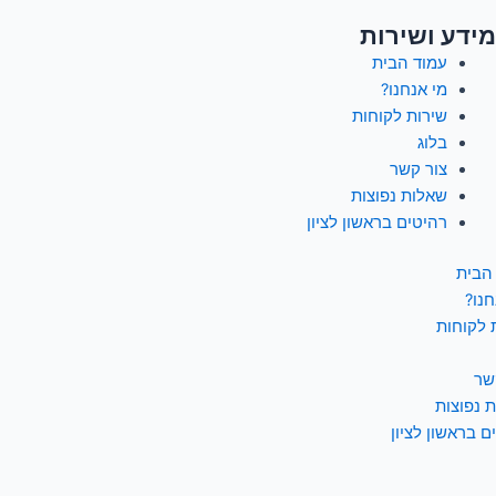
מידע ושירות
עמוד הבית
מי אנחנו?
שירות לקוחות
בלוג
צור קשר
שאלות נפוצות
רהיטים בראשון לציון
הבית
חנו?
 לקוחות
שר
 נפוצות
ם בראשון לציון