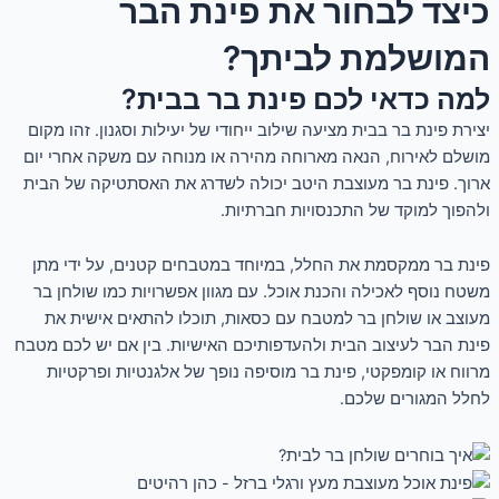
כיצד לבחור את פינת הבר
המושלמת לביתך?
למה כדאי לכם פינת בר בבית?
יצירת פינת בר בבית מציעה שילוב ייחודי של יעילות וסגנון. זהו מקום
מושלם לאירוח, הנאה מארוחה מהירה או מנוחה עם משקה אחרי יום
ארוך. פינת בר מעוצבת היטב יכולה לשדרג את האסתטיקה של הבית
ולהפוך למוקד של התכנסויות חברתיות.
פינת בר ממקסמת את החלל, במיוחד במטבחים קטנים, על ידי מתן
משטח נוסף לאכילה והכנת אוכל. עם מגוון אפשרויות כמו שולחן בר
מעוצב או שולחן בר למטבח עם כסאות, תוכלו להתאים אישית את
פינת הבר לעיצוב הבית ולהעדפותיכם האישיות. בין אם יש לכם מטבח
מרווח או קומפקטי, פינת בר מוסיפה נופך של אלגנטיות ופרקטיות
לחלל המגורים שלכם.