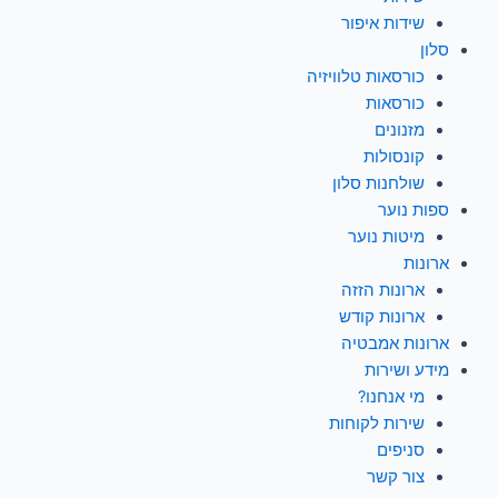
שידות איפור
סלון
כורסאות טלוויזיה
כורסאות
מזנונים
קונסולות
שולחנות סלון
ספות נוער
מיטות נוער
ארונות
ארונות הזזה
ארונות קודש
ארונות אמבטיה
מידע ושירות
מי אנחנו?
שירות לקוחות
סניפים
צור קשר