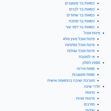
כסאות בר מעוצבים
כסאות בר לבנים
כסאות בר שחורים
כסאות בר מתכת
כסאות בר דמוי עור
פינות אוכל
פינות אוכל מעץ מלא
פינות אוכל נפתחות
פינות אוכל עגולות
אי למטבח
ספות לסלון
ספות אירוח
ספות מעוצבות
מערכת ישיבה בהתאמה אישית
חדרי שינה
מיטות
מיטות זוגיות
מזרנים
שידות