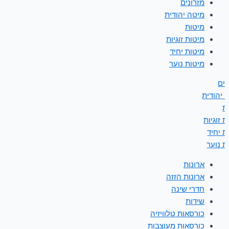
מזרונים
מיטה יהודית
מיטות
מיטות זוגיות
מיטות יחיד
מיטות נוער
נים
 יהודית
ת
 זוגיות
ת יחיד
ת נוער
ארונות
ארונות הזזה
חדרי שינה
שידות
כורסאות טלוויזיה
כורסאות מעוצבות