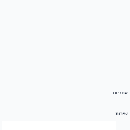
אחריות
שירות