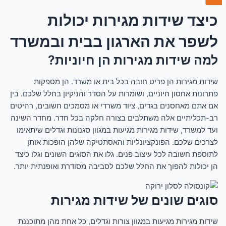
כיצד שידות מגירות יכולות
לשפר את הארגון בבית ובמשרד
למה שידות מגירות הן חיוניות?
שידות מגירות הן פריט חובה בכל בית או משרד. הן מספקות
פתרונות אחסון חיוניים, ושומרות על הסדר והניקיון בחלל שלכם. בין
אם אתם מאחסנים בגדים, ציוד משרדי או מסמכים חשובים, רהיטים
רב-תכליתיים אלה משתלבים בצורה חלקה בכל חדר. מחדר השינה
ועד למשרד, שידות מגירות מגיעות במגוון סגנונות וגדלים שיתאימו
לצרכים שלכם. הפונקציונליות והאסתטיקה שלהן הופכות אותן
לתוספת חשובה לכל עיצוב פנים. גלו את הסוגים השונים וגלו כיצד
הן יכולות להפוך את החלל שלכם לסביבה מסודרת ואופנתית יותר.
סוגים שונים של שידות מגירות
שידות מגירות מגיעות במגוון צורות וגדלים, כל אחת מהן מתוכננת