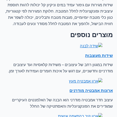
שידות מגירות עם גימור עמיד במים וניקיון קל יכולות להוות תוספת
עיצובית ופונקציונלית לחלל המטבח. חלוקת המגירות לפי קטגוריות,
כגון כלי מטבח יומיומיים, מגבות מטבח ותבלינים, יכולה לשפר את
חווית הבישול, ולהפוך את המטבח לחלל מסודר ונעים לעבודה.
מוצרים נוספים
שידות מעוצבות
שידות במגוון רחב של עיצובים – משידות קלאסיות ועד עיצובים
מודרניים וחדשניים, עם דגש על איכות חומרים ועמידות לאורך זמן.
ארונות אמבטיה מודרנים
עיצוב חדר אמבטיה מודרני הוא הבנה של האלמנטים העיקריים
שמגדירים את הפונקציונליות והאסתטיקה של החלל