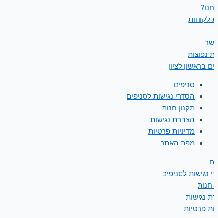
נחנו?
ת לקוחות
קשר
ת נפוצות
ים בראשון לציון
סניפים
הסדרי נגישות לסניפים
תקנון חנות
הצהרת נגישות
מדיניות פרטיות
מפת האתר
ים
י נגישות לסניפים
ן חנות
ת נגישות
יות פרטיות