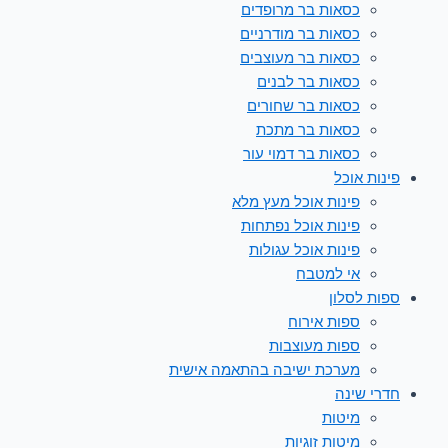
כסאות בר מרופדים
כסאות בר מודרניים
כסאות בר מעוצבים
כסאות בר לבנים
כסאות בר שחורים
כסאות בר מתכת
כסאות בר דמוי עור
פינות אוכל
פינות אוכל מעץ מלא
פינות אוכל נפתחות
פינות אוכל עגולות
אי למטבח
ספות לסלון
ספות אירוח
ספות מעוצבות
מערכת ישיבה בהתאמה אישית
חדרי שינה
מיטות
מיטות זוגיות