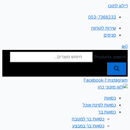
דילוג לתוכן
053-7366233
שירות לקוחות
סניפים
₪
0
Products search
Facebook-f
Instagram
כסאות
כסאות לפינת אוכל
כסאות בר
כסאות בר למטבח
כסאות בר במבצע