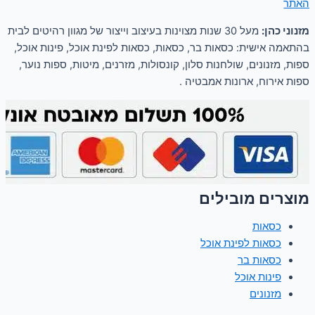
 האתר
מזנוני כהן:
מעל 30 שנות מצוינות בעיצוב וייצור של מגוון רהיטים לבית
בהתאמה אישית: כסאות בר, כסאות, כסאות לפינת אוכל, פינות אוכל,
ספות, מזנונים, שולחנות סלון, קונסולות, מזרנים, מיטות, ספות נוער,
ספות אירוח, ארונות אמבטיה .
מוצרים מובילים
כסאות
כסאות לפינת אוכל
כסאות בר
פינות אוכל
מזנונים