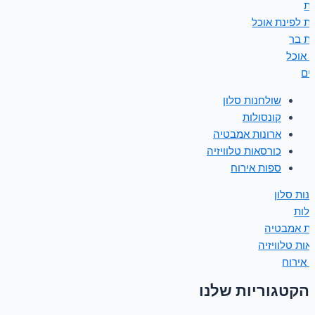
ת
ת לפינת אוכל
ת בר
ת אוכל
נים
שולחנות סלון
קונסולות
ארונות אמבטיה
כורסאות טלוויזיה
ספות אירוח
נות סלון
ולות
ות אמבטיה
אות טלוויזיה
 אירוח
הקטגוריות שלנו