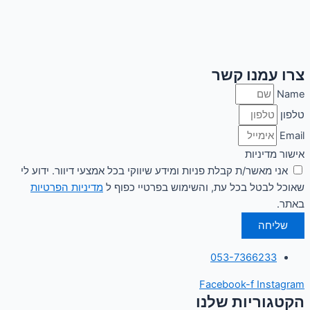
צרו עמנו קשר
Name
טלפון
Email
אישור מדיניות
אני מאשר/ת קבלת פניות ומידע שיווקי בכל אמצעי דיוור. ידוע לי
שאוכל לבטל בכל עת, והשימוש בפרטיי כפוף ל
מדיניות הפרטיות
באתר.
שליחה
053-7366233
Facebook-f
Instagram
הקטגוריות שלנו