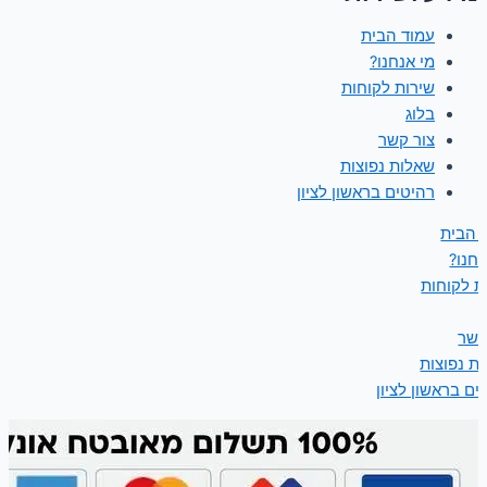
עמוד הבית
מי אנחנו?
שירות לקוחות
בלוג
צור קשר
שאלות נפוצות
רהיטים בראשון לציון
 הבית
נחנו?
ת לקוחות
קשר
ת נפוצות
ים בראשון לציון