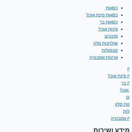
כסאות
כסאות פינת אוכל
כסאות בר
פינות אוכל
מזנונים
שולחנות סלון
קונסולות
ארונות אמבטיה
ת
ת פינת אוכל
ת בר
ת אוכל
נים
נות סלון
ולות
ות אמבטיה
מידע ושירות