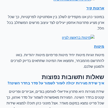
ארונות קיר
במזנוני כהן אנו מקפידים לשלב בין אסתטיקה לפרקטיות, כך שכל
ארון מציע פתרונות אחסון יעילים לצד עיצוב מרשים המשתלב בכל
חלל.
מיטות
מיטות זוגיות מיטות יחיד מיטות פרימיום מיטות יהודיות. בואו
להתרשם מהמבחר, ותמצאו את המיטה שתתאים בדיוק לצרכים
ולסגנון שלכם.
שאלות ותשובות נפוצות
איך שידת מגירות יכולה לעזור לשמור על סדר בחדר השינה?
שידת מגירות היא פתרון אידיאלי לאחסון בגדים, אביזרים ופריטים
קטנים בחדר השינה. המגירות מאפשרות לשמור על סדר וארגון, כך
שכל פריט נמצא במקום מוגדר. אצל מזנוני כהן תוכלו למצוא שידות