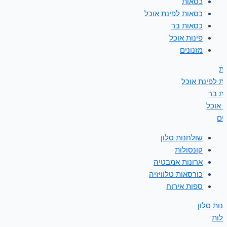
כסאות
כסאות לפינת אוכל
כסאות בר
פינות אוכל
מזנונים
ת
ת לפינת אוכל
ת בר
ת אוכל
נים
שולחנות סלון
קונסולות
ארונות אמבטיה
כורסאות טלוויזיה
ספות אירוח
נות סלון
ולות