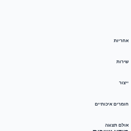
אחריות
שירות
ייצור
חומרים איכותיים
אולם תצוגה