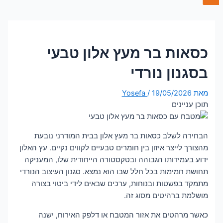
כסאות בר מעץ אלון טבעי
בסגנון נורדי
מאת
19/05/2026
/
Yosefa
תוכן עניינים
הבחירה לשלב כסאות בר מעץ אלון בבית המודרני נובעת
מהצורך לייצר איזון בין חומרים טבעיים לקווים נקיים. עץ האלון
ידוע בעמידותו הגבוהה ובטקסטורה הייחודית שלו, המעניקה
תחושת חמימות בכל חלל שבו הוא נמצא. סגנון העיצוב הנורדי
מתמקד בפשטות ובנוחות, ערכים שבאים לידי ביטוי בצורה
מושלמת ברהיטים מסוג זה.
כאשר מרהטים את אזור המטבח או דלפק האירוח, ישנה