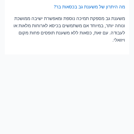
מה היתרון של משענת גב בכסאות בר?
משענת גב מספקת תמיכה נוספת ומאפשרת ישיבה ממושכת
ונוחה יותר, במיוחד אם משתמשים בכיסא לארוחות מלאות או
לעבודה. עם זאת, כסאות ללא משענת תופסים פחות מקום
ויזואלי.