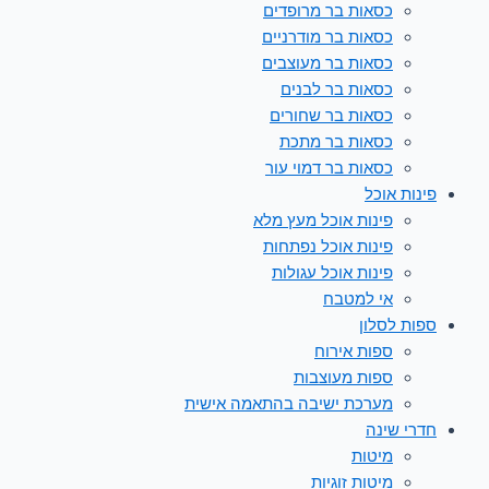
כסאות בר מרופדים
כסאות בר מודרניים
כסאות בר מעוצבים
כסאות בר לבנים
כסאות בר שחורים
כסאות בר מתכת
כסאות בר דמוי עור
פינות אוכל
פינות אוכל מעץ מלא
פינות אוכל נפתחות
פינות אוכל עגולות
אי למטבח
ספות לסלון
ספות אירוח
ספות מעוצבות
מערכת ישיבה בהתאמה אישית
חדרי שינה
מיטות
מיטות זוגיות