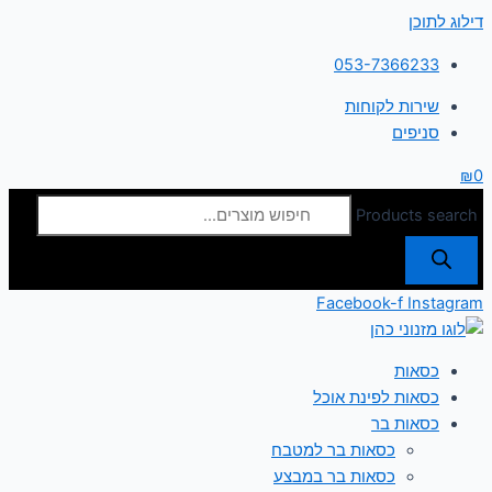
דילוג לתוכן
053-7366233
שירות לקוחות
סניפים
₪
0
Products search
Facebook-f
Instagram
כסאות
כסאות לפינת אוכל
כסאות בר
כסאות בר למטבח
כסאות בר במבצע