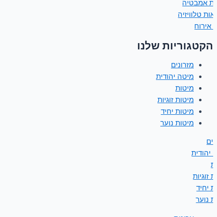
ות אמבטיה
אות טלוויזיה
 אירוח
הקטגוריות שלנו
מזרונים
מיטה יהודית
מיטות
מיטות זוגיות
מיטות יחיד
מיטות נוער
נים
 יהודית
ת
 זוגיות
ת יחיד
ת נוער