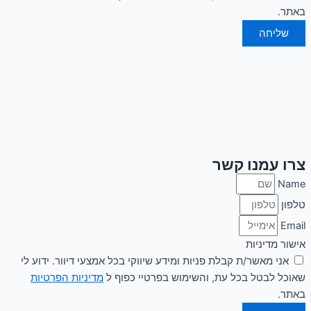
באתר.
שליחה
צרו עמנו קשר
Name
טלפון
Email
אישור מדיניות
אני מאשר/ת קבלת פניות ומידע שיווקי בכל אמצעי דיוור. ידוע לי
שאוכל לבטל בכל עת, והשימוש בפרטיי כפוף ל
מדיניות הפרטיות
באתר.