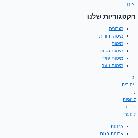
 אירוח
הקטגוריות שלנו
מזרונים
מיטה יהודית
מיטות
מיטות זוגיות
מיטות יחיד
מיטות נוער
נים
 יהודית
ת
 זוגיות
ת יחיד
ת נוער
ארונות
ארונות הזזה