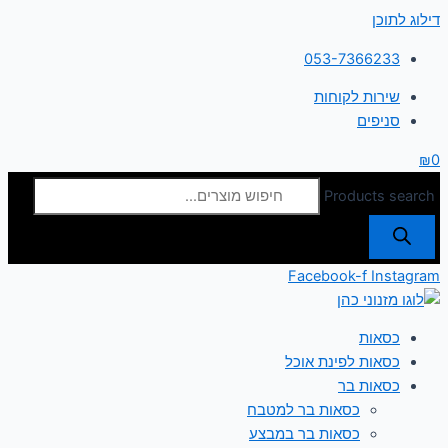
דילוג לתוכן
053-7366233
שירות לקוחות
סניפים
₪
0
Products search
Facebook-f
Instagram
כסאות
כסאות לפינת אוכל
כסאות בר
כסאות בר למטבח
כסאות בר במבצע