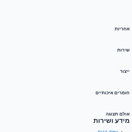
אחריות
שירות
ייצור
חומרים איכותיים
אולם תצוגה
מידע ושירות