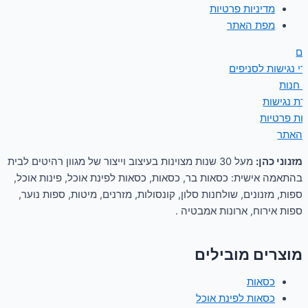
מדיניות פרטיות
מפת האתר
ים
י נגישות לסניפים
ן חנות
ת נגישות
יות פרטיות
 האתר
מזנוני כהן:
מעל 30 שנות מצוינות בעיצוב וייצור של מגוון רהיטים לבית
בהתאמה אישית: כסאות בר, כסאות, כסאות לפינת אוכל, פינות אוכל,
ספות, מזנונים, שולחנות סלון, קונסולות, מזרנים, מיטות, ספות נוער,
ספות אירוח, ארונות אמבטיה .
מוצרים מובילים
כסאות
כסאות לפינת אוכל