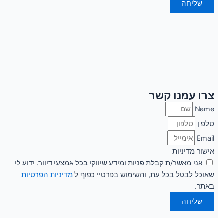
שליחה
צרו עמנו קשר
Name
טלפון
Email
אישור מדיניות
אני מאשר/ת קבלת פניות ומידע שיווקי בכל אמצעי דיוור. ידוע לי
שאוכל לבטל בכל עת, והשימוש בפרטיי כפוף ל
מדיניות הפרטיות
באתר.
שליחה