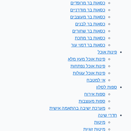
כסאות בר מרופדים
כסאות בר מודרניים
כסאות בר מעוצבים
כסאות בר לבנים
כסאות בר שחורים
כסאות בר מתכת
כסאות בר דמוי עור
פינות אוכל
פינות אוכל מעץ מלא
פינות אוכל נפתחות
פינות אוכל עגולות
אי למטבח
ספות לסלון
ספות אירוח
ספות מעוצבות
מערכת ישיבה בהתאמה אישית
חדרי שינה
מיטות
מיטות זוגיות