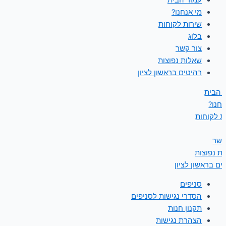
עמוד הבית
מי אנחנו?
שירות לקוחות
בלוג
צור קשר
שאלות נפוצות
רהיטים בראשון לציון
 הבית
נחנו?
ת לקוחות
קשר
ת נפוצות
ים בראשון לציון
סניפים
הסדרי נגישות לסניפים
תקנון חנות
הצהרת נגישות