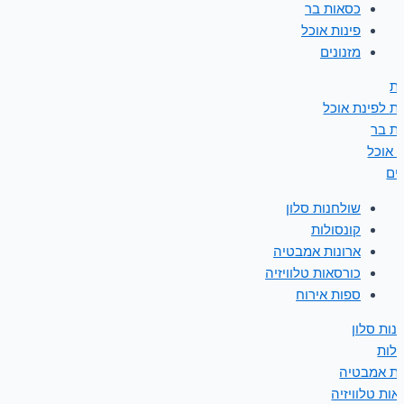
כסאות בר
פינות אוכל
מזנונים
ת
ת לפינת אוכל
ת בר
ת אוכל
נים
שולחנות סלון
קונסולות
ארונות אמבטיה
כורסאות טלוויזיה
ספות אירוח
נות סלון
ולות
ות אמבטיה
אות טלוויזיה