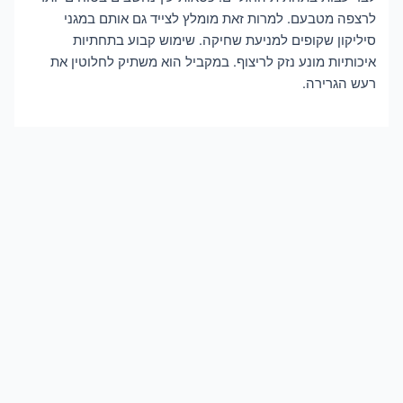
לרצפה מטבעם. למרות זאת מומלץ לצייד גם אותם במגני
סיליקון שקופים למניעת שחיקה. שימוש קבוע בתחתיות
איכותיות מונע נזק לריצוף. במקביל הוא משתיק לחלוטין את
רעש הגרירה.