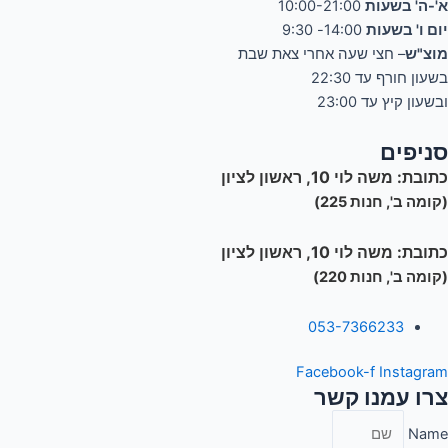
א'-ה' בשעות
10:00-21:00
יום ו' בשעות
14:00- 9:30
מוצ"ש
– חצי שעה אחרי צאת שבת
בשעון חורף עד 22:30
ובשעון קיץ עד 23:00
סניפים
כתובת:
משה לוי 10, ראשון לציון
(קומה ב', חנות 225)
כתובת:
משה לוי 10, ראשון לציון
(קומה ב', חנות 220)
053-7366233
Facebook-f
Instagram
צרו עמנו קשר
Name