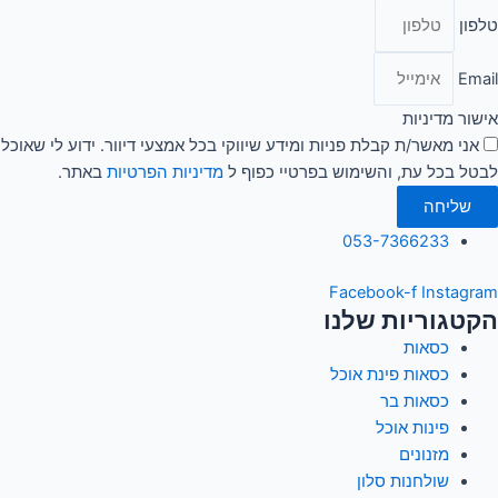
טלפון
Email
אישור מדיניות
אני מאשר/ת קבלת פניות ומידע שיווקי בכל אמצעי דיוור. ידוע לי שאוכל
לבטל בכל עת, והשימוש בפרטיי כפוף ל
מדיניות הפרטיות
באתר.
שליחה
053-7366233
Facebook-f
Instagram
הקטגוריות שלנו
כסאות
כסאות פינת אוכל
כסאות בר
פינות אוכל
מזנונים
שולחנות סלון