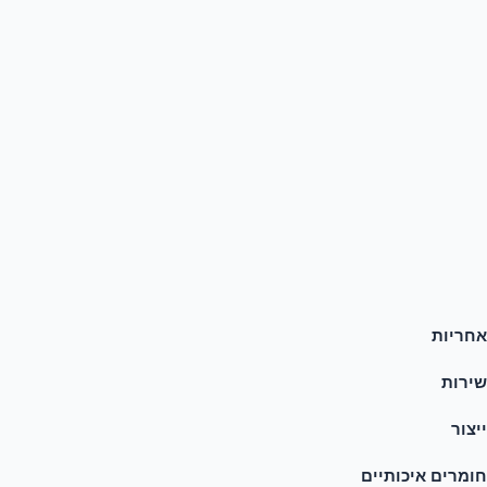
אחריות
שירות
ייצור
חומרים איכותיים