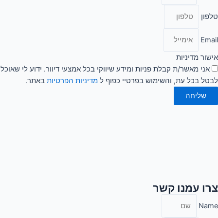
טלפון
Email
אישור מדיניות
אני מאשר/ת קבלת פניות ומידע שיווקי בכל אמצעי דיוור. ידוע לי שאוכל
לבטל בכל עת, והשימוש בפרטיי כפוף ל
מדיניות הפרטיות
באתר.
שליחה
צרו עמנו קשר
Name