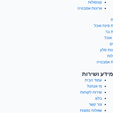
קונסולות
ארונות אמבטיה
ת
 פינת אוכל
 בר
 אוכל
ם
ות סלון
לות
ת אמבטיה
מידע ושירות
עמוד הבית
מי אנחנו?
שירות לקוחות
בלוג
צור קשר
שאלות נפוצות