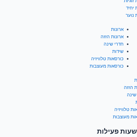
זוגיות
 יחיד
 נוער
ארונות
ארונות הזזה
חדרי שינה
שידות
כורסאות טלוויזיה
כורסאות מעוצבות
ת
ת הזזה
שינה
ות טלוויזיה
ות מעוצבות
שעות פעילות