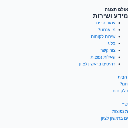
אולם תצוגה
מידע ושירות
עמוד הבית
מי אנחנו?
שירות לקוחות
בלוג
צור קשר
שאלות נפוצות
רהיטים בראשון לציון
הבית
חנו?
 לקוחות
שר
 נפוצות
ם בראשון לציון