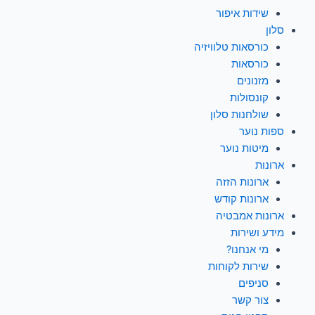
שידות איפור
סלון
כורסאות טלוויזיה
כורסאות
מזנונים
קונסולות
שולחנות סלון
ספות נוער
מיטות נוער
ארונות
ארונות הזזה
ארונות קודש
ארונות אמבטיה
מידע ושירות
מי אנחנו?
שירות לקוחות
סניפים
צור קשר