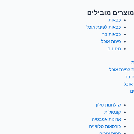
מוצרים מובילים
כסאות
כסאות לפינת אוכל
כסאות בר
פינות אוכל
מזנונים
ת
 לפינת אוכל
 בר
 אוכל
ם
שולחנות סלון
קונסולות
ארונות אמבטיה
כורסאות טלוויזיה
ספות אירוח