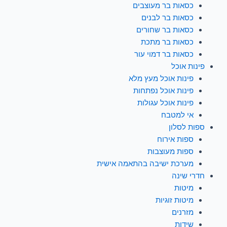
כסאות בר מעוצבים
כסאות בר לבנים
כסאות בר שחורים
כסאות בר מתכת
כסאות בר דמוי עור
פינות אוכל
פינות אוכל מעץ מלא
פינות אוכל נפתחות
פינות אוכל עגולות
אי למטבח
ספות לסלון
ספות אירוח
ספות מעוצבות
מערכת ישיבה בהתאמה אישית
חדרי שינה
מיטות
מיטות זוגיות
מזרנים
שידות