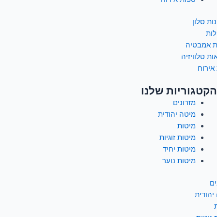
ות סלון
לות
ת אמבטיה
ות טלוויזיה
אירוח
הקטגוריות שלנו
מזרונים
מיטה יהודית
מיטות
מיטות זוגיות
מיטות יחיד
מיטות נוער
ים
יהודית