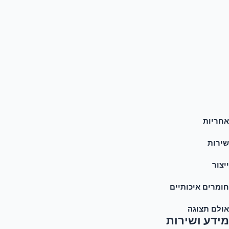
אחריות
שירות
ייצור
חומרים איכותיים
אולם תצוגה
מידע ושירות