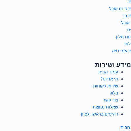
ת
 פינת אוכל
 בר
 אוכל
ם
ות סלון
לות
ת אמבטיה
מידע ושירות
עמוד הבית
מי אנחנו?
שירות לקוחות
בלוג
צור קשר
שאלות נפוצות
רהיטים בראשון לציון
הבית