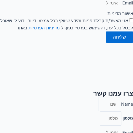
Email
אישור מדיניות
אני מאשר/ת קבלת פניות ומידע שיווקי בכל אמצעי דיוור. ידוע לי שאוכל
לבטל בכל עת, והשימוש בפרטיי כפוף ל
מדיניות הפרטיות
באתר.
שליחה
צרו עמנו קשר
Name
טלפון
Email