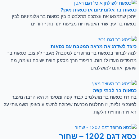
כסאות בר אלומיניום או כסאות מעץ?
ייתכן שתמצאו את עצמכם מתלבטים בין כסאות בר אלומיניום לבין
כסאות בר עץ. שתי האפשרויות מציעות יתרונות ייחודיים
כיצד לשדרג את מראה המטבח עם כסאות
למה לבחור בכסאות בר מרופדים למטבח? מעבר לעיצוב, כסאות בר
מרופדים נועדו לנוחות. הריפוד הרך מספק חווית ישיבה נעימה, מה
שהופך אותם למושלמים
כסאות בר לבתי קפה
בחירת כסאות בר מושלמים לבתי קפה ומסעדות היא הרבה מעבר
לפונקציונליות; זו החלטה מכרעת שיכולה להשפיע באופן משמעותי על
האווירה וחוויית הלקוח.
כסא דגם 1202 – שחור