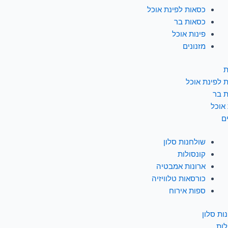
כסאות לפינת אוכל
כסאות בר
פינות אוכל
מזנונים
ת
 לפינת אוכל
 בר
 אוכל
ם
שולחנות סלון
קונסולות
ארונות אמבטיה
כורסאות טלוויזיה
ספות אירוח
ות סלון
לות