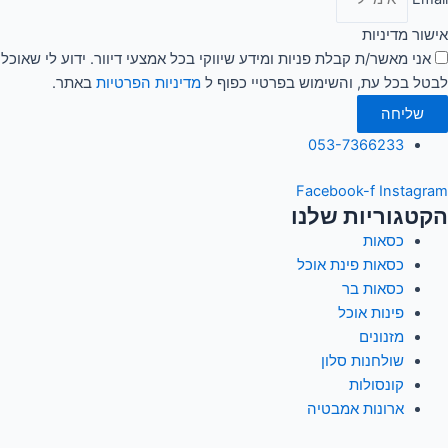
אישור מדיניות
אני מאשר/ת קבלת פניות ומידע שיווקי בכל אמצעי דיוור. ידוע לי שאוכל
לבטל בכל עת, והשימוש בפרטיי כפוף ל
מדיניות הפרטיות
באתר.
שליחה
053-7366233
Facebook-f
Instagram
הקטגוריות שלנו
כסאות
כסאות פינת אוכל
כסאות בר
פינות אוכל
מזנונים
שולחנות סלון
קונסולות
ארונות אמבטיה