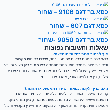
כסא בר דגם 9106 – שחור
כסא דגם 607 – שחור
כסא בר דגם 9050 -שחור
שאלות ותשובות נפוצות
איך לבחור חנות כסאות מומלצת?
כדאי לבחור חנות כסאות עם מגוון רחב, שירות לקוחות מקצועי
וביקורות חיוביות מלקוחות. חנות מתמחה כמו מזנוני כהן תציע גם ידע
מעמיק וייעוץ שיכול לעזור לכם לבחור את הכיסאות הנכונים לצרכים
שלכם, בין אם לפינת אוכל, משרד או בר ביתי.
האם עדיף לקנות כסאות ישירות ממפעל או מחנות?
קנייה ממפעל כסאות יכולה להיות זולה יותר ולעיתים מאפשרת
התאמה אישית. לעומת זאת, חנות כסאות מתמחה, כגון מזנוני כהן,
מספקת חווית קנייה נוחה, מגוון גדול במקום אחד וייעוץ מקצועי שיכול