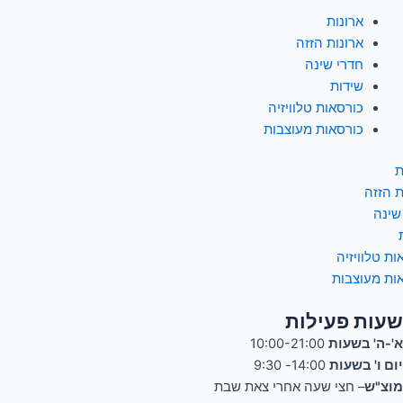
ארונות
ארונות הזזה
חדרי שינה
שידות
כורסאות טלוויזיה
כורסאות מעוצבות
ת
ת הזזה
שינה
ות טלוויזיה
ות מעוצבות
שעות פעילות
א'-ה' בשעות
10:00-21:00
יום ו' בשעות
14:00- 9:30
מוצ"ש
– חצי שעה אחרי צאת שבת