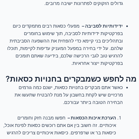
גדולים הזקוקים לפתרונות ישיבה מרובים.
ידידותיות לסביבה –
מפעלי כסאות רבים מתמקדים כיום
בפרקטיקות ידידותיות לסביבה, תוך שימוש בחומרים
ובתהליכים בני קיימא כדי להפחית את ההשפעה הסביבתית
שלהם. על ידי בחירה במפעל המעניק עדיפות לקיימות, תוכלו
להרגיש טוב לגבי הרכישה שלכם, בידיעה שאתם תומכים
בפרקטיקות ייצור אחראיות.
מה לחפש כשמבקרים בחנויות כסאות?
כאשר אתם מבקרים בחנויות כסאות, ישנם כמה גורמים
מרכזיים שיש לקחת בחשבון על מנת להבטיח שתעשו את
הבחירה הטובה ביותר עבורכם.
הערכת איכות הכסאות –
חפשו מבנה חזק וחומרים
איכותיים. זה חשוב בין אם אתם רוכשים כסאות לפינת אוכל,
כיסאות בר או שרפרפים. כיסאות איכותיים צריכים להרגיש