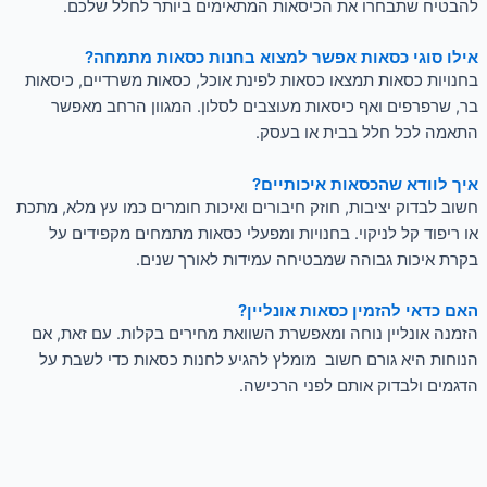
להבטיח שתבחרו את הכיסאות המתאימים ביותר לחלל שלכם.
אילו סוגי כסאות אפשר למצוא בחנות כסאות מתמחה?
בחנויות כסאות תמצאו כסאות לפינת אוכל, כסאות משרדיים, כיסאות
בר, שרפרפים ואף כיסאות מעוצבים לסלון. המגוון הרחב מאפשר
התאמה לכל חלל בבית או בעסק.
איך לוודא שהכסאות איכותיים?
חשוב לבדוק יציבות, חוזק חיבורים ואיכות חומרים כמו עץ מלא, מתכת
או ריפוד קל לניקוי. בחנויות ומפעלי כסאות מתמחים מקפידים על
בקרת איכות גבוהה שמבטיחה עמידות לאורך שנים.
האם כדאי להזמין כסאות אונליין?
הזמנה אונליין נוחה ומאפשרת השוואת מחירים בקלות. עם זאת, אם
הנוחות היא גורם חשוב מומלץ להגיע לחנות כסאות כדי לשבת על
הדגמים ולבדוק אותם לפני הרכישה.