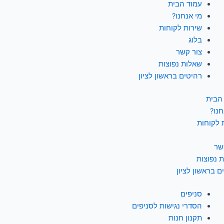
עמוד הבית
מי אנחנו?
שירות לקוחות
בלוג
צור קשר
שאלות נפוצות
רהיטים בראשון לציון
הבית
חנו?
 לקוחות
שר
 נפוצות
ם בראשון לציון
סניפים
הסדרי נגישות לסניפים
תקנון חנות