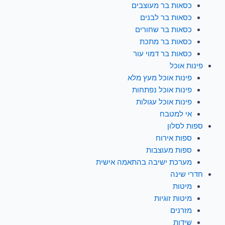
כסאות בר מעוצבים
כסאות בר לבנים
כסאות בר שחורים
כסאות בר מתכת
כסאות בר דמוי עור
פינות אוכל
פינות אוכל מעץ מלא
פינות אוכל נפתחות
פינות אוכל עגולות
אי למטבח
ספות לסלון
ספות אירוח
ספות מעוצבות
מערכת ישיבה בהתאמה אישית
חדרי שינה
מיטות
מיטות זוגיות
מזרנים
שידות