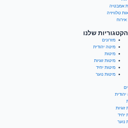
ת אמבטיה
ות טלוויזיה
אירוח
הקטגוריות שלנו
מזרונים
מיטה יהודית
מיטות
מיטות זוגיות
מיטות יחיד
מיטות נוער
ים
יהודית
זוגיות
 יחיד
 נוער