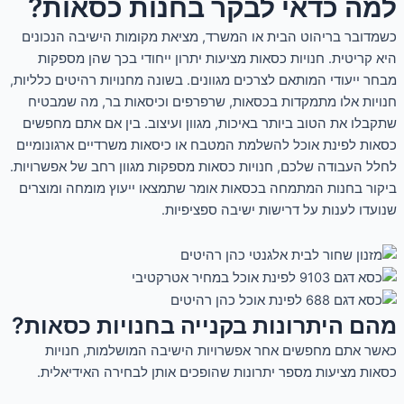
למה כדאי לבקר בחנות כסאות?
כשמדובר בריהוט הבית או המשרד, מציאת מקומות הישיבה הנכונים
היא קריטית. חנויות כסאות מציעות יתרון ייחודי בכך שהן מספקות
מבחר ייעודי המותאם לצרכים מגוונים. בשונה מחנויות רהיטים כלליות,
חנויות אלו מתמקדות בכסאות, שרפרפים וכיסאות בר, מה שמבטיח
שתקבלו את הטוב ביותר באיכות, מגוון ועיצוב. בין אם אתם מחפשים
כסאות לפינת אוכל להשלמת המטבח או כיסאות משרדיים ארגונומיים
לחלל העבודה שלכם, חנויות כסאות מספקות מגוון רחב של אפשרויות.
ביקור בחנות המתמחה בכסאות אומר שתמצאו ייעוץ מומחה ומוצרים
שנועדו לענות על דרישות ישיבה ספציפיות.
מהם היתרונות בקנייה בחנויות כסאות?
כאשר אתם מחפשים אחר אפשרויות הישיבה המושלמות, חנויות
כסאות מציעות מספר יתרונות שהופכים אותן לבחירה האידיאלית.