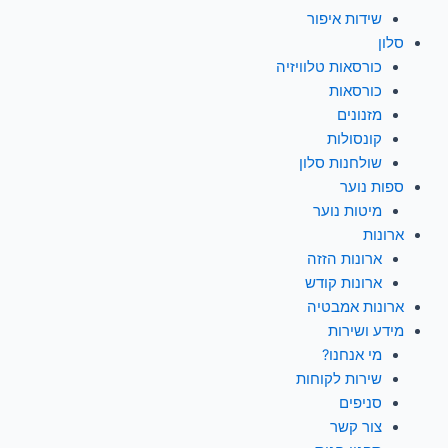
שידות איפור
סלון
כורסאות טלוויזיה
כורסאות
מזנונים
קונסולות
שולחנות סלון
ספות נוער
מיטות נוער
ארונות
ארונות הזזה
ארונות קודש
ארונות אמבטיה
מידע ושירות
מי אנחנו?
שירות לקוחות
סניפים
צור קשר