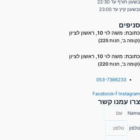
בשעון חורף עד 22:30
ובשעון קיץ עד 23:00
סניפים
כתובת:
משה לוי 10, ראשון לציון
(קומה ב', חנות 225)
כתובת:
משה לוי 10, ראשון לציון
(קומה ב', חנות 220)
053-7366233
Facebook-f
Instagram
צרו עמנו קשר
Name
טלפון