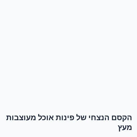
הקסם הנצחי של פינות אוכל מעוצבות
מעץ