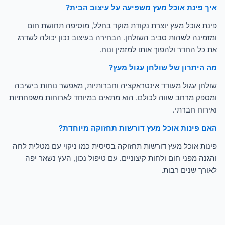
איך פינת אוכל מעץ משפיעה על עיצוב הבית?
פינת אוכל מעץ יוצרת נקודת מוקד בחלל, מוסיפה תחושת חום
ומזמינה לשהות סביב השולחן. הבחירה בעיצוב נכון יכולה לשדרג
את כל החדר ולהפוך אותו למזמין ונוח.
מה היתרון של שולחן עגול מעץ?
שולחן עגול מעודד אינטראקציה וחברותיות, מאפשר נוחות בישיבה
ומספק מרחב שווה לכולם. הוא מתאים במיוחד לארוחות משפחתיות
ואירוח חברתי.
האם פינות אוכל מעץ דורשות תחזוקה מיוחדת?
פינות אוכל מעץ דורשות תחזוקה בסיסית כמו ניקוי עם מטלית לחה
והגנה מפני חום ולחות קיצוניים. עם טיפול נכון, העץ נשאר יפה
לאורך שנים רבות.