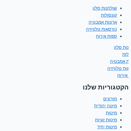
שולחנות סלון
קונסולות
ארונות אמבטיה
כורסאות טלוויזיה
ספות אירוח
נות סלון
ולות
ות אמבטיה
אות טלוויזיה
 אירוח
הקטגוריות שלנו
מזרונים
מיטה יהודית
מיטות
מיטות זוגיות
מיטות יחיד