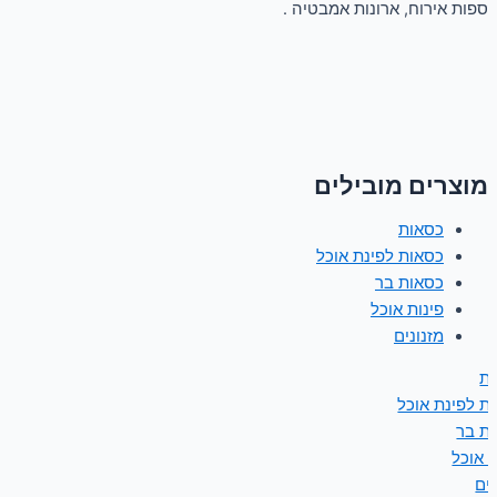
ספות אירוח, ארונות אמבטיה .
מוצרים מובילים
כסאות
כסאות לפינת אוכל
כסאות בר
פינות אוכל
מזנונים
ת
ת לפינת אוכל
ת בר
ת אוכל
נים