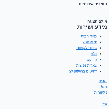
חומרים איכותיים
אולם תצוגה
מידע ושירות
עמוד הבית
מי אנחנו?
שירות לקוחות
בלוג
צור קשר
שאלות נפוצות
רהיטים בראשון לציון
 הבית
נחנו?
ת לקוחות
קשר