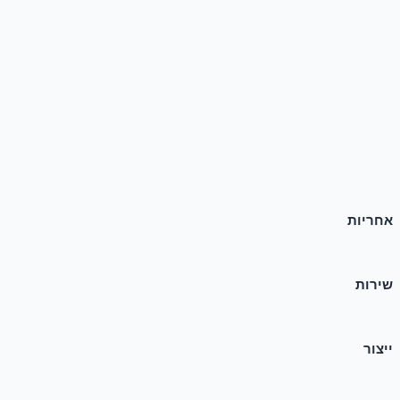
אחריות
שירות
ייצור