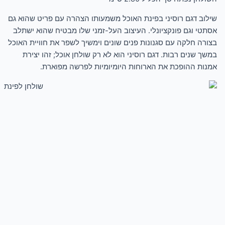
שילוב דגם רוסיני בפינת האוכל משמעותו הצהרה עם פריט שהוא גם
אסתטי וגם פונקציונלי. העיצוב העל-זמני שלו מבטיח שהוא ישתלב
בצורה חלקה עם סגנונות פנים שונים וימשיך לשפר את חוויית האוכל
במשך שנים רבות. דגם רוסיני הוא לא רק שולחן אוכל; זהו יצירת
אמנות ההופכת את הארוחות היומיומיות לפרשה מפוארת.