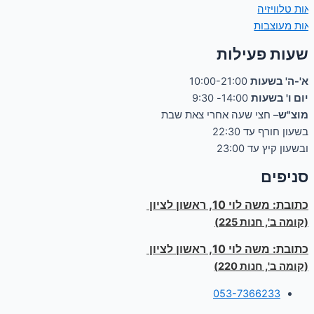
אות טלוויזיה
אות מעוצבות
שעות פעילות
א'-ה' בשעות
10:00-21:00
יום ו' בשעות
14:00- 9:30
מוצ"ש
– חצי שעה אחרי צאת שבת
בשעון חורף עד 22:30
ובשעון קיץ עד 23:00
סניפים
כתובת:
משה לוי 10, ראשון לציון
(קומה ב', חנות 225)
כתובת:
משה לוי 10, ראשון לציון
(קומה ב', חנות 220)
053-7366233