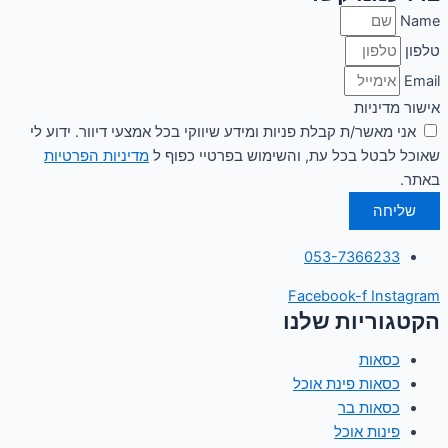
Name
טלפון
Email
אישור מדיניות
אני מאשר/ת קבלת פניות ומידע שיווקי בכל אמצעי דיוור. ידוע לי
שאוכל לבטל בכל עת, והשימוש בפרטיי כפוף ל
מדיניות הפרטיות
באתר.
שליחה
053-7366233
Facebook-f
Instagram
הקטגוריות שלנו
כסאות
כסאות פינת אוכל
כסאות בר
פינות אוכל