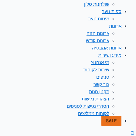
שולחנות סלון
ספות נוער
מיטות נוער
ארונות
ארונות הזזה
ארונות קודש
ארונות אמבטיה
מידע ושירות
מי אנחנו?
שירות לקוחות
סניפים
צור קשר
תקנון חנות
הצהרת נגישות
הסדרי נגישות לסניפים
לקוחות ממליצים
SALE
ת