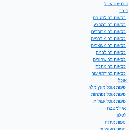
ת לפינת אוכל
ת בר
כסאות בר למטבח
כסאות בר במבצע
כסאות בר מרופדים
כסאות בר מודרניים
כסאות בר מעוצבים
כסאות בר לבנים
כסאות בר שחורים
כסאות בר מתכת
כסאות בר דמוי עור
ת אוכל
פינות אוכל מעץ מלא
פינות אוכל נפתחות
פינות אוכל עגולות
אי למטבח
 לסלון
ספות אירוח
ספות מעוצבות