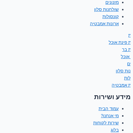
מזנונים
שולחנות סלון
קונסולות
ארונות אמבטיה
ת
ת פינת אוכל
ת בר
ת אוכל
נים
נות סלון
ולות
ות אמבטיה
מידע ושירות
עמוד הבית
מי אנחנו?
שירות לקוחות
בלוג