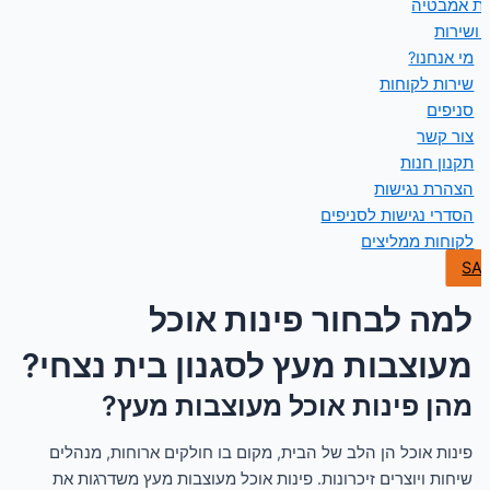
ות אמבטיה
 ושירות
מי אנחנו?
שירות לקוחות
סניפים
צור קשר
תקנון חנות
הצהרת נגישות
הסדרי נגישות לסניפים
לקוחות ממליצים
SA
למה לבחור פינות אוכל
מעוצבות מעץ לסגנון בית נצחי?
מהן פינות אוכל מעוצבות מעץ?
פינות אוכל הן הלב של הבית, מקום בו חולקים ארוחות, מנהלים
שיחות ויוצרים זיכרונות. פינות אוכל מעוצבות מעץ משדרגות את