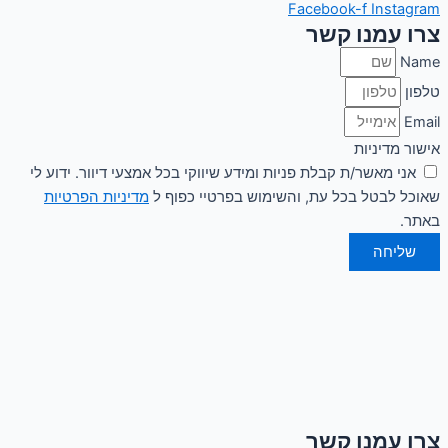
Facebook-f
Instagram
צרו עמנו קשר
Name
טלפון
Email
אישור מדיניות
אני מאשר/ת קבלת פניות ומידע שיווקי בכל אמצעי דיוור. ידוע לי
שאוכל לבטל בכל עת, והשימוש בפרטיי כפוף ל
מדיניות הפרטיות
באתר.
שליחה
צרו עמנו קשר