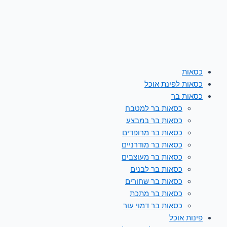
כסאות
כסאות לפינת אוכל
כסאות בר
כסאות בר למטבח
כסאות בר במבצע
כסאות בר מרופדים
כסאות בר מודרניים
כסאות בר מעוצבים
כסאות בר לבנים
כסאות בר שחורים
כסאות בר מתכת
כסאות בר דמוי עור
פינות אוכל