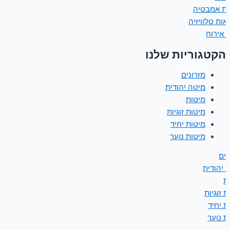
ות אמבטיה
אות טלוויזיה
 אירוח
הקטגוריות שלנו
מזרונים
מיטה יהודית
מיטות
מיטות זוגיות
מיטות יחיד
מיטות נוער
נים
 יהודית
ת
 זוגיות
ת יחיד
ת נוער