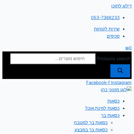
דילוג לתוכן
053-7366233
שירות לקוחות
סניפים
₪
0
Products search
Facebook-f
Instagram
כסאות
כסאות לפינת אוכל
כסאות בר
כסאות בר למטבח
כסאות בר במבצע