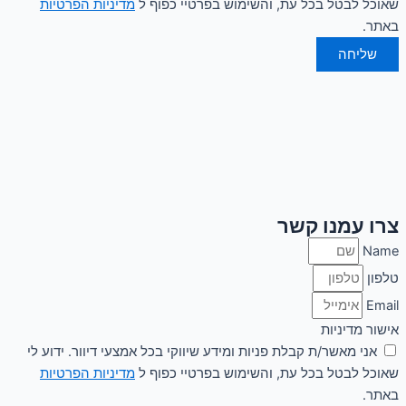
שאוכל לבטל בכל עת, והשימוש בפרטיי כפוף ל
מדיניות הפרטיות
באתר.
שליחה
צרו עמנו קשר
Name
טלפון
Email
אישור מדיניות
אני מאשר/ת קבלת פניות ומידע שיווקי בכל אמצעי דיוור. ידוע לי
שאוכל לבטל בכל עת, והשימוש בפרטיי כפוף ל
מדיניות הפרטיות
באתר.