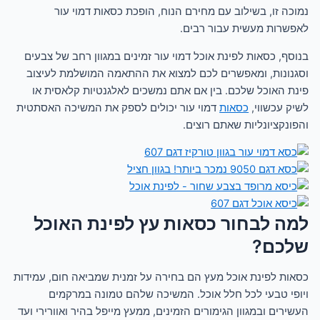
נמוכה זו, בשילוב עם מחירם הנוח, הופכת כסאות דמוי עור
לאפשרות מעשית עבור רבים.
בנוסף, כסאות לפינת אוכל דמוי עור זמינים במגוון רחב של צבעים
וסגנונות, ומאפשרים לכם למצוא את ההתאמה המושלמת לעיצוב
פינת האוכל שלכם. בין אם אתם נמשכים לאלגנטיות קלאסית או
לשיק עכשווי,
כסאות
דמוי עור יכולים לספק את המשיכה האסתטית
והפונקציונליות שאתם רוצים.
למה לבחור כסאות עץ לפינת האוכל
שלכם?
כסאות לפינת אוכל מעץ הם בחירה על זמנית שמביאה חום, עמידות
ויופי טבעי לכל חלל אוכל. המשיכה שלהם טמונה במרקמים
העשירים ובמגוון הגימורים הזמינים, ממעץ מייפל בהיר ואוורירי ועד