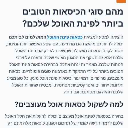
מהם סוגי הכיסאות הטובים
ביותר לפינת האוכל שלכם?
היציאה למסע למציאת
כסאות פינת האוכל
המושלמים לביתכם
יכולה להיות גם מרגשת וגם מרתיעה. עם שפע האפשרויות הזמינות,
חשוב לקבל החלטה מושכלת שתשלים לא רק את פינת האוכל
שלכם אלא גם תשקף את הסגנון האישי שלכם ותענה על צרכי
הנוחות שלכם. מאמר זה ינחה אתכם בבחירת כסאות פינת האוכל
הטובים ביותר על ידי התמקדות בארבעה סוגים פופולריים: כסאות
מעוצבים, מרופדים, דמוי עור וכיסאות פינת אוכל מעץ. כל סוג מציע
יתרונות ייחודיים ואטרקטיביות אסתטית, ומבטיח שחוויית האוכל
שלכם תהיה גם מסוגננת וגם נוחה.
למה לשקול כסאות אוכל מעוצבים?
בחירה בכסאות לפינת אוכל מעוצבים יכולה להעלות את חלל האוכל
שלכם לרמה חדשה לגמרי של תחכום וסגנון. כיסאות אלה אינם רק