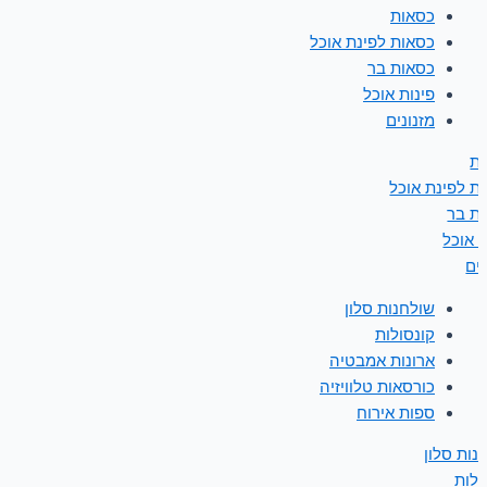
כסאות
כסאות לפינת אוכל
כסאות בר
פינות אוכל
מזנונים
ת
ת לפינת אוכל
ת בר
ת אוכל
נים
שולחנות סלון
קונסולות
ארונות אמבטיה
כורסאות טלוויזיה
ספות אירוח
נות סלון
ולות