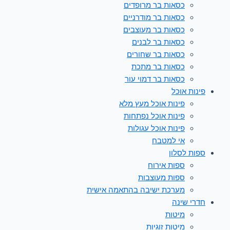
כסאות בר מרופדים
כסאות בר מודרניים
כסאות בר מעוצבים
כסאות בר לבנים
כסאות בר שחורים
כסאות בר מתכת
כסאות בר דמוי עור
פינות אוכל
פינות אוכל מעץ מלא
פינות אוכל נפתחות
פינות אוכל עגולות
אי למטבח
ספות לסלון
ספות אירוח
ספות מעוצבות
מערכת ישיבה בהתאמה אישית
חדרי שינה
מיטות
מיטות זוגיות