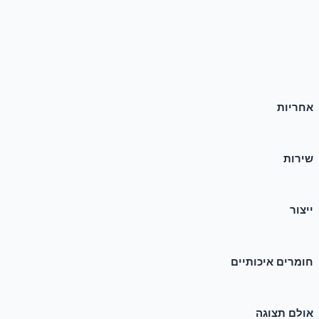
אחריות
שירות
ייצור
חומרים איכותיים
אולם תצוגה