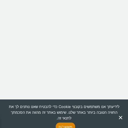
לידיעתך אנו משתמשים בקובצי Cookie כדי להבטיח שאנו נותנים לך את
החוויה הטובה ביותר באתר שלנו. שימוש באתר זה מהווה את הסכמתך
לתנאי זה.
מאשר/ת