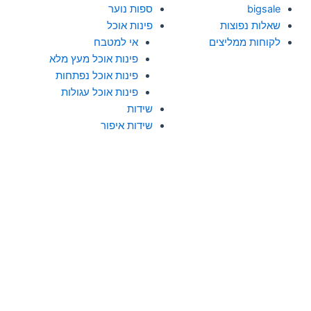
bigsale
ספות נוער
שאלות נפוצות
פינות אוכל
לקוחות ממליצים
אי למטבח
פינות אוכל מעץ מלא
פינות אוכל נפתחות
פינות אוכל עגולות
שידות
שידות איפור