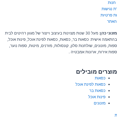
 חנות
 נגישות
ות פרטיות
האתר
מזנוני כהן:
מעל 30 שנות מצוינות בעיצוב וייצור של מגוון רהיטים לבית
בהתאמה אישית: כסאות בר, כסאות, כסאות לפינת אוכל, פינות אוכל,
ספות, מזנונים, שולחנות סלון, קונסולות, מזרנים, מיטות, ספות נוער,
ספות אירוח, ארונות אמבטיה .
מוצרים מובילים
כסאות
כסאות לפינת אוכל
כסאות בר
פינות אוכל
מזנונים
ת