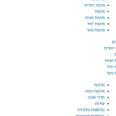
מיטה יהודית
מיטות
מיטות זוגיות
מיטות יחיד
מיטות נוער
ים
יהודית
זוגיות
 יחיד
 נוער
ארונות
ארונות הזזה
חדרי שינה
שידות
כורסאות טלוויזיה