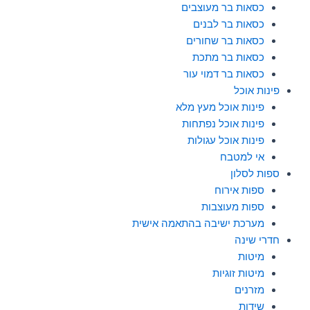
כסאות בר מעוצבים
כסאות בר לבנים
כסאות בר שחורים
כסאות בר מתכת
כסאות בר דמוי עור
פינות אוכל
פינות אוכל מעץ מלא
פינות אוכל נפתחות
פינות אוכל עגולות
אי למטבח
ספות לסלון
ספות אירוח
ספות מעוצבות
מערכת ישיבה בהתאמה אישית
חדרי שינה
מיטות
מיטות זוגיות
מזרנים
שידות