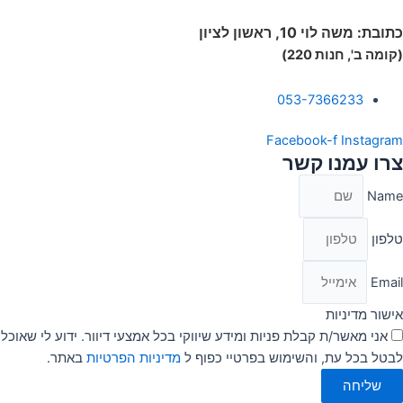
כתובת:
משה לוי 10, ראשון לציון
(קומה ב', חנות 220)
053-7366233
Facebook-f
Instagram
צרו עמנו קשר
Name
טלפון
Email
אישור מדיניות
אני מאשר/ת קבלת פניות ומידע שיווקי בכל אמצעי דיוור. ידוע לי שאוכל
לבטל בכל עת, והשימוש בפרטיי כפוף ל
מדיניות הפרטיות
באתר.
שליחה