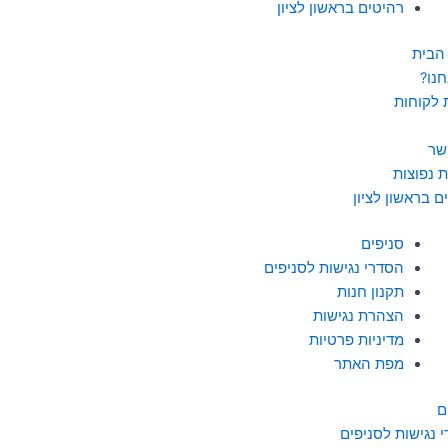
רהיטים בראשון לציון
הבית
חנו?
 לקוחות
שר
 נפוצות
ם בראשון לציון
סניפים
הסדרי נגישות לסניפים
תקנון חנות
הצהרת נגישות
מדיניות פרטיות
מפת האתר
ם
 נגישות לסניפים