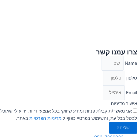
צרו עמנו קשר
Name
טלפון
Email
אישור מדיניות
אני מאשר/ת קבלת פניות ומידע שיווקי בכל אמצעי דיוור. ידוע לי שאוכל
לבטל בכל עת, והשימוש בפרטיי כפוף ל
מדיניות הפרטיות
באתר.
שליחה