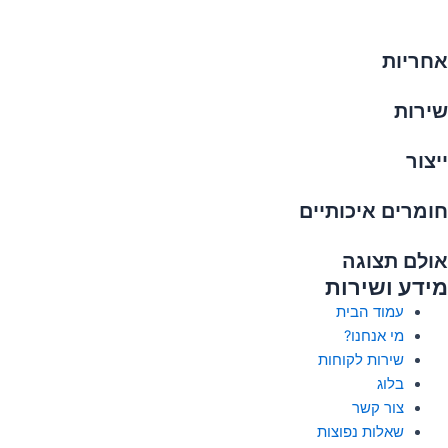
אחריות
שירות
ייצור
חומרים איכותיים
אולם תצוגה
מידע ושירות
עמוד הבית
מי אנחנו?
שירות לקוחות
בלוג
צור קשר
שאלות נפוצות