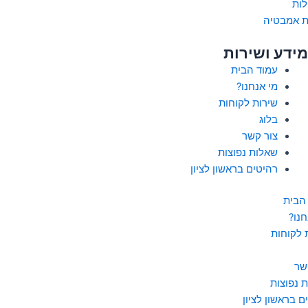
לות
ת אמבטיה
מידע ושירות
עמוד הבית
מי אנחנו?
שירות לקוחות
בלוג
צור קשר
שאלות נפוצות
רהיטים בראשון לציון
הבית
חנו?
 לקוחות
שר
 נפוצות
ם בראשון לציון