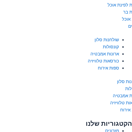
 לפינת אוכל
 בר
 אוכל
ם
שולחנות סלון
קונסולות
ארונות אמבטיה
כורסאות טלוויזיה
ספות אירוח
ות סלון
לות
ת אמבטיה
ות טלוויזיה
אירוח
הקטגוריות שלנו
מזרונים