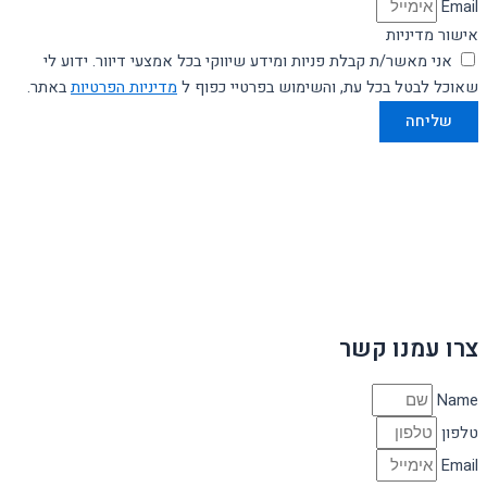
Email
אישור מדיניות
אני מאשר/ת קבלת פניות ומידע שיווקי בכל אמצעי דיוור. ידוע לי
שאוכל לבטל בכל עת, והשימוש בפרטיי כפוף ל
מדיניות הפרטיות
באתר.
שליחה
צרו עמנו קשר
Name
טלפון
Email