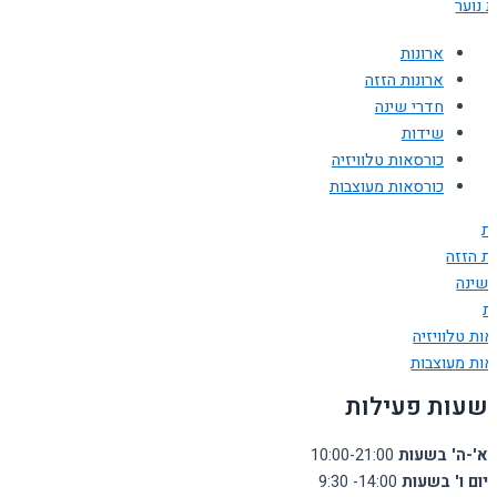
 נוער
ארונות
ארונות הזזה
חדרי שינה
שידות
כורסאות טלוויזיה
כורסאות מעוצבות
ות
ות הזזה
 שינה
ת
ות טלוויזיה
אות מעוצבות
שעות פעילות
א'-ה' בשעות
10:00-21:00
יום ו' בשעות
14:00- 9:30