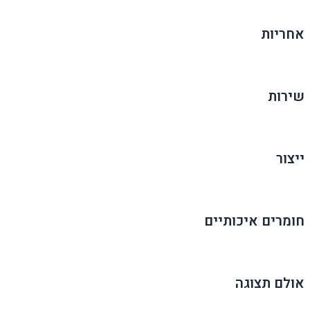
אחריות
שירות
ייצור
חומרים איכותיים
אולם תצוגה