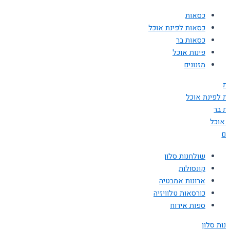
כסאות
כסאות לפינת אוכל
כסאות בר
פינות אוכל
מזנונים
ת
ת לפינת אוכל
ת בר
ת אוכל
ים
שולחנות סלון
קונסולות
ארונות אמבטיה
כורסאות טלוויזיה
ספות אירוח
נות סלון