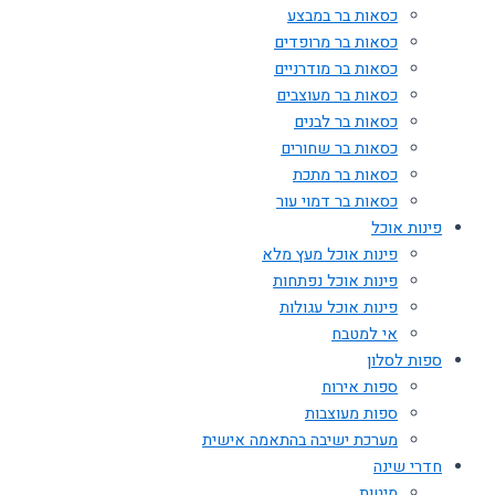
כסאות בר במבצע
כסאות בר מרופדים
כסאות בר מודרניים
כסאות בר מעוצבים
כסאות בר לבנים
כסאות בר שחורים
כסאות בר מתכת
כסאות בר דמוי עור
פינות אוכל
פינות אוכל מעץ מלא
פינות אוכל נפתחות
פינות אוכל עגולות
אי למטבח
ספות לסלון
ספות אירוח
ספות מעוצבות
מערכת ישיבה בהתאמה אישית
חדרי שינה
מיטות