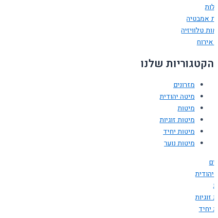
ולות
ות אמבטיה
ות טלוויזיה
 אירוח
הקטגוריות שלנו
מזרונים
מיטה יהודית
מיטות
מיטות זוגיות
מיטות יחיד
מיטות נוער
ים
 יהודית
ת
 זוגיות
ת יחיד