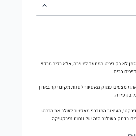
ן לא רק פריט המיועד לישיבה, אלא רכיב מרכזי
יירים רבים.
 ארגז מצעים עמוק מאפשר לפנות מקום יקר בארון
ל בקפידה.
פרקטי, העיצוב המודרני מאפשר לשלב את הרהיט
ים בדיוק בשילוב הזה של נוחות ופרקטיקה.