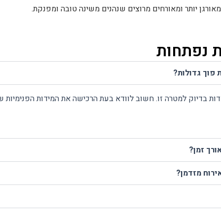
מאורגן יותר ומאורחים מרוצים שנהנים משינה טובה ומפנקת.
 נפתחות
פוך גדולות?
דות בדיוק למטרה זו. חשוב לוודא בעת הרכישה את המידות הפנימיות ש
ורך זמן?
ירוח מזדמן?