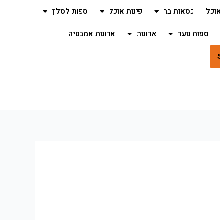
וכל
כסאות בר
פינות אוכל
ספות לסלון
ספות נוער
ארונות
ארונות אמבטיה