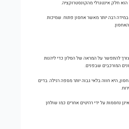
 הוא חלק אינטגרלי מהקונסטרוקציה.
 במידה רבה יותר מאשר אחסון פתוח. שמיכות
אחסון.
צורך להתפשר על המראה של הסלון כדי ליהנות
ונים המורכבים שבפנים.
ן, היא חווה בלאי גבוה יותר מספה רגילה. בדים
וח.
ן נחסמות על ידי רהיטים אחרים כמו שולחן