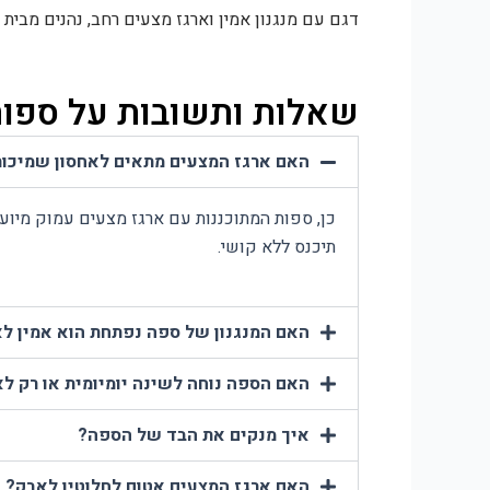
דגם עם מנגנון אמין וארגז מצעים רחב, נהנים מבית 
שאלות ותשובות על ספות
האם ארגז המצעים מתאים לאחסון שמיכות 
כן, ספות המתוכננות עם ארגז מצעים עמוק מיוע
תיכנס ללא קושי.
האם המנגנון של ספה נפתחת הוא אמין לא
האם הספה נוחה לשינה יומיומית או רק לא
איך מנקים את הבד של הספה?
האם ארגז המצעים אטום לחלוטין לאבק?