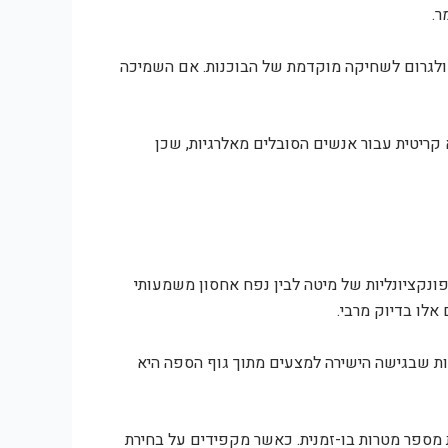
ר.
 ולגרום לשחיקה מוקדמת של הבוכנות. אם השמיכה
 קריטית עבור אנשים הסובלים מאלרגיות, שכן
ונקציונליות של מיטה לבין נפח אחסון משמעותי
אלו בדיוק מרבי.
חות שבגישה הישירה למצעים מתוך גוף הספה היא
 מספר מטרות בו-זמנית. כאשר מקפידים על בחירת