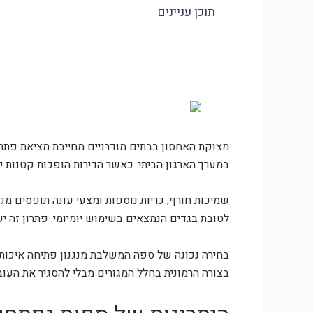
תוכן עניינים
מצוקת האחסון בבתים מודרניים מחייבת מציאת פתרו
במערך הארגון הביתי. כאשר הדירות הופכות קטנות יו
שמיכות חורף, כריות נוספות ומצעי עונה תופסים מ
לטובת בגדים הנמצאים בשימוש יומיומי. פתרון זה י
בחירה נכונה של ספה המשלבת מנגנון פתיחה איכותי
בצורה הרמונית בחלל המגורים מבלי להסגיר את העוב