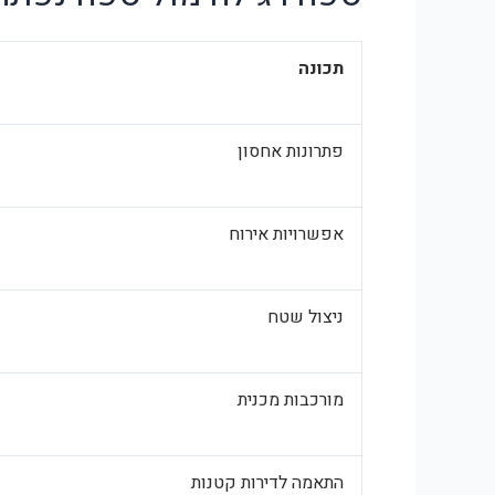
תכונה
פתרונות אחסון
אפשרויות אירוח
ניצול שטח
מורכבות מכנית
התאמה לדירות קטנות