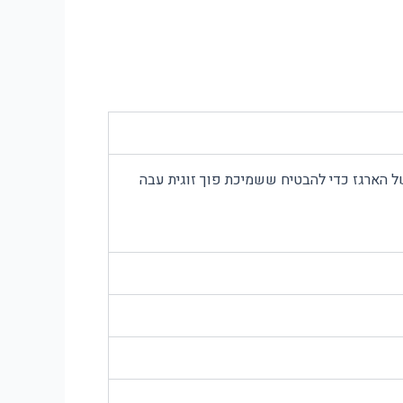
ל הארגז כדי להבטיח ששמיכת פוך זוגית עבה