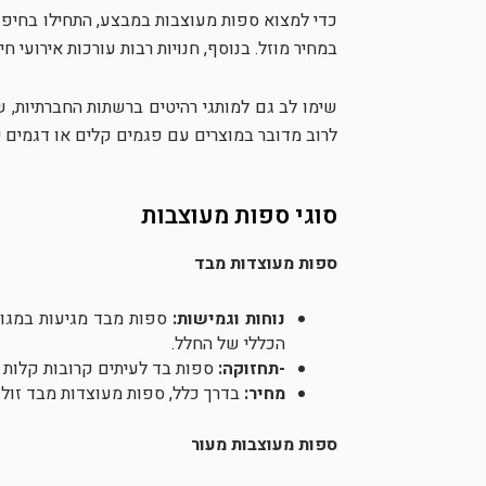
כדי למצוא ספות מעוצבות במבצע, התחילו בחיפו
במחיר מוזל. בנוסף, חנויות רבות עורכות אירוע
שימו לב גם למותגי רהיטים ברשתות החברתיות, 
לרוב מדובר במוצרים עם פגמים קלים או דגמים יש
סוגי ספות מעוצבות
ספות מעוצדות מבד
נוחות וגמישות:
ספות מבד מגיעות במגוו
הכללי של החלל.
-תחזוקה:
ספות בד לעיתים קרובות קלות יו
מחיר:
בדרך כלל, ספות מעוצדות מבד זולו
ספות מעוצבות מעור