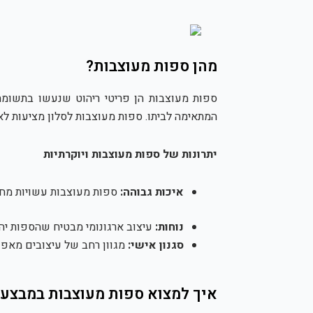
מהן ספות מעוצבות?
ספות מעוצבות הן פריטי ריהוט שנעשו בתשומת 
המתאימה לביתו. ספות מעוצבות לסלון מציעות לא
יתרונות של ספות מעוצבות ויוקרתיות
איכות גבוהה:
ספות מעוצבות עשויות מחומר
נוחות:
עיצוב ארגונומי מבטיח שהספות יהי
סגנון אישי:
מגוון רחב של עיצובים מאפ
איך למצוא ספות מעוצבות במבצע?