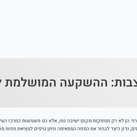
בות: ההשקעה המושלמת ל
רני. הן לא רק מספקות מקום ישיבה נוח, אלא גם משמשות כמרכז העיצ
נים, נדון כיצד לבחור את הספה המתאימה וניתן טיפים למציאת ספות מ