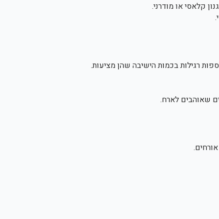
ן קלאסי או מודרני.
.
ספות רגילות בכמות הישיבה שהן מציעות.
ם שאוהבים לארח.
אורחים.