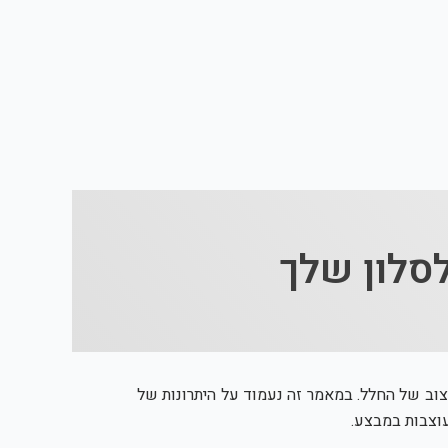
סלון שלך
וב של החלל. במאמר זה נעמוד על היתרונות של
עוצבות במבצע.