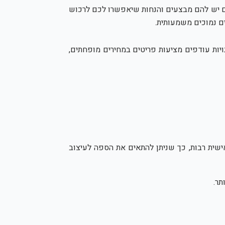
ים יש להם מבצעים והנחות שיאפשרו לכם לרכוש
ים נמוכים משמעותית.
יות עודפים מציעות פריטים במחירים מופחתים,
ישית רבות, כך שניתן להתאים את הספה לעיצוב
תר.