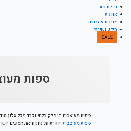
ספות נוער
ארונות
ארונות אמבטיה
מידע ושירות
SALE
ספות מעוצ
ספות מעוצבות הן חלק בלתי נפרד מכל סלון מוד
ספות מעוצבות
ויוקרתיות, נחקור את הסוגים השו