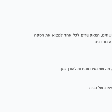
ות שונים, המאפשרים לכל אחד למצוא את הספה
בור רבים.
, מה שמבטיח עמידות לאורך זמן.
צוב של הבית.