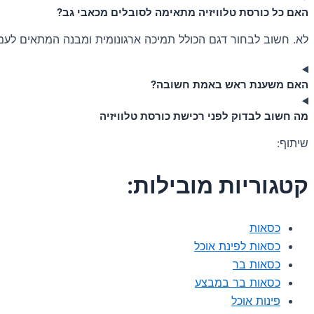
האם כל כורסת טלוויזיה מתאימה לסובלים מכאבי גב?
לא. חשוב לבחור דגם הכולל תמיכה ארגונומית ומבנה המתאים לעמ
האם משענת ראש באמת חשובה?
מה חשוב לבדוק לפני רכישת כורסת טלוויזיה
שיתוף:
קטגוריות מובילות:
כסאות
כסאות לפינת אוכל
כסאות בר
כסאות בר במבצע
פינות אוכל