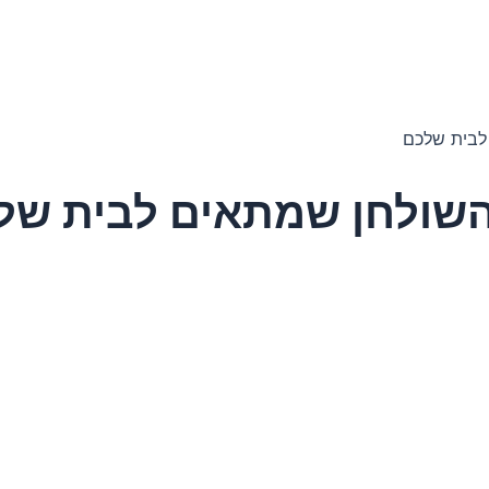
 לבית שלכם
ן השולחן שמתאים לבית של