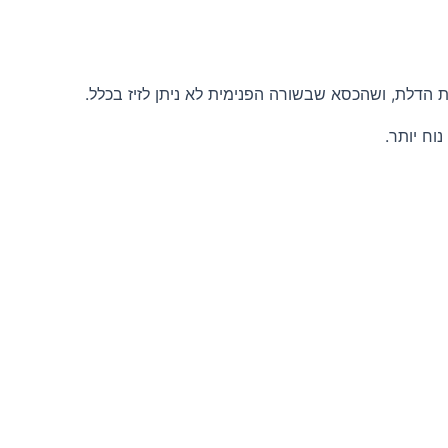
 הדלת, ושהכסא שבשורה הפנימית לא ניתן לזיז בכלל.