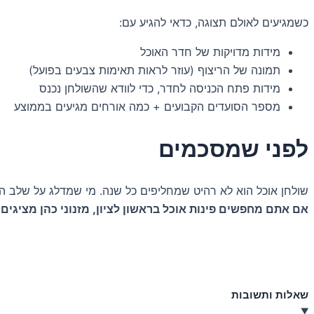
כשמגיעים לאולם תצוגה, כדאי להגיע עם:
מידות מדויקות של חדר האוכל
תמונה של הריצוף (עוזר לראות תאימות צבעים בפועל)
מידות פתח הכניסה לחדר, כדי לוודא שהשולחן נכנס
מספר הסועדים הקבועים + כמה אורחים מגיעים בממוצע
לפני שמסכמים
שולחן אוכל הוא לא רהיט שמחליפים כל שנה. מי שמדלג על שלב המ
אם אתם מחפשים פינות אוכל בראשון לציון, מזנוני כהן מציגים מגוון רחב בשני הסניפי
שאלות ותשובות