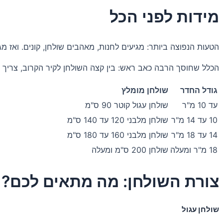
מידות לפני הכל
הטעות הנפוצה ביותר: מגיעים לחנות, מאהבים שולחן, קונים. ואז
הכלל שחוסך הרבה כאב ראש: בין קצה השולחן לקיר הקרוב, צריך להיות מינימום 80 ס"מ. זה המינימום לשבת ולקום בנ
גודל החדר
שולחן מומלץ
עד 10 מ"ר
שולחן עגול קוטר 90 ס"מ
10 עד 14 מ"ר
שולחן מלבני 120 עד 140 ס"מ
14 עד 18 מ"ר
שולחן מלבני 160 עד 180 ס"מ
18 מ"ר ומעלה
שולחן 200 ס"מ ומעלה
צורת השולחן: מה מתאים לכם?
שולחן עגול