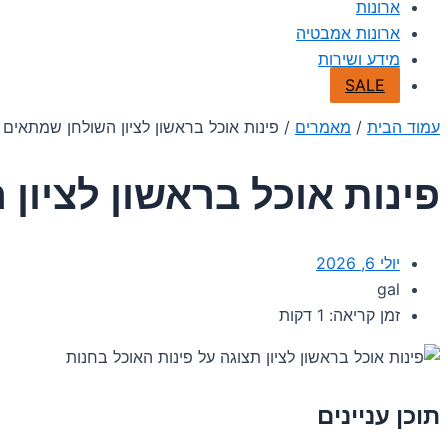
ארונות
ארונות אמבטיה
מידע ושירות
SALE
עמוד הבית
/
מאמרים
/ פינות אוכל בראשון לציון השולחן שמתאים
פינות אוכל בראשון לציו
יולי 6, 2026
gal
זמן קריאה: 1 דקות
תוכן עניינים