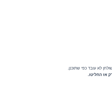
לחן לא עובד כפי שתוכנן.