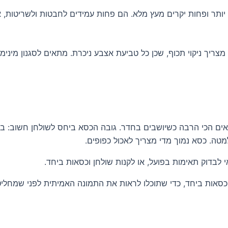
 מצריך ניקוי תכוף, שכן כל טביעת אצבע ניכרת. מתאים לסגנון מינימ
טה. כסא נמוך מדי מצריך לאכול כפופים.
לבדוק תאימות בפועל, או לקנות שולחן וכסאות ביחד.
ן וכסאות ביחד, כדי שתוכלו לראות את התמונה האמיתית לפני שמחליט