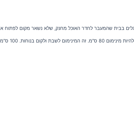
 מגלים בבית שהמעבר לחדר האוכל מחנק, שלא נשאר מקום לפתוח את
וחות. 100 ס"מ נוח יותר.