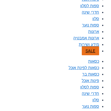
ספות לסלון
חדרי שינה
סלון
ספות נוער
ארונות
ארונות אמבטיה
מידע ושירות
SALE
כסאות
כסאות לפינת אוכל
כסאות בר
פינות אוכל
ספות לסלון
חדרי שינה
סלון
ספות נוער