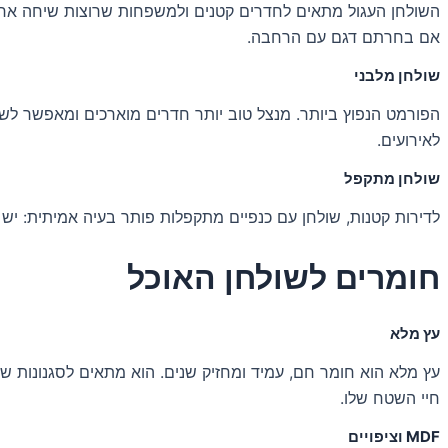
השולחן העגול מתאים לחדרים קטנים ולמשפחות שרוצות שיחה אחת, 
אם בחרתם דגם עם הרחבה.
שולחן מלבני
לאירועים.
שולחן מתקפל
לדירות קטנות, שולחן עם כנפיים מתקפלות פותר בעיה אמיתית: יש 
חומרים לשולחן האוכל
עץ מלא
עץ מלא הוא חומר חם, עמיד ומחזיק שנים. הוא מתאים לסגנונות שונ
חיי השטח שלו.
MDF וציפויים