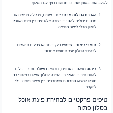
לשלב אותן באופן שמייצר תחושת רצף עם הסלון:
הגדרת גבולות מרחביים
– שטיח, פרגולה פנימית או
מדפים יכולים להפריד בצורה אלגנטית בין פינת האוכל
לסלון מבלי ליצור מחיצה.
חומרי גימור
– שימוש בעץ דומה או צבעים תואמים
לרהיטי הסלון יוצר תחושת אחדות.
ריהוט תואם
– מזנונים, כורסאות ושולחנות צד יכולים
להוות חיבור ויזואלי בין הפינה לסלון. אצלנו במזנוני כהן
תוכלו למצוא פתרונות שמחברים בין עיצוב פונקציונלי
ליוקרה.
טיפים פרקטיים לבחירת פינת אוכל
בסלון פתוח