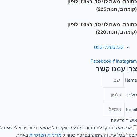
כתובת:
משה לוי 10, ראשון לציון
(קומה ב', חנות 225)
כתובת:
משה לוי 10, ראשון לציון
(קומה ב', חנות 220)
053-7366233
Facebook-f
Instagram
צרו עמנו קשר
Name
טלפון
Email
אישור מדיניות
אני מאשר/ת קבלת פניות ומידע שיווקי בכל אמצעי דיוור. ידוע לי שאוכל
לבטל בכל עת, והשימוש בפרטיי כפוף ל
מדיניות הפרטיות
באתר.