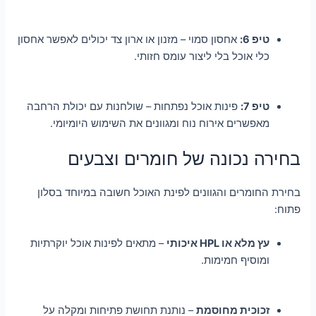
טיפ 6:
אחסון סמוי – מזנון או ארון צד יכולים לאפשר אחסון
כלי אוכל בלי ליצור עומס חזותי.
טיפ 7:
פינות אוכל נפתחות – שולחנות עם יכולת הרחבה
מאפשרים אירוח נוח ומגוונים את השימוש היומיומי.
בחירה נכונה של חומרים וצבעים
בחירת החומרים והגוונים לפינת האוכל חשובה במיוחד בסלון
פתוח:
עץ מלא או HPL איכותי
– מתאים לפינות אוכל יוקרתיות
ומוסיף חמימות.
זכוכית מחוסמת
– נותנת תחושת פתיחות ומקלה על