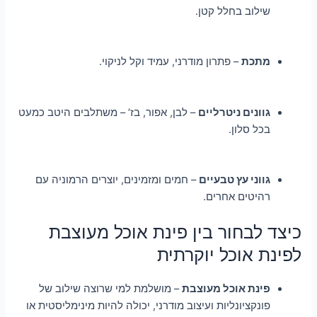
שילוב בחלל קטן.
מתכת
– פתרון מודרני, עמיד וקל לניקוי.
גוונים ניטרליים
– לבן, אפור, בז’ – משתלבים היטב כמעט
בכל סלון.
גווני עץ טבעיים
– חמים ומזמינים, יוצרים הרמוניה עם
רהיטים אחרים.
כיצד לבחור בין פינת אוכל מעוצבת
לפינת אוכל יוקרתית
פינת אוכל מעוצבת
– מושלמת למי שרוצה שילוב של
פונקציונליות ועיצוב מודרני, יכולה להיות מינימליסטית או