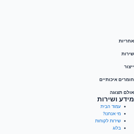
אחריות
שירות
ייצור
חומרים איכותיים
אולם תצוגה
מידע ושירות
עמוד הבית
מי אנחנו?
שירות לקוחות
בלוג