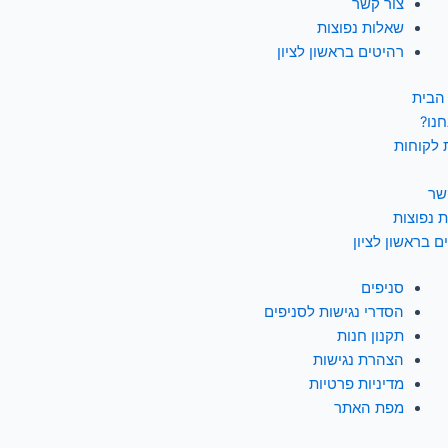
צור קשר
שאלות נפוצות
רהיטים בראשון לציון
הבית
חנו?
 לקוחות
שר
 נפוצות
ם בראשון לציון
סניפים
הסדרי נגישות לסניפים
תקנון חנות
הצהרת נגישות
מדיניות פרטיות
מפת האתר