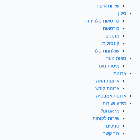
שידות איפור
סלון
כורסאות טלוויזיה
כורסאות
מזנונים
קונסולות
שולחנות סלון
ספות נוער
מיטות נוער
ארונות
ארונות הזזה
ארונות קודש
ארונות אמבטיה
מידע ושירות
מי אנחנו?
שירות לקוחות
סניפים
צור קשר