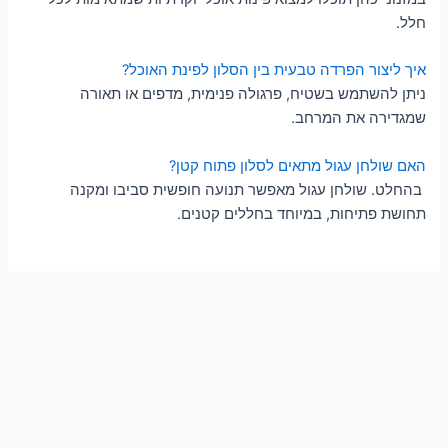
חלל.
איך ליצור הפרדה טבעית בין הסלון לפינת האוכל?
ניתן להשתמש בשטיח, פרגולה פנימית, מדפים או תאורה
שמגדירה את המרחב.
האם שולחן עגול מתאים לסלון פתוח קטן?
בהחלט. שולחן עגול מאפשר תנועה חופשית סביבו ומקנה
תחושת פתיחות, במיוחד בחללים קטנים.