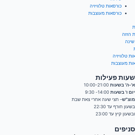
כורסאות טלוויזיה
כורסאות מעוצבות
ת
ת הזזה
שינה
ות טלוויזיה
ות מעוצבות
שעות פעילות
א'-ה' בשעות
10:00-21:00
יום ו' בשעות
14:00- 9:30
מוצ"ש
– חצי שעה אחרי צאת שבת
בשעון חורף עד 22:30
ובשעון קיץ עד 23:00
סניפים