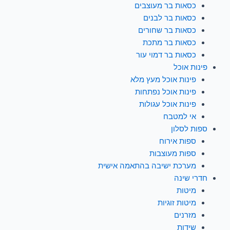
כסאות בר מעוצבים
כסאות בר לבנים
כסאות בר שחורים
כסאות בר מתכת
כסאות בר דמוי עור
פינות אוכל
פינות אוכל מעץ מלא
פינות אוכל נפתחות
פינות אוכל עגולות
אי למטבח
ספות לסלון
ספות אירוח
ספות מעוצבות
מערכת ישיבה בהתאמה אישית
חדרי שינה
מיטות
מיטות זוגיות
מזרנים
שידות