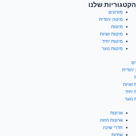
הקטגוריות שלנו
מזרונים
מיטה יהודית
מיטות
מיטות זוגיות
מיטות יחיד
מיטות נוער
ים
יהודית
זוגיות
 יחיד
 נוער
ארונות
ארונות הזזה
חדרי שינה
שידות