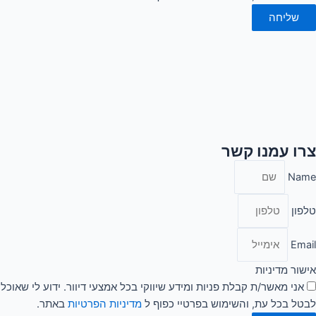
שליחה
צרו עמנו קשר
Name
טלפון
Email
אישור מדיניות
אני מאשר/ת קבלת פניות ומידע שיווקי בכל אמצעי דיוור. ידוע לי שאוכל
לבטל בכל עת, והשימוש בפרטיי כפוף ל
מדיניות הפרטיות
באתר.