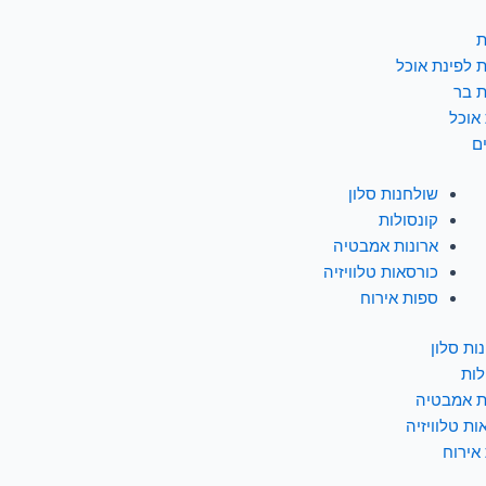
ת
 לפינת אוכל
 בר
 אוכל
ם
שולחנות סלון
קונסולות
ארונות אמבטיה
כורסאות טלוויזיה
ספות אירוח
ות סלון
לות
ת אמבטיה
ות טלוויזיה
אירוח