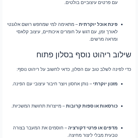
עם פרטים עיצוביים בולטים.
פינת אוכל יוקרתית
– מתאימה למי שמחפש רושם אלגנטי
לאורך זמן, עם דגש על חומרים איכותיים, עיצוב קלאסי
ומראה מרשים.
שילוב ריהוט נוסף בסלון פתוח
כדי לפינה לשלב טוב עם הסלון, כדאי לחשוב על ריהוט נוסף:
מזנון יוקרתי
– נותן אחסון ויוצר חיבור עיצובי עם הפינה.
כורסאות או ספות קרובות
– מייצרות תחושת המשכיות.
מדפים או פרטי דקורציה
– חוסמים את המעבר בצורה
טבעית מבלי ליצור מחיצה.