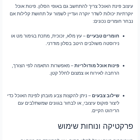
עיצוב פינת האוכל צריך להתחשב גם באופי הסלון. פינות אוכל
יוקרתיות יכולות לשדר יוקרה ועדיין לשמור על תחושת קלילות אם
נבחר חומרים נכונים:
חומרים טבעיים
– עץ מלא, זכוכית, מתכת בגימור מט או
נירוסטה משולבים היטב בסלון מודרני.
פינות אוכל מודולריות
– מאפשרות התאמה לפי הצורך,
הרחבה לאירוח או צמצום לחלל קטן.
שילוב צבעים
– ניתן להקצות צבע מובחן לפינת האוכל כדי
ליצור פוקוס עיצובי, או לבחור בגוונים שמשתלבים עם
הריהוט הקיים.
פרקטיקה ונוחות שימוש