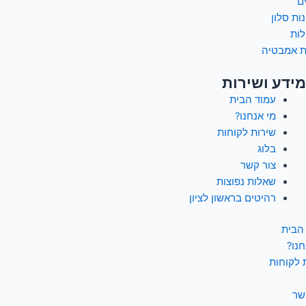
ם
ות סלון
לות
ת אמבטיה
מידע ושירות
עמוד הבית
מי אנחנו?
שירות לקוחות
בלוג
צור קשר
שאלות נפוצות
רהיטים בראשון לציון
הבית
חנו?
 לקוחות
שר