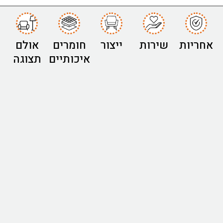
אחריות
שירות
ייצור
חומרים
אולם
איכותיים
תצוגה