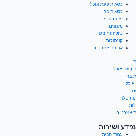
כסאות פינת אוכל
כסאות בר
פינות אוכל
מזנונים
שולחנות סלון
קונסולות
ארונות אמבטיה
ת
 פינת אוכל
 בר
 אוכל
ם
ות סלון
לות
ת אמבטיה
מידע ושירות
עמוד הבית