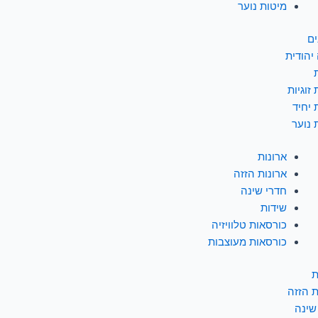
מיטות נוער
ים
יהודית
זוגיות
 יחיד
 נוער
ארונות
ארונות הזזה
חדרי שינה
שידות
כורסאות טלוויזיה
כורסאות מעוצבות
ת
ת הזזה
שינה