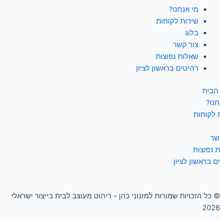
מי אנחנו?
שירות לקוחות
בלוג
צור קשר
שאלות נפוצות
רהיטים בראשון לציון
הבית
חנו?
 לקוחות
שר
 נפוצות
ם בראשון לציון
© כל הזכויות שמורות למזנוני כהן – ריהוט מעוצב לבית בייצור ישראלי
2026