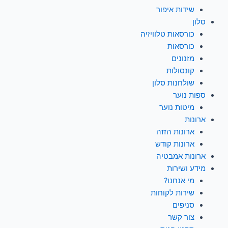
שידות איפור
סלון
כורסאות טלוויזיה
כורסאות
מזנונים
קונסולות
שולחנות סלון
ספות נוער
מיטות נוער
ארונות
ארונות הזזה
ארונות קודש
ארונות אמבטיה
מידע ושירות
מי אנחנו?
שירות לקוחות
סניפים
צור קשר