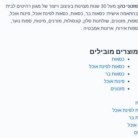
מזנוני כהן:
מעל 30 שנות מצוינות בעיצוב וייצור של מגוון רהיטים לבית
בהתאמה אישית: כסאות בר, כסאות, כסאות לפינת אוכל, פינות אוכל,
ספות, מזנונים, שולחנות סלון, קונסולות, מזרנים, מיטות, ספות נוער,
ספות אירוח, ארונות אמבטיה .
מוצרים מובילים
כסאות
כסאות לפינת אוכל
כסאות בר
פינות אוכל
מזנונים
ת
 לפינת אוכל
 בר
 אוכל
ם