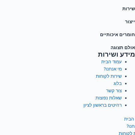
שירות
ייצור
חומרים איכותיים
אולם תצוגה
מידע ושירות
עמוד הבית
מי אנחנו?
שירות לקוחות
בלוג
צור קשר
שאלות נפוצות
רהיטים בראשון לציון
הבית
חנו?
 לקוחות