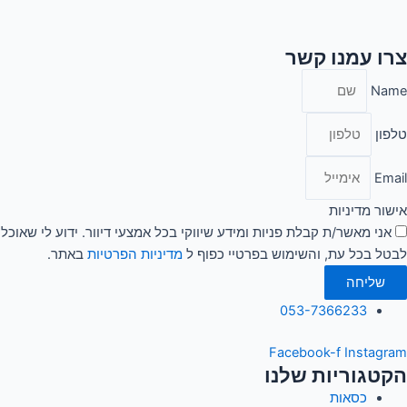
צרו עמנו קשר
Name
טלפון
Email
אישור מדיניות
אני מאשר/ת קבלת פניות ומידע שיווקי בכל אמצעי דיוור. ידוע לי שאוכל
לבטל בכל עת, והשימוש בפרטיי כפוף ל
מדיניות הפרטיות
באתר.
שליחה
053-7366233
Facebook-f
Instagram
הקטגוריות שלנו
כסאות