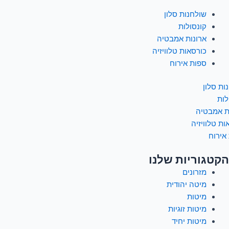
שולחנות סלון
קונסולות
ארונות אמבטיה
כורסאות טלוויזיה
ספות אירוח
ות סלון
לות
ת אמבטיה
ות טלוויזיה
אירוח
הקטגוריות שלנו
מזרונים
מיטה יהודית
מיטות
מיטות זוגיות
מיטות יחיד