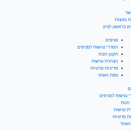
שר
 נפוצות
ם בראשון לציון
סניפים
הסדרי נגישות לסניפים
תקנון חנות
הצהרת נגישות
מדיניות פרטיות
מפת האתר
ם
 נגישות לסניפים
 חנות
 נגישות
ות פרטיות
האתר