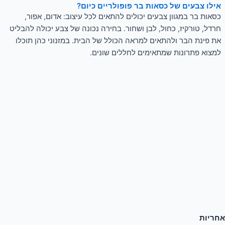
אילו צבעים של כסאות בר פופולריים כיום?
כסאות בר במגוון צבעים יכולים להתאים לכל עיצוב: אדום, אפור,
חרדל, טורקיז, כחול, לבן ושחור. בחירה נכונה של צבע יכולה להבליט
את פינת הבר ולהתאים למראה הכולל של הבית. במזנוני כהן תוכלו
למצוא פתרונות שמתאימים לחללים שונים.
אחריות