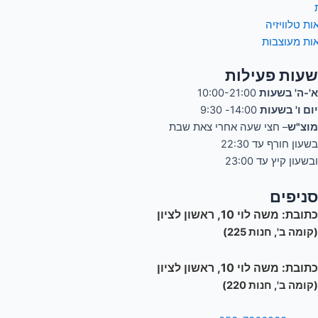
ות טלוויזיה
ות מעוצבות
שעות פעילות
א'-ה' בשעות
10:00-21:00
יום ו' בשעות
14:00- 9:30
מוצ"ש
– חצי שעה אחרי צאת שבת
בשעון חורף עד 22:30
ובשעון קיץ עד 23:00
סניפים
כתובת:
משה לוי 10, ראשון לציון
(קומה ב', חנות 225)
כתובת:
משה לוי 10, ראשון לציון
(קומה ב', חנות 220)