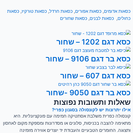
כסאות אדומים
,
כסאות אפורים
,
כסאות חרדל
,
כסאות טורקיז
,
כסאות
כחולים
,
כסאות לבנים
,
כסאות שחורים
כסא דגם 1202 – שחור
כסא בר דגם 9106 – שחור
כסא דגם 607 – שחור
כסא בר דגם 9050 -שחור
שאלות ותשובות נפוצות
אילו יתרונות יש לקונסולה בסגנון כפרי?
קונסולה כפרית משלבת אסתטיקה חמימה עם פונקציונליות. היא
מתאימה להצבה בכניסות, סלונים או מסדרונות ומספקת מקום לאחסון
ותצוגה. החומרים הטבעיים והעבודת יד יוצרים אווירה מזמינה