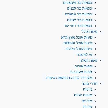
כסאות בר מעוצבים
כסאות בר לבנים
כסאות בר שחורים
כסאות בר מתכת
כסאות בר דמוי עור
פינות אוכל
פינות אוכל מעץ מלא
פינות אוכל נפתחות
פינות אוכל עגולות
אי למטבח
ספות לסלון
ספות אירוח
ספות מעוצבות
מערכת ישיבה בהתאמה אישית
חדרי שינה
מיטות
מיטות זוגיות
מזרנים
שידות