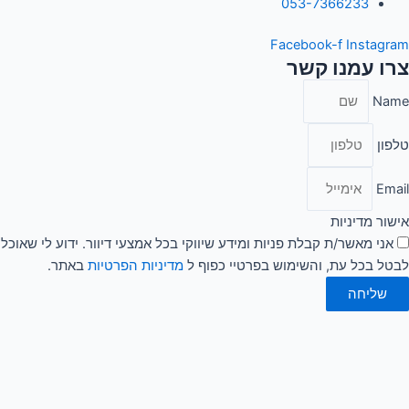
053-7366233
Facebook-f
Instagram
צרו עמנו קשר
Name
טלפון
Email
אישור מדיניות
אני מאשר/ת קבלת פניות ומידע שיווקי בכל אמצעי דיוור. ידוע לי שאוכל
לבטל בכל עת, והשימוש בפרטיי כפוף ל
מדיניות הפרטיות
באתר.
שליחה