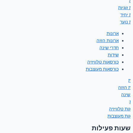
ת
 זוגיות
ת יחיד
ת נוער
ארונות
ארונות הזזה
חדרי שינה
שידות
כורסאות טלוויזיה
כורסאות מעוצבות
ות
ות הזזה
 שינה
ת
אות טלוויזיה
אות מעוצבות
שעות פעילות