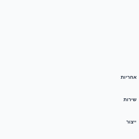
אחריות
שירות
ייצור