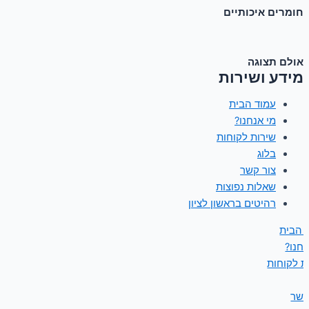
חומרים איכותיים
אולם תצוגה
מידע ושירות
עמוד הבית
מי אנחנו?
שירות לקוחות
בלוג
צור קשר
שאלות נפוצות
רהיטים בראשון לציון
 הבית
נחנו?
ת לקוחות
קשר