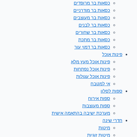
כסאות בר מרופדים
כסאות בר מודרניים
כסאות בר מעוצבים
כסאות בר לבנים
כסאות בר שחורים
כסאות בר מתכת
כסאות בר דמוי עור
פינות אוכל
פינות אוכל מעץ מלא
פינות אוכל נפתחות
פינות אוכל עגולות
אי למטבח
ספות לסלון
ספות אירוח
ספות מעוצבות
מערכת ישיבה בהתאמה אישית
חדרי שינה
מיטות
מיטות זוגיות