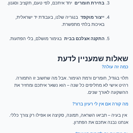
בחירת חומרים
יחד איתכם, לפי טעם, תקציב וסגנון.
ייצור מוקפד
בנגריה שלנו, בעבודת יד ישראלית,
באיכות בלתי מתפשרת.
התקנה אצלכם בבית
בגימור מושלם, בלי הפתעות.
שאלות שמעניין לדעת
כמה זה עולה?
תלוי בגודל, חומרים ורמת הגימור. אבל מה שחשוב זו התמורה.
רהיט אישי לא מחליפים כל שנה – הוא נשאר איתכם ומחזיר את
ההשקעה לאורך שנים.
מה קורה אם אין לי רעיון ברור?
אין בעיה – תביאו השראה, תמונה, סקיצה או אפילו רק צורך כללי.
אנחנו נבנה אתכם את הפתרון.