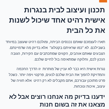
תכנון ועיצוב לבית בנגרות
אישית רהיט אחד שיכול לשנות
את כל הבית
תארו לעצמכם שאתם נכנסים הביתה, ומולכם רהיט שעוצב במיוחד
בשבילכם. לא "כמו שראיתם בקטלוג" אלא בדיוק מה שדמיינתם.
הצבעים שאתם אוהבים, הקווים שמתכתבים עם הקירות, הגובה
הנכון לכם, וחלוקה שמתאימה בול לחיים שלכם.
נגרות אישית היא כבר לא עניין של מותרות זו הדרך החכמה
והמדויקת להפוך את הבית שלכם לנעים, פרקטי ויפה יותר. כשכל
פרט מתוכנן עבורכם, אתם מקבלים לא רק רהיט אלא חוויה של
עיצוב, איכות ונוכחות.
ידענו בדיוק מה אנחנו רוצים אבל לא
מצאנו את זה בשום חנות