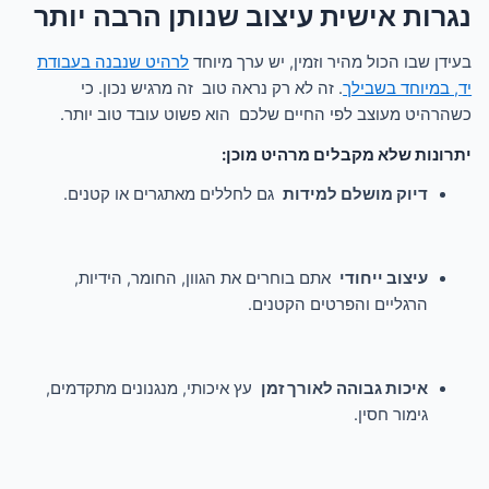
נגרות אישית עיצוב שנותן הרבה יותר
בעידן שבו הכול מהיר וזמין, יש ערך מיוחד
לרהיט שנבנה בעבודת
יד, במיוחד בשבילך
. זה לא רק נראה טוב זה מרגיש נכון. כי
כשהרהיט מעוצב לפי החיים שלכם הוא פשוט עובד טוב יותר.
יתרונות שלא מקבלים מרהיט מוכן:
דיוק מושלם למידות
גם לחללים מאתגרים או קטנים.
עיצוב ייחודי
אתם בוחרים את הגוון, החומר, הידיות,
הרגליים והפרטים הקטנים.
איכות גבוהה לאורך זמן
עץ איכותי, מנגנונים מתקדמים,
גימור חסין.