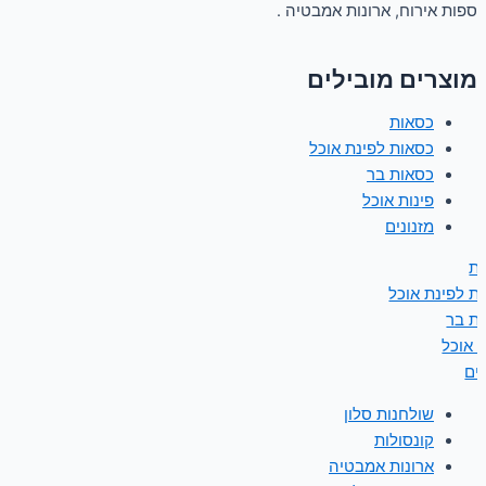
ספות אירוח, ארונות אמבטיה .
מוצרים מובילים
כסאות
כסאות לפינת אוכל
כסאות בר
פינות אוכל
מזנונים
ת
ת לפינת אוכל
ת בר
ת אוכל
נים
שולחנות סלון
קונסולות
ארונות אמבטיה