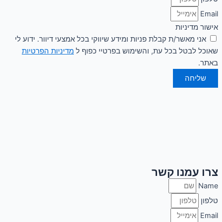
Email
אישור מדיניות
אני מאשר/ת קבלת פניות ומידע שיווקי בכל אמצעי דיוור. ידוע לי
שאוכל לבטל בכל עת, והשימוש בפרטיי כפוף ל
מדיניות הפרטיות
באתר.
שליחה
צרו עמנו קשר
Name
טלפון
Email