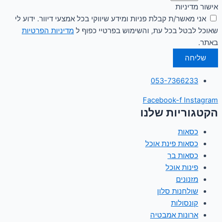
אישור מדיניות
אני מאשר/ת קבלת פניות ומידע שיווקי בכל אמצעי דיוור. ידוע לי
שאוכל לבטל בכל עת, והשימוש בפרטיי כפוף ל
מדיניות הפרטיות
באתר.
שליחה
053-7366233
Facebook-f
Instagram
הקטגוריות שלנו
כסאות
כסאות פינת אוכל
כסאות בר
פינות אוכל
מזנונים
שולחנות סלון
קונסולות
ארונות אמבטיה