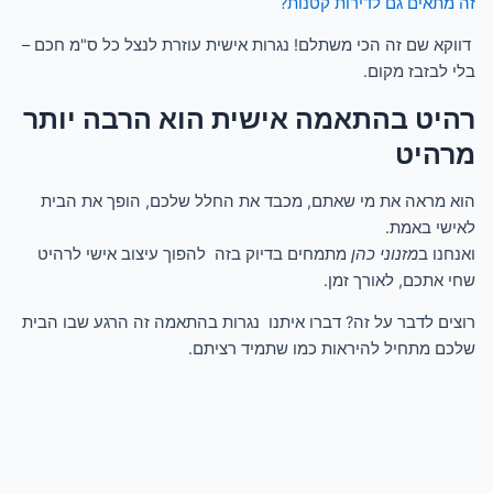
זה מתאים גם לדירות קטנות?
דווקא שם זה הכי משתלם! נגרות אישית עוזרת לנצל כל ס"מ חכם –
בלי לבזבז מקום.
רהיט בהתאמה אישית הוא הרבה יותר
מרהיט
הוא מראה את מי שאתם, מכבד את החלל שלכם, הופך את הבית
לאישי באמת.
ואנחנו ב
מזנוני כהן
מתמחים בדיוק בזה להפוך עיצוב אישי לרהיט
שחי אתכם, לאורך זמן.
רוצים לדבר על זה? דברו איתנו נגרות בהתאמה זה הרגע שבו הבית
שלכם מתחיל להיראות כמו שתמיד רציתם.