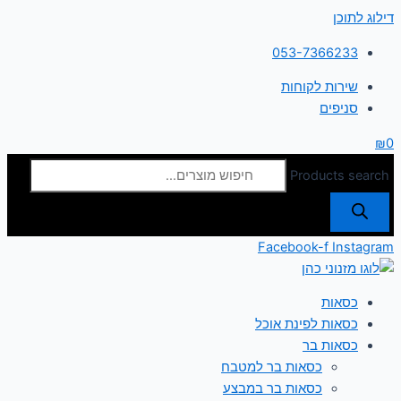
דילוג לתוכן
053-7366233
שירות לקוחות
סניפים
₪
0
Products search
Facebook-f
Instagram
כסאות
כסאות לפינת אוכל
כסאות בר
כסאות בר למטבח
כסאות בר במבצע