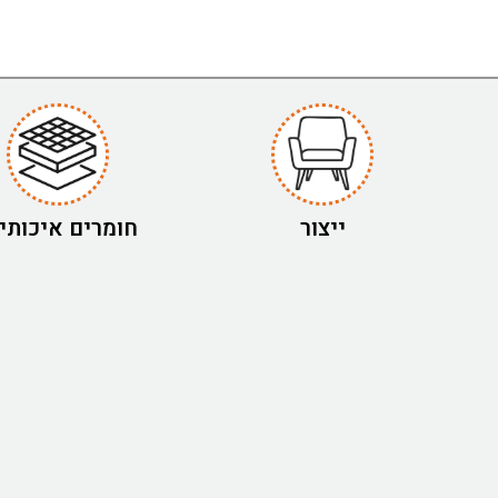
ייצור
חומרים איכותי