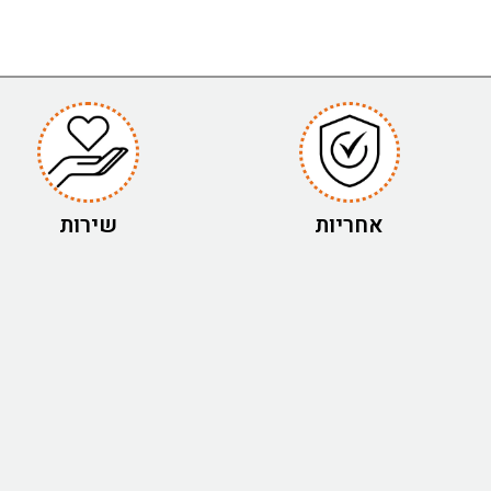
אחריות
שירות