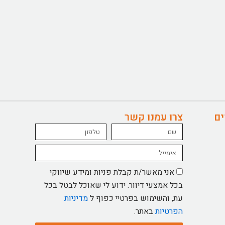
ים
צרו עמנו קשר
Name
טלפון
Email
אישור
אני מאשר/ת קבלת פניות ומידע שיווקי
מדיניות
בכל אמצעי דיוור. ידוע לי שאוכל לבטל בכל
עת, והשימוש בפרטיי כפוף ל
מדיניות
הפרטיות
באתר.