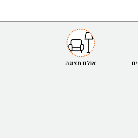
ים
אולם תצוגה