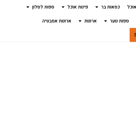
וכל
כסאות בר
פינות אוכל
ספות לסלון
ספות נוער
ארונות
ארונות אמבטיה