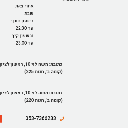
אחרי צאת
שבת
בשעון חורף
עד 22:30
ובשעון קיץ
עד 23:00
כתובת:
משה לוי 10, ראשון לציון
(קומה ב', חנות 225)
כתובת:
משה לוי 10, ראשון לציון
(קומה ב', חנות 220)
053-7366233