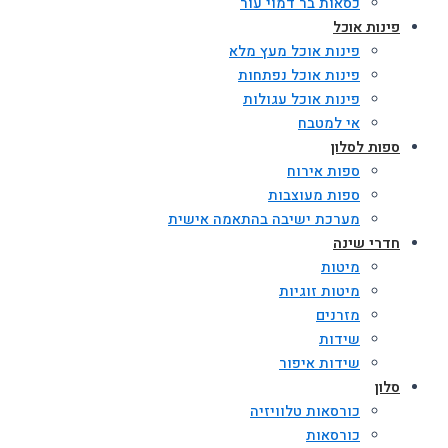
כסאות בר דמוי עור
פינות אוכל
פינות אוכל מעץ מלא
פינות אוכל נפתחות
פינות אוכל עגולות
אי למטבח
ספות לסלון
ספות אירוח
ספות מעוצבות
מערכת ישיבה בהתאמה אישית
חדרי שינה
מיטות
מיטות זוגיות
מזרנים
שידות
שידות איפור
סלון
כורסאות טלוויזיה
כורסאות