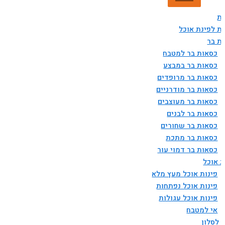
ת
ת לפינת אוכל
ת בר
כסאות בר למטבח
כסאות בר במבצע
כסאות בר מרופדים
כסאות בר מודרניים
כסאות בר מעוצבים
כסאות בר לבנים
כסאות בר שחורים
כסאות בר מתכת
כסאות בר דמוי עור
ת אוכל
פינות אוכל מעץ מלא
פינות אוכל נפתחות
פינות אוכל עגולות
אי למטבח
 לסלון