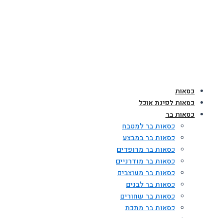
כסאות
כסאות לפינת אוכל
כסאות בר
כסאות בר למטבח
כסאות בר במבצע
כסאות בר מרופדים
כסאות בר מודרניים
כסאות בר מעוצבים
כסאות בר לבנים
כסאות בר שחורים
כסאות בר מתכת