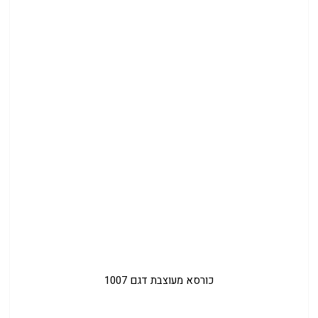
כורסא מעוצבת דגם 1007