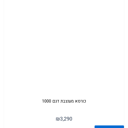
כורסא מעוצבת דגם 1000
₪
3,290