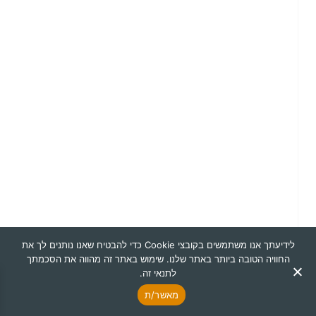
לידיעתך אנו משתמשים בקובצי Cookie כדי להבטיח שאנו נותנים לך את
החוויה הטובה ביותר באתר שלנו. שימוש באתר זה מהווה את הסכמתך
לתנאי זה.
מאשר/ת