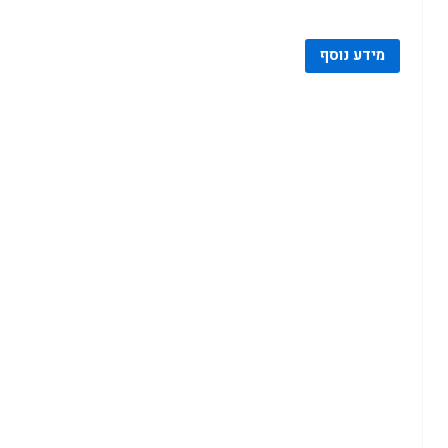
מידע נוסף