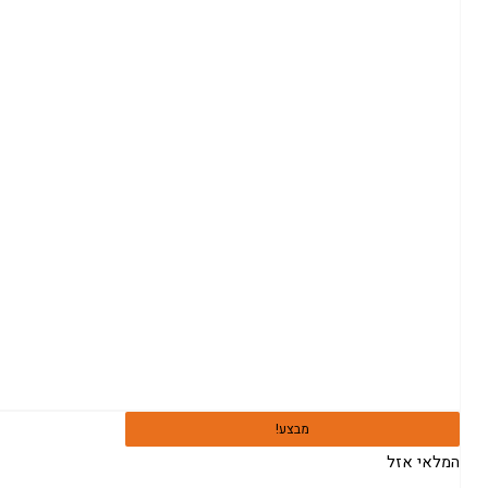
מבצע!
המלאי אזל