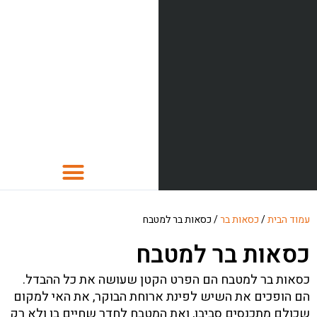
כסאות
עמוד הבית
/
כסאות בר
/ כסאות בר למטבח
כסאות לפינת אוכל
כסאות בר למטבח
כסאות בר
כסאות בר למטבח הם הפרט הקטן שעושה את כל ההבדל.
פינות אוכל
הם הופכים את השיש לפינת ארוחת הבוקר, את האי למקום
שכולם מתכנסים סביבו, ואת המטבח לחדר שחיים בו ולא רק