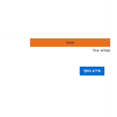
מבצע!
המלאי אזל
מידע נוסף