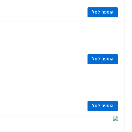
הוספה לסל
הוספה לסל
הוספה לסל