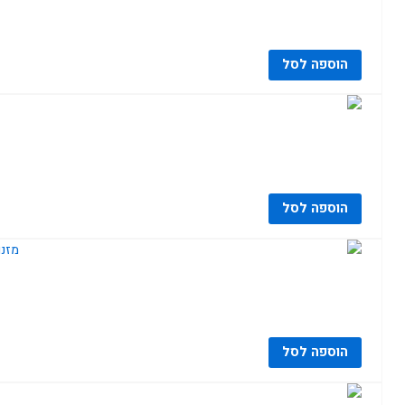
הוספה לסל
הוספה לסל
הוספה לסל