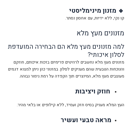
🔹 מזנון מינימליסטי
קו נקי, ללא ידיות, עם אחסון נסתר.
מזנונים מעץ מלא
למה מזנונים מעץ מלא הם הבחירה המועדפת
לסלון איכותי?
מזנונים מעץ מלא נחשבים לרהיטים פרימיום בזכות איכותם, חוזקם
והנוכחות הטבעית שהם מעניקים לסלון. במזנוני כהן ניתן למצוא דגמים
מעוצבים מעץ מלא, המיוצרים תוך הקפדה על רמת גימור גבוהה.
חוזק ויציבות
העץ המלא מעניק בסיס חזק ועמיד, ללא קילופים או בלאי מהיר.
מראה טבעי ועשיר