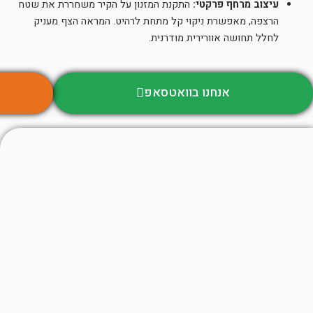
עיצוב מרחף פרקטי:
התקנת המזנון על הקיר משחררת את שטח
הרצפה, מאפשרת ניקוי קל מתחת לרהיט. המראה הצף מעניק
לחלל תחושה אוורירית מודרנית.
אנחנו בוואטסאפ