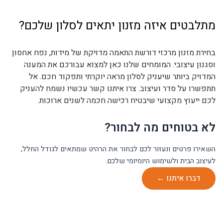
מתלבטים איזה מזנון יתאים לסלון שלכם?
בחירת מזנון מרכזי דורשת התאמה מדויקת של מידות, נפח אחסון
וסגנון עיצובי. המומחים שלנו כאן למצוא עבורכם את המענה
המדויק ביותר שיעניק לסלון מראה יוקרתי ותפקוד חכם. אל
תתפשרו על סדר ועיצוב. צרו איתנו קשר עכשיו נשמח להעניק
לכם ייעוץ מקצועי שיבטיח רכישה חכמה לשנים ארוכות.
לא בטוחים מה לבחור?
השאירו פרטים ונעזור לכם לבחור את הרהיט שמתאים לגודל החלל,
לעיצוב הבית ולשימוש היומיומי שלכם.
דברו איתנו ←