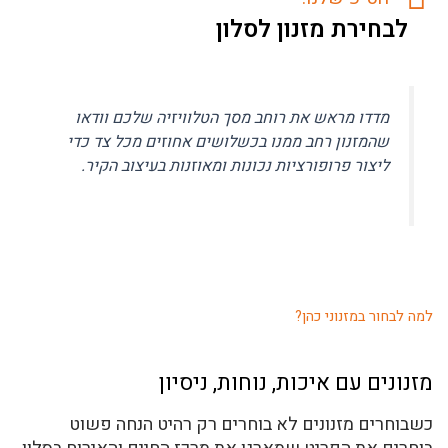
לבחירת מזנון לסלון
מדדו מראש את רוחב מסך הטלוויזיה שלכם וודאו
שהמזנון רחב ממנו בכשלושים אחוזים מכל צד כדי
ליצור פרופורציות נכונות ומאוזנות בעיצוב הקיר.
למה לבחור במזנוני כהן?
מזנונים עם איכות, נוחות, ניסיון
כשבוחרים מזנונים לא בוחרים רק רהיט הנחה פשוט