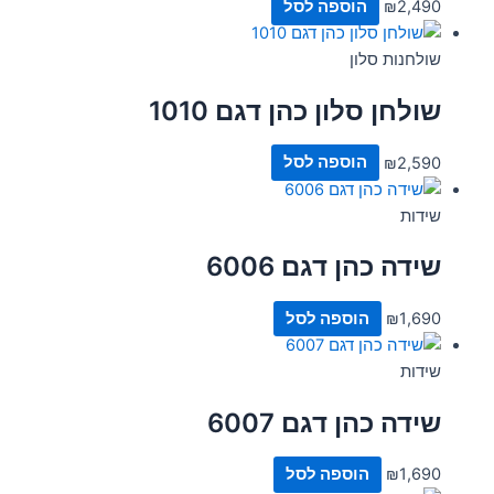
2,490
₪
הוספה לסל
שולחנות סלון
שולחן סלון כהן דגם 1010
2,590
₪
הוספה לסל
שידות
שידה כהן דגם 6006
1,690
₪
הוספה לסל
שידות
שידה כהן דגם 6007
1,690
₪
הוספה לסל