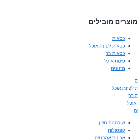
מוצרים מובילים
כסאות
כסאות לפינת אוכל
כסאות בר
פינות אוכל
מזנונים
ת
ת לפינת אוכל
ת בר
ת אוכל
נים
שולחנות סלון
קונסולות
ארונות אמבטיה