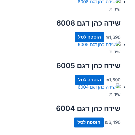
שידות
שידה כהן דגם 6008
1,690
₪
הוספה לסל
שידות
שידה כהן דגם 6005
1,690
₪
הוספה לסל
שידות
שידה כהן דגם 6004
6,490
₪
הוספה לסל