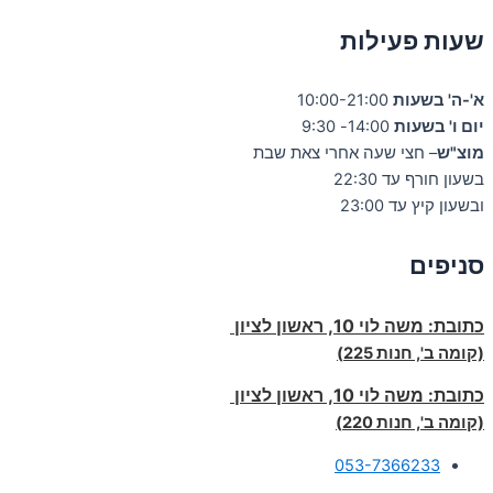
שעות פעילות
א'-ה' בשעות
10:00-21:00
יום ו' בשעות
14:00- 9:30
מוצ"ש
– חצי שעה אחרי צאת שבת
בשעון חורף עד 22:30
ובשעון קיץ עד 23:00
סניפים
כתובת:
משה לוי 10, ראשון לציון
(קומה ב', חנות 225)
כתובת:
משה לוי 10, ראשון לציון
(קומה ב', חנות 220)
053-7366233