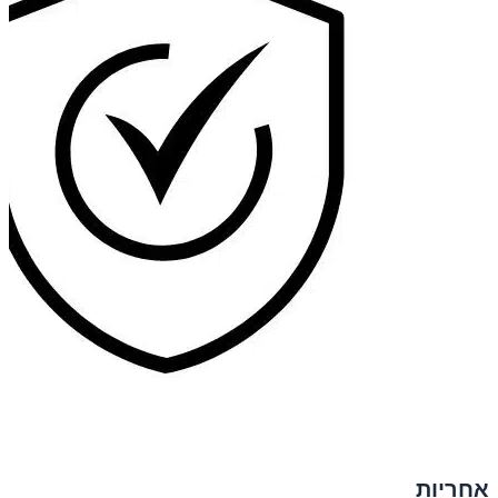
אחריות