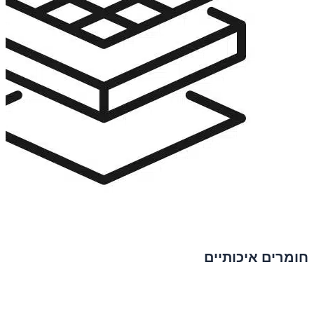
חומרים איכותיים