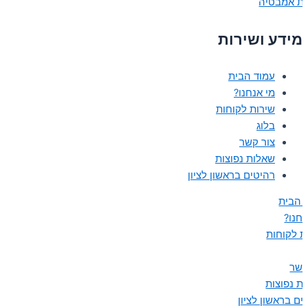
ות אמבטיה
מידע ושירות
עמוד הבית
מי אנחנו?
שירות לקוחות
בלוג
צור קשר
שאלות נפוצות
רהיטים בראשון לציון
 הבית
נחנו?
ת לקוחות
קשר
ת נפוצות
ים בראשון לציון