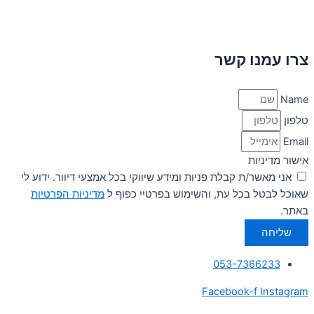
צרו עמנו קשר
Name
טלפון
Email
אישור מדיניות
אני מאשר/ת קבלת פניות ומידע שיווקי בכל אמצעי דיוור. ידוע לי
שאוכל לבטל בכל עת, והשימוש בפרטיי כפוף ל
מדיניות הפרטיות
באתר.
שליחה
053-7366233
Facebook-f
Instagram