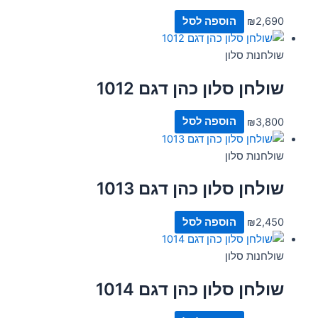
2,690
₪
הוספה לסל
שולחנות סלון
שולחן סלון כהן דגם 1012
3,800
₪
הוספה לסל
שולחנות סלון
שולחן סלון כהן דגם 1013
2,450
₪
הוספה לסל
שולחנות סלון
שולחן סלון כהן דגם 1014