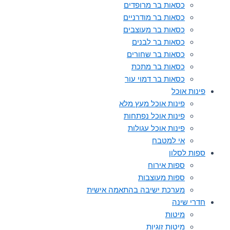
כסאות בר מרופדים
כסאות בר מודרניים
כסאות בר מעוצבים
כסאות בר לבנים
כסאות בר שחורים
כסאות בר מתכת
כסאות בר דמוי עור
פינות אוכל
פינות אוכל מעץ מלא
פינות אוכל נפתחות
פינות אוכל עגולות
אי למטבח
ספות לסלון
ספות אירוח
ספות מעוצבות
מערכת ישיבה בהתאמה אישית
חדרי שינה
מיטות
מיטות זוגיות