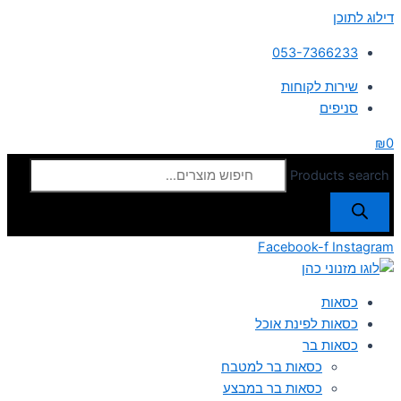
דילוג לתוכן
053-7366233
שירות לקוחות
סניפים
₪
0
Products search
Facebook-f
Instagram
כסאות
כסאות לפינת אוכל
כסאות בר
כסאות בר למטבח
כסאות בר במבצע