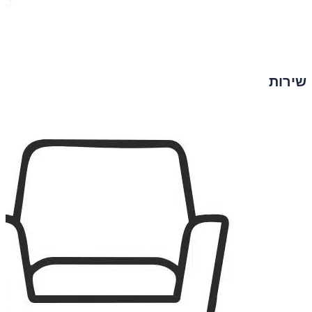
שירות