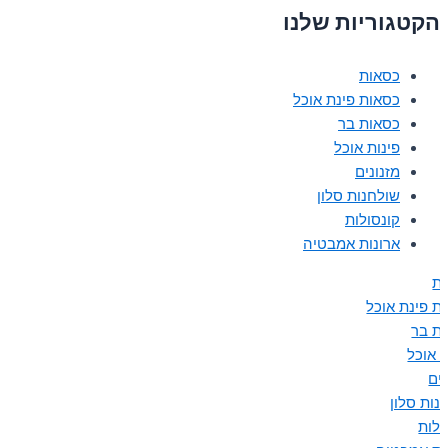
הקטגוריות שלנו
כסאות
כסאות פינת אוכל
כסאות בר
פינות אוכל
מזנונים
שולחנות סלון
קונסולות
ארונות אמבטיה
ת
ת פינת אוכל
ת בר
ת אוכל
נים
נות סלון
ולות