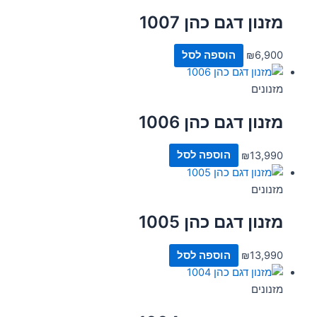
מזנון דגם כהן 1007
6,900
₪
הוספה לסל
מזנונים
מזנון דגם כהן 1006
13,990
₪
הוספה לסל
מזנונים
מזנון דגם כהן 1005
13,990
₪
הוספה לסל
מזנונים