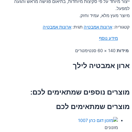
ייצור מיוחד על פי סקיצות מיוחדות, בתיאום פגישה מראש והגעה
למפעל.
מיוצר מעץ מלא, עמיד וחזק.
קטגוריה:
ארונות אמבטיה
תגית:
ארונות אמבטיה
מידע נוסף
מידות
140 × 60 סנטימטרים
ארון אמבטיה לילך
מוצרים נוספים שמתאימים לכם:
מוצרים שמתאימים לכם
מזנונים