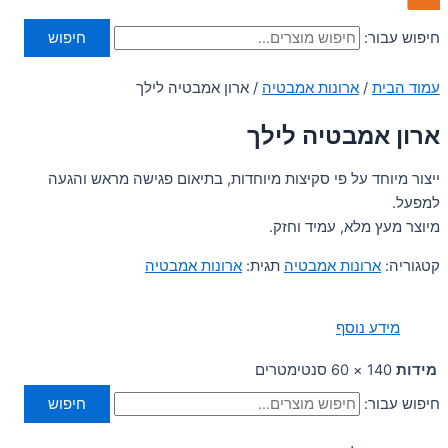
חיפוש עבור:
חיפוש
עמוד הבית
/
ארונות אמבטיה
/ ארון אמבטיה לילך
ארון אמבטיה לילך
ייצור מיוחד על פי סקיצות מיוחדות, בתיאום פגישה מראש והגעה
למפעל.
מיוצר מעץ מלא, עמיד וחזק.
קטגוריה:
ארונות אמבטיה
תגית:
ארונות אמבטיה
מידע נוסף
מידות
140 × 60 סנטימטרים
חיפוש עבור:
חיפוש