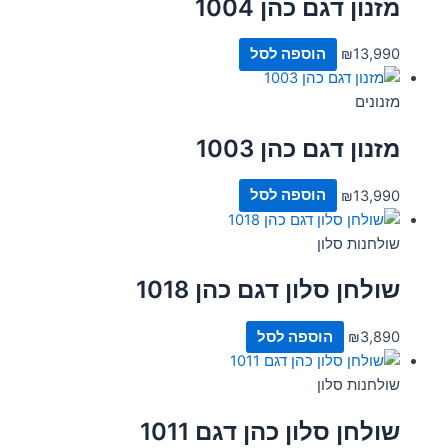
מזנון דגם כהן 1004
13,990
₪
הוספה לסל
מזנונים
מזנון דגם כהן 1003
13,990
₪
הוספה לסל
שולחנות סלון
שולחן סלון דגם כהן 1018
3,890
₪
הוספה לסל
שולחנות סלון
שולחן סלון כהן דגם 1011