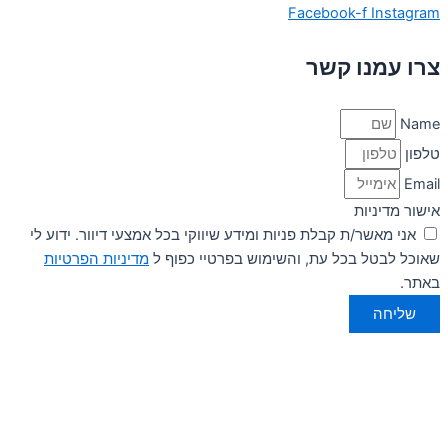
Facebook-f
Instagram
צרו עמנו קשר
Name
טלפון
Email
אישור מדיניות
אני מאשר/ת קבלת פניות ומידע שיווקי בכל אמצעי דיוור. ידוע לי
שאוכל לבטל בכל עת, והשימוש בפרטיי כפוף ל
מדיניות הפרטיות
באתר.
שליחה