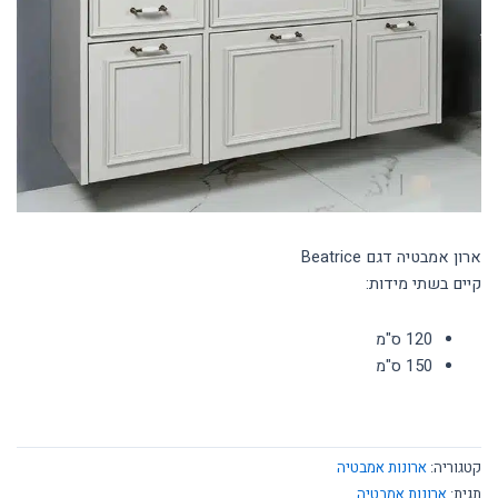
ארונות
ארונות אמבטיה
מידע ושירות
SALE
ארון אמבטיה דגם Beatrice
קיים בשתי מידות:
120 ס"מ
150 ס"מ
קטגוריה:
ארונות אמבטיה
תגית:
ארונות אמבטיה