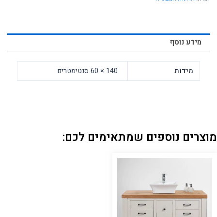
מידע נוסף
מידות
140 × 60 סנטימטרים
מוצרים נוספים שמתאימים לכם: