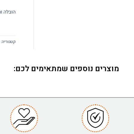
הובלה והרכ
קטגוריה:
מוצרים נוספים שמתאימים לכם: