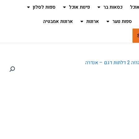
וכל
כסאות בר
פינות אוכל
ספות לסלון
ספות נוער
ארונות
ארונות אמבטיה