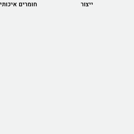
ייצור
חומרים איכותי