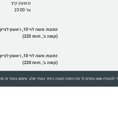
ובשעון קיץ
עד 23:00
כתובת:
משה לוי 10, ראשון לציון
(קומה ב', חנות 225)
כתובת:
משה לוי 10, ראשון לציון
(קומה ב', חנות 220)
053-7366233