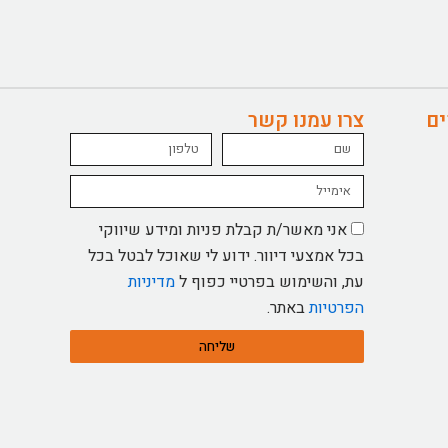
ים
צרו עמנו קשר
Name
טלפון
Email
אישור
אני מאשר/ת קבלת פניות ומידע שיווקי
מדיניות
בכל אמצעי דיוור. ידוע לי שאוכל לבטל בכל
עת, והשימוש בפרטיי כפוף ל
מדיניות
הפרטיות
באתר.
שליחה