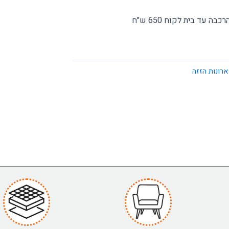
בה עד בית לקוח 650 ש"ח
ארונות הזזה