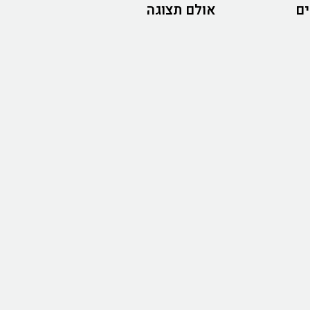
ים
אולם תצוגה