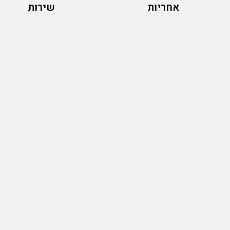
אחריות
שירות