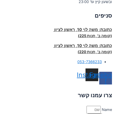
ובשעון קיץ עד 23:00
סניפים
כתובת:
משה לוי 10, ראשון לציון
(קומה ב', חנות 225)
כתובת:
משה לוי 10, ראשון לציון
(קומה ב', חנות 220)
053-7366233
Instagram
Facebo
f
צרו עמנו קשר
Name