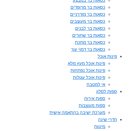
כסאות בר במבצע
כסאות בר מרופדים
כסאות בר מודרניים
כסאות בר מעוצבים
כסאות בר לבנים
כסאות בר שחורים
כסאות בר מתכת
כסאות בר דמוי עור
פינות אוכל
פינות אוכל מעץ מלא
פינות אוכל נפתחות
פינות אוכל עגולות
אי למטבח
ספות לסלון
ספות אירוח
ספות מעוצבות
מערכת ישיבה בהתאמה אישית
חדרי שינה
מיטות