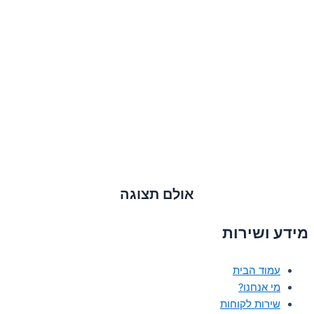
אולם תצוגה
מידע ושירות
עמוד הבית
מי אנחנו?
שירות לקוחות