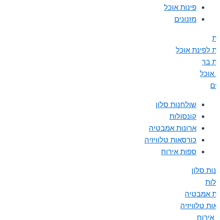
פינות אוכל
מזנונים
ת
ת לפינת אוכל
ת בר
ת אוכל
נים
שולחנות סלון
קונסולות
ארונות אמבטיה
כורסאות טלוויזיה
ספות אירוח
נות סלון
ולות
ות אמבטיה
אות טלוויזיה
 אירוח