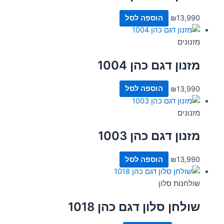
13,990
₪
הוספה לסל
מזנונים
מזנון דגם כהן 1004
13,990
₪
הוספה לסל
מזנונים
מזנון דגם כהן 1003
13,990
₪
הוספה לסל
שולחנות סלון
שולחן סלון דגם כהן 1018