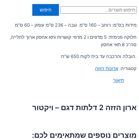
חיפוש
מידות בס"מ: רוחב – 160 ס"מ גובה – 236 ס"מ עומק – 60 ס"מ
חלוקה פנימית: 5 מדפים ו 2 מדפי קושרות ותא אחסון ארוך לתלייה,
סה”כ 8 תאי אחסון
.הובלה והרכבה עד בית לקוח 650 ש"ח
קטגוריה:
ארונות הזזה
תיאור
ארון הזזה 2 דלתות דגם – ויקטור
מוצרים נוספים שמתאימים לכם: