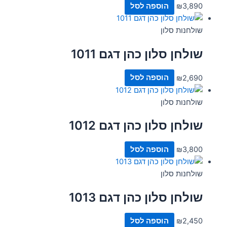
3,890
₪
הוספה לסל
שולחנות סלון
שולחן סלון כהן דגם 1011
2,690
₪
הוספה לסל
שולחנות סלון
שולחן סלון כהן דגם 1012
3,800
₪
הוספה לסל
שולחנות סלון
שולחן סלון כהן דגם 1013
2,450
₪
הוספה לסל