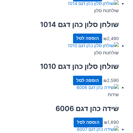
שולחנות סלון
שולחן סלון כהן דגם 1014
2,490
₪
הוספה לסל
שולחנות סלון
שולחן סלון כהן דגם 1010
2,590
₪
הוספה לסל
שידות
שידה כהן דגם 6006
1,690
₪
הוספה לסל