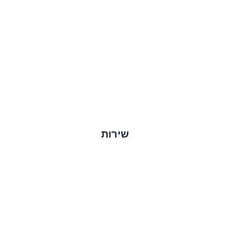
שירות