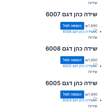
שידות
שידה כהן דגם 6007
1,690
₪
הוספה לסל
שידות
שידה כהן דגם 6008
1,690
₪
הוספה לסל
שידות
שידה כהן דגם 6005
1,690
₪
הוספה לסל
שידות