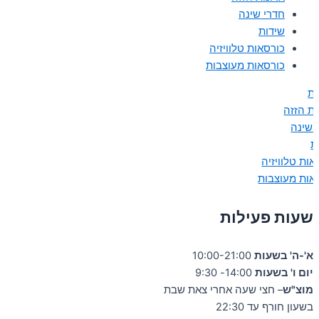
חדרי שינה
שידות
כורסאות טלוויזיה
כורסאות מעוצבות
ות
ות הזזה
 שינה
ת
אות טלוויזיה
אות מעוצבות
שעות פעילות
א'-ה' בשעות
10:00-21:00
יום ו' בשעות
14:00- 9:30
מוצ"ש
– חצי שעה אחרי צאת שבת
בשעון חורף עד 22:30