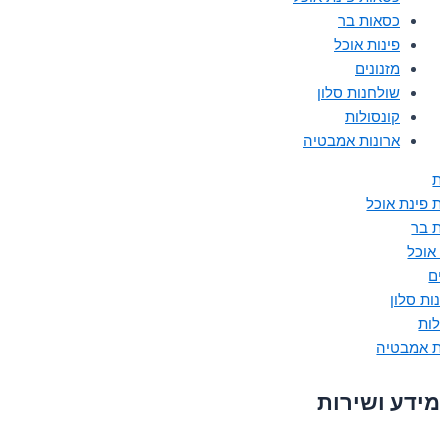
כסאות בר
פינות אוכל
מזנונים
שולחנות סלון
קונסולות
ארונות אמבטיה
ת
ת פינת אוכל
ת בר
ת אוכל
נים
נות סלון
ולות
ות אמבטיה
מידע ושירות