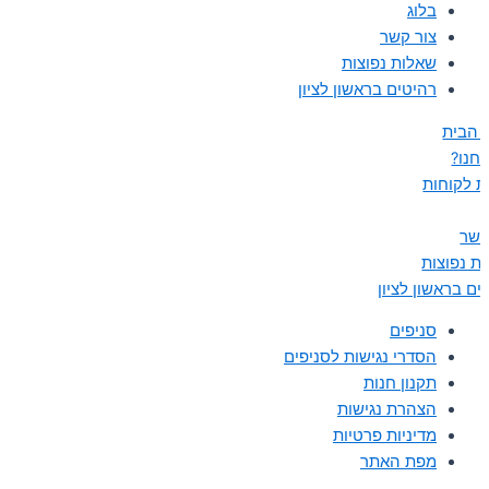
בלוג
צור קשר
שאלות נפוצות
רהיטים בראשון לציון
 הבית
נחנו?
ת לקוחות
קשר
ת נפוצות
ים בראשון לציון
סניפים
הסדרי נגישות לסניפים
תקנון חנות
הצהרת נגישות
מדיניות פרטיות
מפת האתר