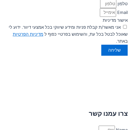
טלפון
Email
אישור מדיניות
אני מאשר/ת קבלת פניות ומידע שיווקי בכל אמצעי דיוור. ידוע לי
שאוכל לבטל בכל עת, והשימוש בפרטיי כפוף ל
מדיניות הפרטיות
באתר.
שליחה
צרו עמנו קשר