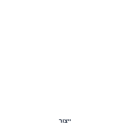
ייצור