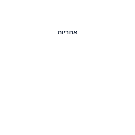
אחריות