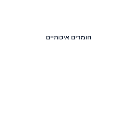
חומרים איכותיים