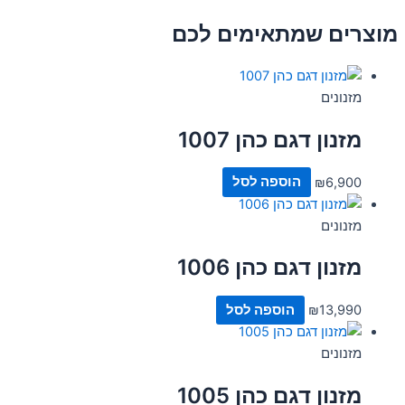
מוצרים שמתאימים לכם
מזנונים
מזנון דגם כהן 1007
6,900
₪
הוספה לסל
מזנונים
מזנון דגם כהן 1006
13,990
₪
הוספה לסל
מזנונים
מזנון דגם כהן 1005