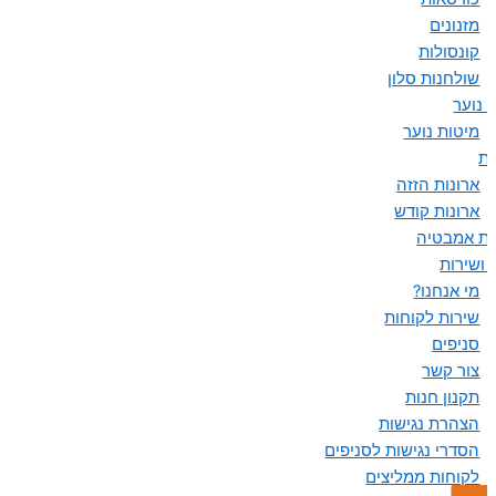
מזנונים
קונסולות
שולחנות סלון
 נוער
מיטות נוער
ות
ארונות הזזה
ארונות קודש
ות אמבטיה
 ושירות
מי אנחנו?
שירות לקוחות
סניפים
צור קשר
תקנון חנות
הצהרת נגישות
הסדרי נגישות לסניפים
לקוחות ממליצים