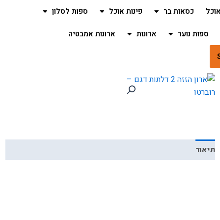
וכל
כסאות בר
פינות אוכל
ספות לסלון
ספות נוער
ארונות
ארונות אמבטיה
תיאור