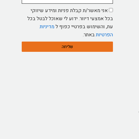
אישור
אני מאשר/ת קבלת פניות ומידע שיווקי
מדיניות
בכל אמצעי דיוור. ידוע לי שאוכל לבטל בכל
עת, והשימוש בפרטיי כפוף ל
מדיניות
הפרטיות
באתר.
שליחה