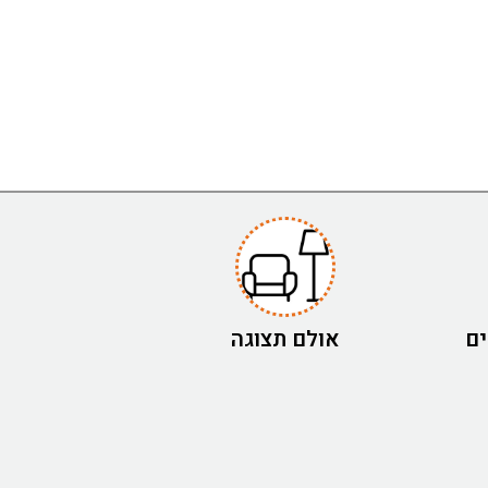
ים
אולם תצוגה