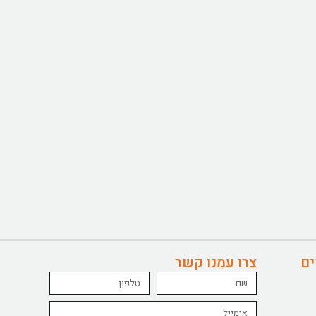
ים
צרו עמנו קשר
Name
טלפון
Email