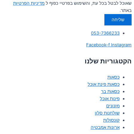
שאוכל לבטל בכל עת, והשימוש בפרטיי כפוף ל
מדיניות הפרטיות
באתר.
שליחה
053-7366233
Facebook-f
Instagram
הקטגוריות שלנו
כסאות
כסאות פינת אוכל
כסאות בר
פינות אוכל
מזנונים
שולחנות סלון
קונסולות
ארונות אמבטיה