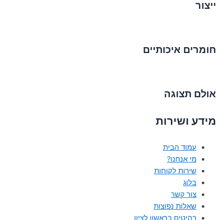
ייצור
חומרים איכותיים
אולם תצוגה
מידע ושירות
עמוד הבית
מי אנחנו?
שירות לקוחות
בלוג
צור קשר
שאלות נפוצות
רהיטים בראשון לציון