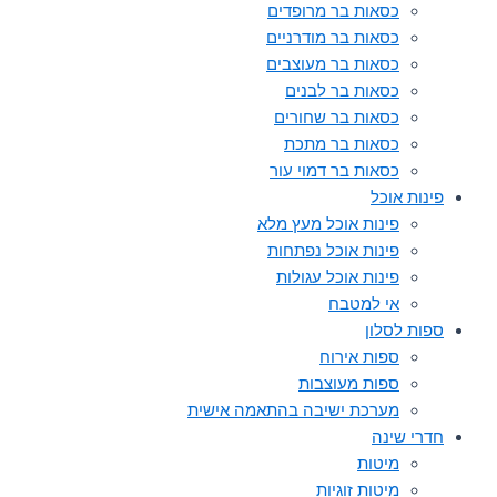
כסאות בר מרופדים
כסאות בר מודרניים
כסאות בר מעוצבים
כסאות בר לבנים
כסאות בר שחורים
כסאות בר מתכת
כסאות בר דמוי עור
פינות אוכל
פינות אוכל מעץ מלא
פינות אוכל נפתחות
פינות אוכל עגולות
אי למטבח
ספות לסלון
ספות אירוח
ספות מעוצבות
מערכת ישיבה בהתאמה אישית
חדרי שינה
מיטות
מיטות זוגיות