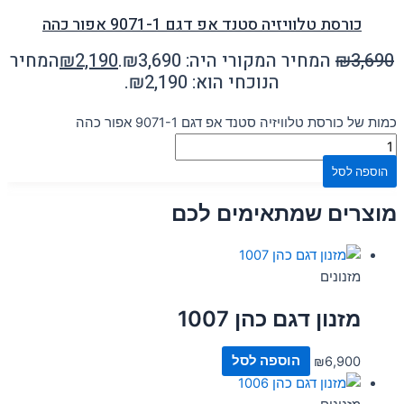
כורסת טלוויזיה סטנד אפ דגם 9071-1 אפור כהה
3,690
₪
המחיר המקורי היה: ₪3,690.
2,190
₪
המחיר
הנוכחי הוא: ₪2,190.
כמות של כורסת טלוויזיה סטנד אפ דגם 9071-1 אפור כהה
הוספה לסל
מוצרים שמתאימים לכם
מזנונים
מזנון דגם כהן 1007
6,900
₪
הוספה לסל