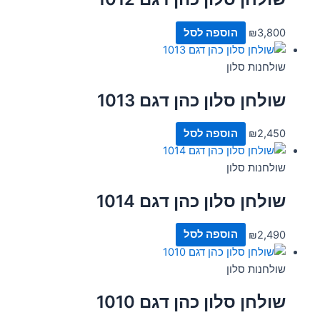
3,800
₪
הוספה לסל
שולחנות סלון
שולחן סלון כהן דגם 1013
2,450
₪
הוספה לסל
שולחנות סלון
שולחן סלון כהן דגם 1014
2,490
₪
הוספה לסל
שולחנות סלון
שולחן סלון כהן דגם 1010