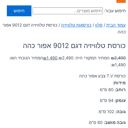
חיפוש עבור:
חיפוש
עמוד הבית
/
סלון
/
כורסאות טלוויזיה
/ כורסת טלוויזיה דגם 9012 אפור
כהה
כורסת טלוויזיה דגם 9012 אפור כהה
2,490
₪
המחיר המקורי היה: ₪2,490.
1,490
₪
המחיר הנוכחי הוא:
₪1,490.
כורסת T.V צבע אפור כהה
מידות:
רוחב:
80 ס"מ
עומק:
94 ס"מ
גובה:
102 ס"מ
גובה מושב:
60 ס"מ