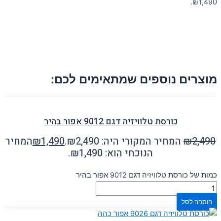
₪1,490.
מוצרים נוספים שמתאימים לכם:
כורסת טלוויזיה דגם 9012 אפור בהיר
2,490
₪
המחיר המקורי היה: ₪2,490.
1,490
₪
המחיר
הנוכחי הוא: ₪1,490.
כמות של כורסת טלוויזיה דגם 9012 אפור בהיר
הוספה לסל