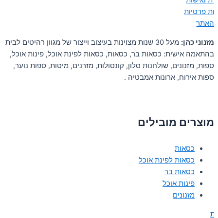
ת נגישות
יות פרטיות
 האתר
מזנוני כהן:
מעל 30 שנות מצוינות בעיצוב וייצור של מגוון רהיטים לבית
בהתאמה אישית: כסאות בר, כסאות, כסאות לפינת אוכל, פינות אוכל,
ספות, מזנונים, שולחנות סלון, קונסולות, מזרנים, מיטות, ספות נוער,
ספות אירוח, ארונות אמבטיה .
מוצרים מובילים
כסאות
כסאות לפינת אוכל
כסאות בר
פינות אוכל
מזנונים
ת