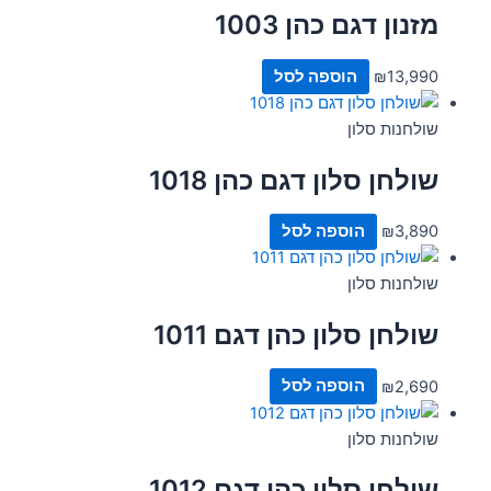
מזנון דגם כהן 1003
13,990
₪
הוספה לסל
שולחנות סלון
שולחן סלון דגם כהן 1018
3,890
₪
הוספה לסל
שולחנות סלון
שולחן סלון כהן דגם 1011
2,690
₪
הוספה לסל
שולחנות סלון
שולחן סלון כהן דגם 1012