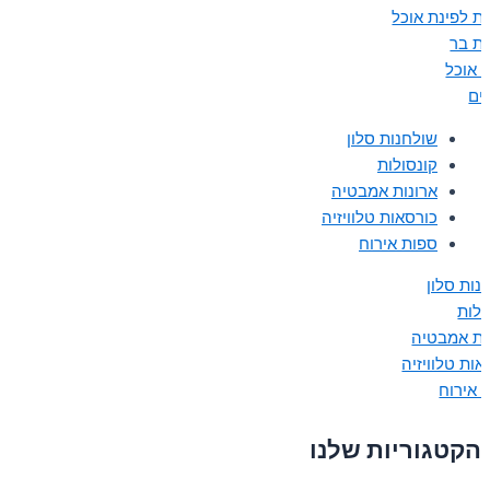
ת לפינת אוכל
ת בר
ת אוכל
נים
שולחנות סלון
קונסולות
ארונות אמבטיה
כורסאות טלוויזיה
ספות אירוח
נות סלון
ולות
ות אמבטיה
אות טלוויזיה
 אירוח
הקטגוריות שלנו