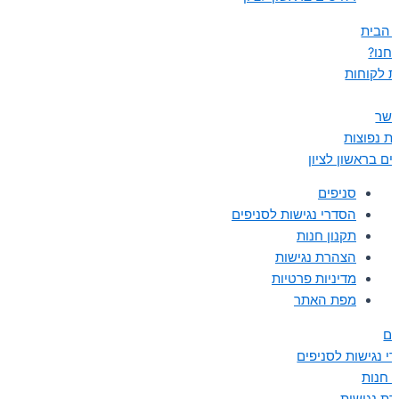
 הבית
נחנו?
ת לקוחות
קשר
ת נפוצות
ים בראשון לציון
סניפים
הסדרי נגישות לסניפים
תקנון חנות
הצהרת נגישות
מדיניות פרטיות
מפת האתר
ים
י נגישות לסניפים
ן חנות