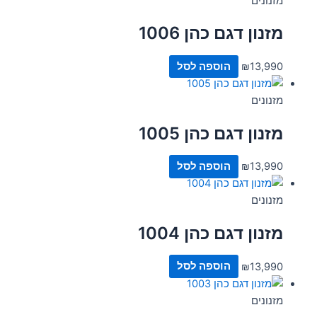
מזנונים
מזנון דגם כהן 1006
13,990
₪
הוספה לסל
מזנונים
מזנון דגם כהן 1005
13,990
₪
הוספה לסל
מזנונים
מזנון דגם כהן 1004
13,990
₪
הוספה לסל
מזנונים