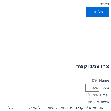
באתר.
שליחה
צרו עמנו קשר
Name
טלפון
Email
אישור מדיניות
אני מאשר/ת קבלת פניות ומידע שיווקי בכל אמצעי דיוור. ידוע לי