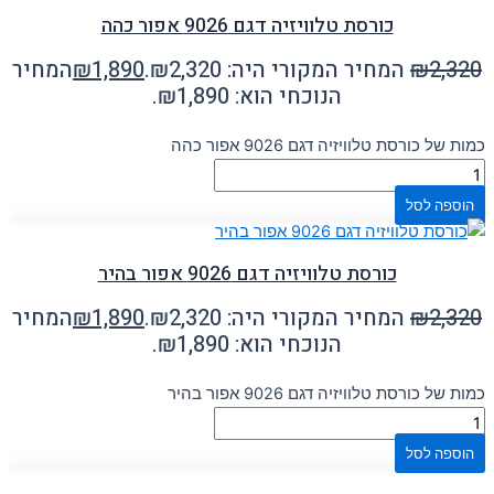
כורסת טלוויזיה דגם 9026 אפור כהה
2,320
₪
המחיר המקורי היה: ₪2,320.
1,890
₪
המחיר
הנוכחי הוא: ₪1,890.
כמות של כורסת טלוויזיה דגם 9026 אפור כהה
הוספה לסל
כורסת טלוויזיה דגם 9026 אפור בהיר
2,320
₪
המחיר המקורי היה: ₪2,320.
1,890
₪
המחיר
הנוכחי הוא: ₪1,890.
כמות של כורסת טלוויזיה דגם 9026 אפור בהיר
הוספה לסל