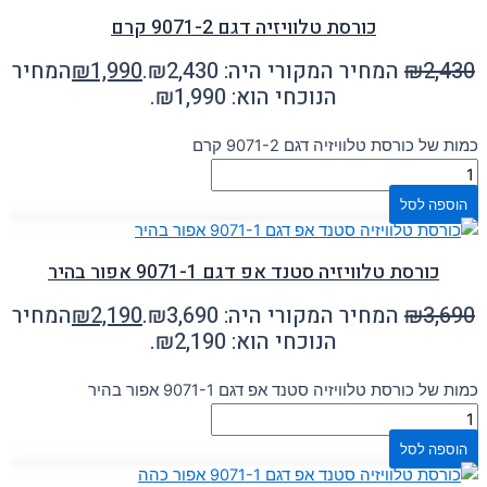
כורסת טלוויזיה דגם 9071-2 קרם
2,430
₪
המחיר המקורי היה: ₪2,430.
1,990
₪
המחיר
הנוכחי הוא: ₪1,990.
כמות של כורסת טלוויזיה דגם 9071-2 קרם
הוספה לסל
כורסת טלוויזיה סטנד אפ דגם 9071-1 אפור בהיר
3,690
₪
המחיר המקורי היה: ₪3,690.
2,190
₪
המחיר
הנוכחי הוא: ₪2,190.
כמות של כורסת טלוויזיה סטנד אפ דגם 9071-1 אפור בהיר
הוספה לסל