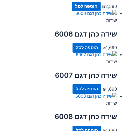
2,590
₪
הוספה לסל
שידות
שידה כהן דגם 6006
1,690
₪
הוספה לסל
שידות
שידה כהן דגם 6007
1,690
₪
הוספה לסל
שידות
שידה כהן דגם 6008
1,690
₪
הוספה לסל