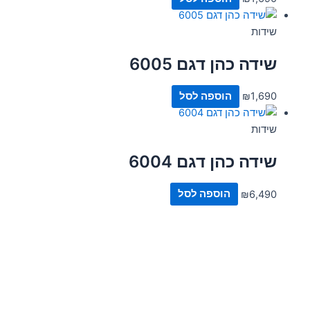
שידות
שידה כהן דגם 6005
1,690
₪
הוספה לסל
שידות
שידה כהן דגם 6004
6,490
₪
הוספה לסל