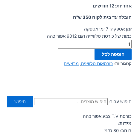
אחריות: 12 חודשים
הובלה עד בית לקוח 350 ש"ח
זמן אספקה: 7 ימי אספקה
כמות של כורסת טלוויזיה דגם 9012 אפור כהה
הוספה לסל
קטגוריות:
כורסאות טלוויזיה
,
מבצעים
חיפוש עבור:
חיפוש
כורסת T.V צבע אפור כהה
מידות:
רוחב:
80 ס"מ