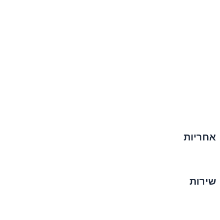
אחריות
שירות