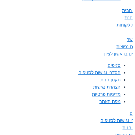
 הבית
נחנו?
ת לקוחות
קשר
ת נפוצות
ים בראשון לציון
סניפים
הסדרי נגישות לסניפים
תקנון חנות
הצהרת נגישות
מדיניות פרטיות
מפת האתר
ים
י נגישות לסניפים
ן חנות