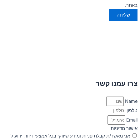
באתר.
שליחה
צרו עמנו קשר
Name
טלפון
Email
אישור מדיניות
אני מאשר/ת קבלת פניות ומידע שיווקי בכל אמצעי דיוור. ידוע לי