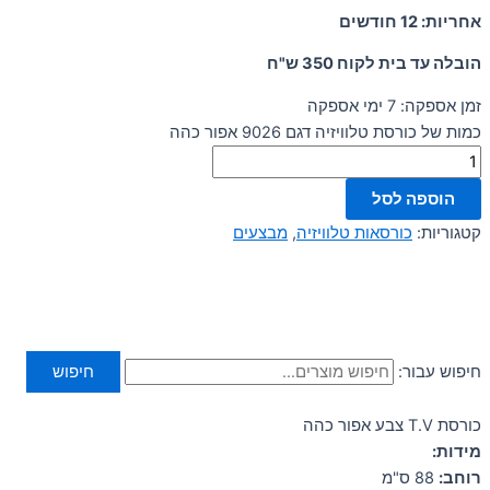
אחריות: 12 חודשים
הובלה עד בית לקוח 350 ש"ח
זמן אספקה: 7 ימי אספקה
כמות של כורסת טלוויזיה דגם 9026 אפור כהה
הוספה לסל
קטגוריות:
כורסאות טלוויזיה
,
מבצעים
חיפוש עבור:
חיפוש
כורסת T.V צבע אפור כהה
מידות:
רוחב:
88 ס"מ