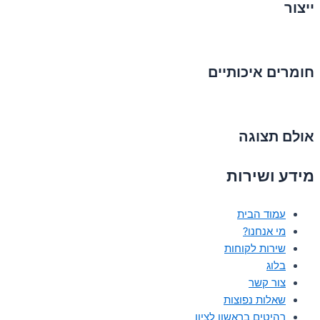
ייצור
חומרים איכותיים
אולם תצוגה
מידע ושירות
עמוד הבית
מי אנחנו?
שירות לקוחות
בלוג
צור קשר
שאלות נפוצות
רהיטים בראשון לציון