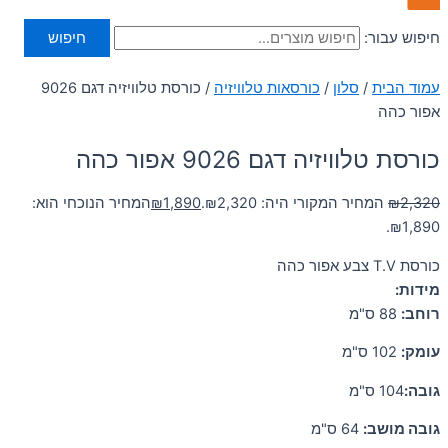
חיפוש עבור:
חיפוש
עמוד הבית
/
סלון
/
כורסאות טלוויזיה
/ כורסת טלוויזיה דגם 9026
אפור כהה
כורסת טלוויזיה דגם 9026 אפור כהה
2,320
₪
המחיר המקורי היה: ₪2,320.
1,890
₪
המחיר הנוכחי הוא:
₪1,890.
כורסת T.V צבע אפור כהה
מידות:
רוחב:
88 ס"מ
עומק:
102 ס"מ
גובה:
104 ס"מ
גובה מושב:
64 ס"מ