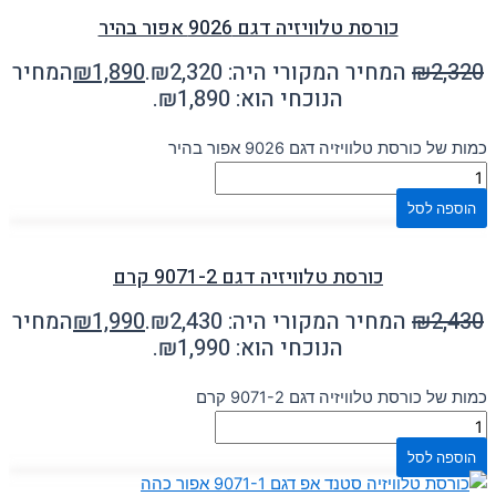
כורסת טלוויזיה דגם 9026 אפור בהיר
2,320
₪
המחיר המקורי היה: ₪2,320.
1,890
₪
המחיר
הנוכחי הוא: ₪1,890.
כמות של כורסת טלוויזיה דגם 9026 אפור בהיר
הוספה לסל
כורסת טלוויזיה דגם 9071-2 קרם
2,430
₪
המחיר המקורי היה: ₪2,430.
1,990
₪
המחיר
הנוכחי הוא: ₪1,990.
כמות של כורסת טלוויזיה דגם 9071-2 קרם
הוספה לסל