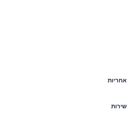
אחריות
שירות