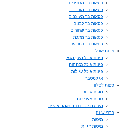
כסאות בר מרופדים
כסאות בר מודרניים
כסאות בר מעוצבים
כסאות בר לבנים
כסאות בר שחורים
כסאות בר מתכת
כסאות בר דמוי עור
פינות אוכל
פינות אוכל מעץ מלא
פינות אוכל נפתחות
פינות אוכל עגולות
אי למטבח
ספות לסלון
ספות אירוח
ספות מעוצבות
מערכת ישיבה בהתאמה אישית
חדרי שינה
מיטות
מיטות זוגיות