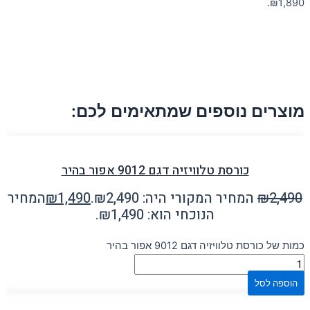
₪1,890.
מוצרים נוספים שמתאימים לכם:
כורסת טלוויזיה דגם 9012 אפור בהיר
2,490
₪
המחיר המקורי היה: ₪2,490.
1,490
₪
המחיר
הנוכחי הוא: ₪1,490.
כמות של כורסת טלוויזיה דגם 9012 אפור בהיר
הוספה לסל