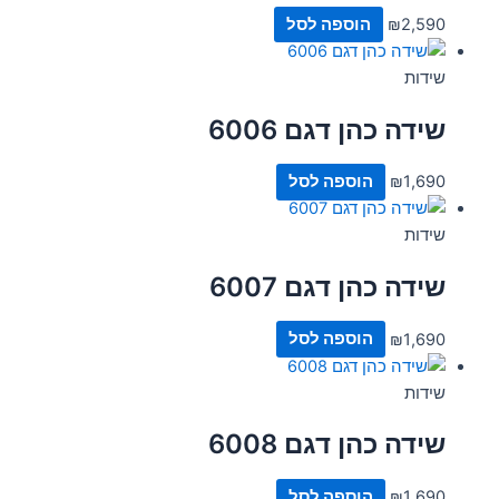
2,590
₪
הוספה לסל
שידות
שידה כהן דגם 6006
1,690
₪
הוספה לסל
שידות
שידה כהן דגם 6007
1,690
₪
הוספה לסל
שידות
שידה כהן דגם 6008
1,690
₪
הוספה לסל