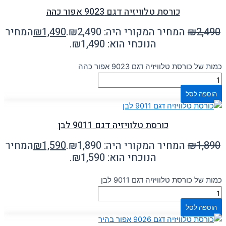
כורסת טלוויזיה דגם 9023 אפור כהה
2,490
₪
המחיר המקורי היה: ₪2,490.
1,490
₪
המחיר
הנוכחי הוא: ₪1,490.
כמות של כורסת טלוויזיה דגם 9023 אפור כהה
הוספה לסל
כורסת טלוויזיה דגם 9011 לבן
1,890
₪
המחיר המקורי היה: ₪1,890.
1,590
₪
המחיר
הנוכחי הוא: ₪1,590.
כמות של כורסת טלוויזיה דגם 9011 לבן
הוספה לסל