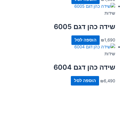
שידות
שידה כהן דגם 6005
1,690
₪
הוספה לסל
שידות
שידה כהן דגם 6004
6,490
₪
הוספה לסל