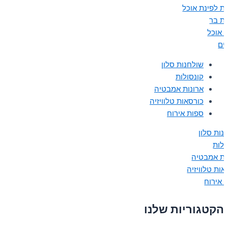
ת לפינת אוכל
ת בר
ת אוכל
נים
שולחנות סלון
קונסולות
ארונות אמבטיה
כורסאות טלוויזיה
ספות אירוח
נות סלון
ולות
ות אמבטיה
אות טלוויזיה
 אירוח
הקטגוריות שלנו