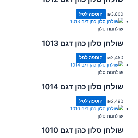
3,800
₪
הוספה לסל
שולחנות סלון
שולחן סלון כהן דגם 1013
2,450
₪
הוספה לסל
שולחנות סלון
שולחן סלון כהן דגם 1014
2,490
₪
הוספה לסל
שולחנות סלון
שולחן סלון כהן דגם 1010