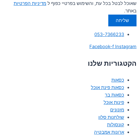
שאוכל לבטל בכל עת, והשימוש בפרטיי כפוף ל
מדיניות הפרטיות
באתר.
שליחה
053-7366233
Facebook-f
Instagram
הקטגוריות שלנו
כסאות
כסאות פינת אוכל
כסאות בר
פינות אוכל
מזנונים
שולחנות סלון
קונסולות
ארונות אמבטיה