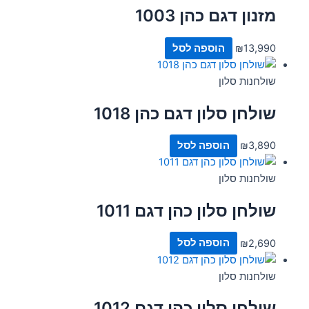
מזנון דגם כהן 1003
13,990
₪
הוספה לסל
שולחנות סלון
שולחן סלון דגם כהן 1018
3,890
₪
הוספה לסל
שולחנות סלון
שולחן סלון כהן דגם 1011
2,690
₪
הוספה לסל
שולחנות סלון
שולחן סלון כהן דגם 1012