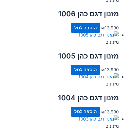
מזנונים
מזנון דגם כהן 1006
13,990
₪
הוספה לסל
מזנונים
מזנון דגם כהן 1005
13,990
₪
הוספה לסל
מזנונים
מזנון דגם כהן 1004
13,990
₪
הוספה לסל
מזנונים