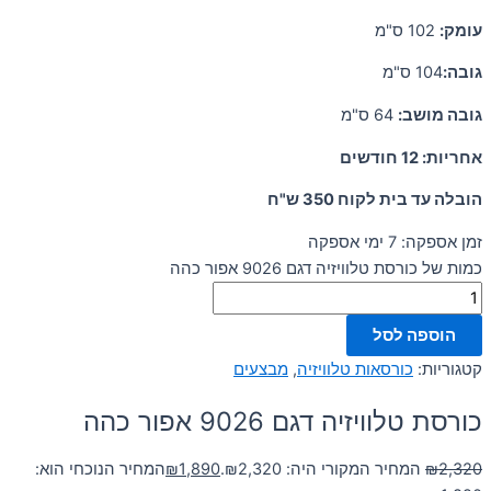
עומק:
102 ס"מ
גובה:
104 ס"מ
גובה מושב:
64 ס"מ
אחריות: 12 חודשים
הובלה עד בית לקוח 350 ש"ח
זמן אספקה: 7 ימי אספקה
כמות של כורסת טלוויזיה דגם 9026 אפור כהה
הוספה לסל
קטגוריות:
כורסאות טלוויזיה
,
מבצעים
כורסת טלוויזיה דגם 9026 אפור כהה
2,320
₪
המחיר המקורי היה: ₪2,320.
1,890
₪
המחיר הנוכחי הוא: