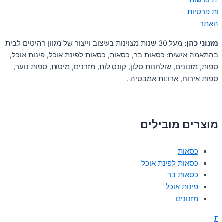
ת נגישות
יות פרטיות
 האתר
מזנוני כהן:
מעל 30 שנות מצוינות בעיצוב וייצור של מגוון רהיטים לבית
בהתאמה אישית: כסאות בר, כסאות, כסאות לפינת אוכל, פינות אוכל,
ספות, מזנונים, שולחנות סלון, קונסולות, מזרנים, מיטות, ספות נוער,
ספות אירוח, ארונות אמבטיה .
מוצרים מובילים
כסאות
כסאות לפינת אוכל
כסאות בר
פינות אוכל
מזנונים
ת