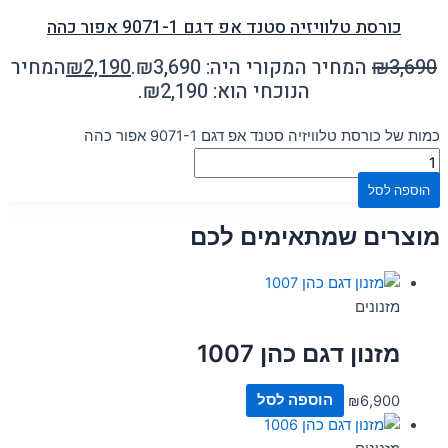
כורסת טלוויזיה סטנד אפ דגם 9071-1 אפור כהה
3,690
₪
המחיר המקורי היה: ₪3,690.
2,190
₪
המחיר
הנוכחי הוא: ₪2,190.
כמות של כורסת טלוויזיה סטנד אפ דגם 9071-1 אפור כהה
הוספה לסל
מוצרים שמתאימים לכם
מזנונים
מזנון דגם כהן 1007
6,900
₪
הוספה לסל