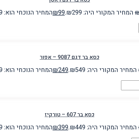
המחיר המקורי היה: ₪299.
99
₪
המחיר הנוכחי הוא: ₪99.
כסא בר דגם 9087 – אפור
המחיר המקורי היה: ₪549.
249
₪
המחיר הנוכחי הוא: ₪249.
כסא בר 607 – טורקיז
המחיר המקורי היה: ₪449.
399
₪
המחיר הנוכחי הוא: ₪399.