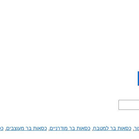
ור
,
כסאות בר למטבח
,
כסאות בר מודרניים
,
כסאות בר מעוצבים
,
כס