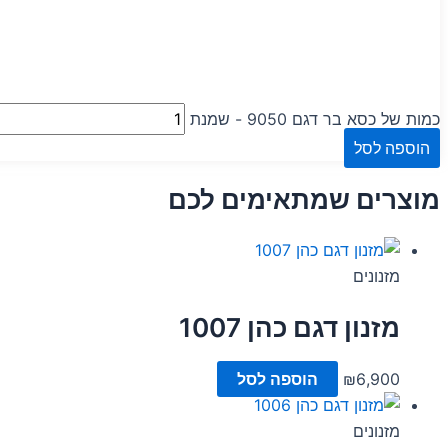
כמות של כסא בר דגם 9050 - שמנת
הוספה לסל
מוצרים שמתאימים לכם
מזנונים
מזנון דגם כהן 1007
6,900
₪
הוספה לסל
מזנונים