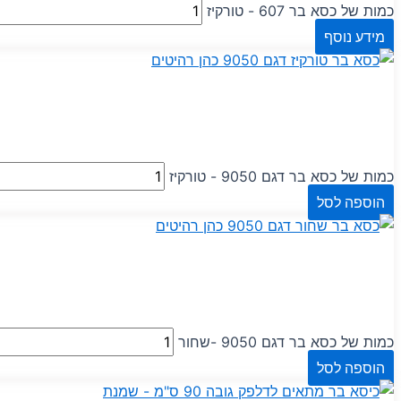
כמות של כסא בר 607 - טורקיז
מידע נוסף
כמות של כסא בר דגם 9050 - טורקיז
הוספה לסל
כמות של כסא בר דגם 9050 -שחור
הוספה לסל