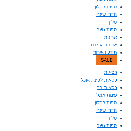
ספות לסלון
חדרי שינה
סלון
ספות נוער
ארונות
ארונות אמבטיה
מידע ושירות
SALE
כסאות
כסאות לפינת אוכל
כסאות בר
פינות אוכל
ספות לסלון
חדרי שינה
סלון
ספות נוער