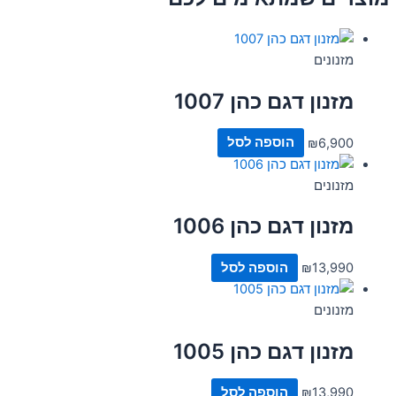
מזנונים
מזנון דגם כהן 1007
6,900
₪
הוספה לסל
מזנונים
מזנון דגם כהן 1006
13,990
₪
הוספה לסל
מזנונים
מזנון דגם כהן 1005
13,990
₪
הוספה לסל