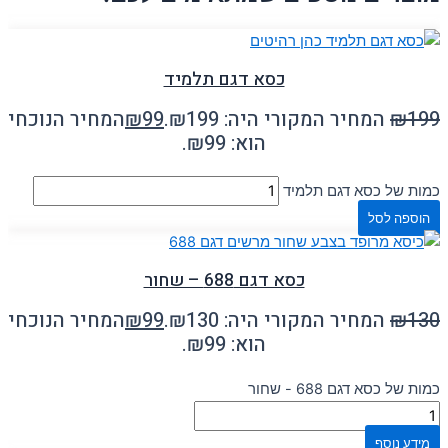
כסא דגם תלמיד
199
₪
המחיר המקורי היה: ₪199.
99
₪
המחיר הנוכחי
הוא: ₪99.
כמות של כסא דגם תלמיד
הוספה לסל
כסא דגם 688 – שחור
130
₪
המחיר המקורי היה: ₪130.
99
₪
המחיר הנוכחי
הוא: ₪99.
כמות של כסא דגם 688 - שחור
מידע נוסף