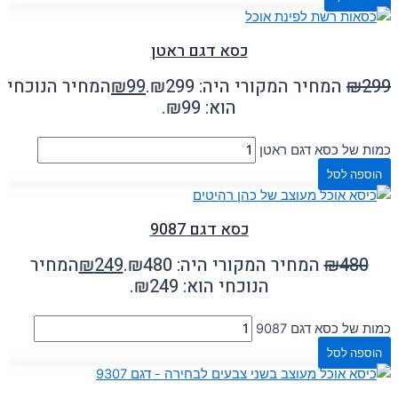
כסא דגם ראטן
299
₪
המחיר המקורי היה: ₪299.
99
₪
המחיר הנוכחי
הוא: ₪99.
כמות של כסא דגם ראטן
הוספה לסל
כסא דגם 9087
480
₪
המחיר המקורי היה: ₪480.
249
₪
המחיר
הנוכחי הוא: ₪249.
כמות של כסא דגם 9087
הוספה לסל