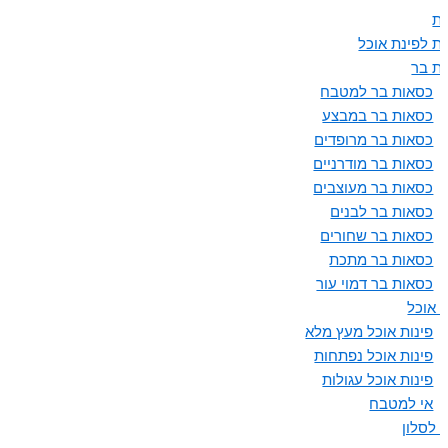
ת
ת לפינת אוכל
ת בר
כסאות בר למטבח
כסאות בר במבצע
כסאות בר מרופדים
כסאות בר מודרניים
כסאות בר מעוצבים
כסאות בר לבנים
כסאות בר שחורים
כסאות בר מתכת
כסאות בר דמוי עור
ת אוכל
פינות אוכל מעץ מלא
פינות אוכל נפתחות
פינות אוכל עגולות
אי למטבח
 לסלון