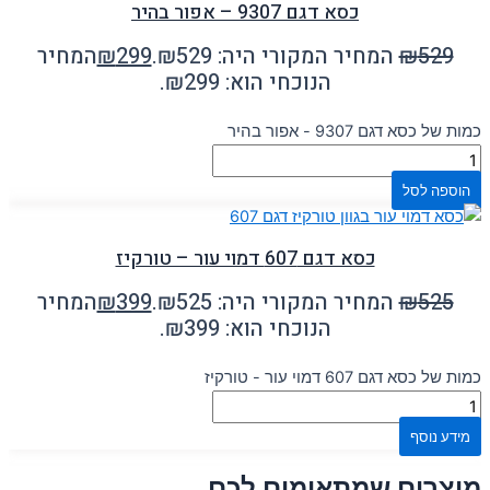
כסא דגם 9307 – אפור בהיר
529
₪
המחיר המקורי היה: ₪529.
299
₪
המחיר
הנוכחי הוא: ₪299.
כמות של כסא דגם 9307 - אפור בהיר
הוספה לסל
כסא דגם 607 דמוי עור – טורקיז
525
₪
המחיר המקורי היה: ₪525.
399
₪
המחיר
הנוכחי הוא: ₪399.
כמות של כסא דגם 607 דמוי עור - טורקיז
מידע נוסף
מוצרים שמתאימים לכם