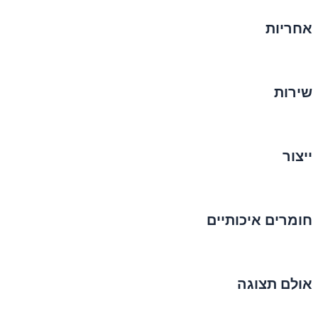
אחריות
שירות
ייצור
חומרים איכותיים
אולם תצוגה