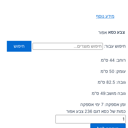
מידע נוסף
צבע כסא
אפור
חיפוש עבור:
חיפוש
רוחב: 44 ס"מ
עומק: 50 ס"מ
גובה: 82.5 ס"מ
גובה מושב:49 ס"מ
זמן אספקה: 7 ימי אספקה
כמות של כסא דגם 236 צבע אפור