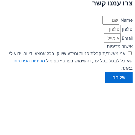
צרו עמנו קשר
Name
טלפון
Email
אישור מדיניות
אני מאשר/ת קבלת פניות ומידע שיווקי בכל אמצעי דיוור. ידוע לי
שאוכל לבטל בכל עת, והשימוש בפרטיי כפוף ל
מדיניות הפרטיות
באתר.
שליחה