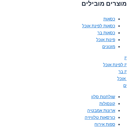
מוצרים מובילים
כסאות
כסאות לפינת אוכל
כסאות בר
פינות אוכל
מזנונים
ת
ת לפינת אוכל
ת בר
ת אוכל
נים
שולחנות סלון
קונסולות
ארונות אמבטיה
כורסאות טלוויזיה
ספות אירוח