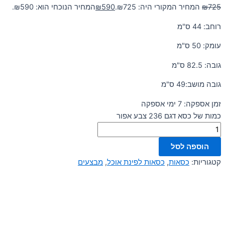
725
₪
המחיר המקורי היה: ₪725.
590
₪
המחיר הנוכחי הוא: ₪590.
רוחב: 44 ס"מ
עומק: 50 ס"מ
גובה: 82.5 ס"מ
גובה מושב:49 ס"מ
זמן אספקה: 7 ימי אספקה
כמות של כסא דגם 236 צבע אפור
הוספה לסל
קטגוריות:
כסאות
,
כסאות לפינת אוכל
,
מבצעים