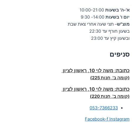
א'-ה' בשעות
10:00-21:00
יום ו' בשעות
14:00- 9:30
מוצ"ש
– חצי שעה אחרי צאת שבת
בשעון חורף עד 22:30
ובשעון קיץ עד 23:00
סניפים
כתובת:
משה לוי 10, ראשון לציון
(קומה ב', חנות 225)
כתובת:
משה לוי 10, ראשון לציון
(קומה ב', חנות 220)
053-7366233
Facebook-f
Instagram