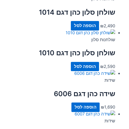
שולחן סלון כהן דגם 1014
2,490
₪
הוספה לסל
שולחנות סלון
שולחן סלון כהן דגם 1010
2,590
₪
הוספה לסל
שידות
שידה כהן דגם 6006
1,690
₪
הוספה לסל
שידות