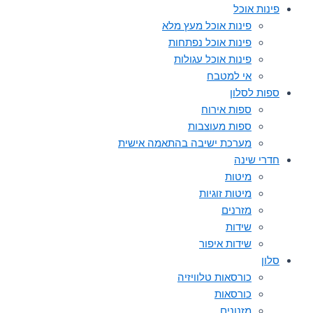
פינות אוכל
פינות אוכל מעץ מלא
פינות אוכל נפתחות
פינות אוכל עגולות
אי למטבח
ספות לסלון
ספות אירוח
ספות מעוצבות
מערכת ישיבה בהתאמה אישית
חדרי שינה
מיטות
מיטות זוגיות
מזרנים
שידות
שידות איפור
סלון
כורסאות טלוויזיה
כורסאות
מזנונים