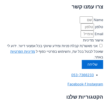
צרו עמנו קשר
Name
טלפון
Email
אישור מדיניות
אני מאשר/ת קבלת פניות ומידע שיווקי בכל אמצעי דיוור. ידוע לי
שאוכל לבטל בכל עת, והשימוש בפרטיי כפוף ל
מדיניות הפרטיות
באתר.
שליחה
053-7366233
Facebook-f
Instagram
הקטגוריות שלנו