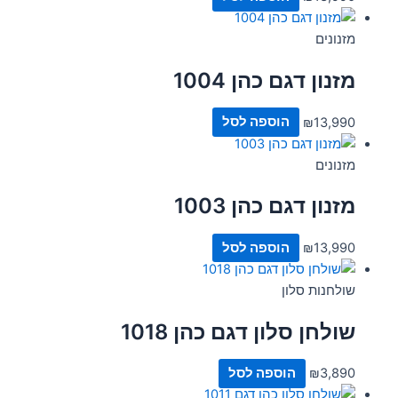
מזנונים
מזנון דגם כהן 1004
13,990
₪
הוספה לסל
מזנונים
מזנון דגם כהן 1003
13,990
₪
הוספה לסל
שולחנות סלון
שולחן סלון דגם כהן 1018
3,890
₪
הוספה לסל