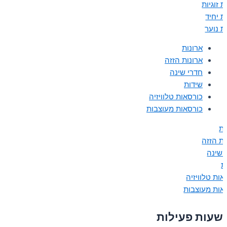
 זוגיות
ת יחיד
ת נוער
ארונות
ארונות הזזה
חדרי שינה
שידות
כורסאות טלוויזיה
כורסאות מעוצבות
ות
ות הזזה
 שינה
ת
אות טלוויזיה
אות מעוצבות
שעות פעילות