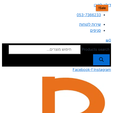
דילוג לתוכן
Sale!
053-7366233
שירות לקוחות
סניפים
₪
0
Products search
Facebook-f
Instagram