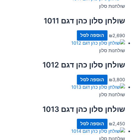
שולחנות סלון
שולחן סלון כהן דגם 1011
2,690
₪
הוספה לסל
שולחנות סלון
שולחן סלון כהן דגם 1012
3,800
₪
הוספה לסל
שולחנות סלון
שולחן סלון כהן דגם 1013
2,450
₪
הוספה לסל
שולחנות סלון