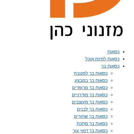
כסאות
כסאות לפינת אוכל
כסאות בר
כסאות בר למטבח
כסאות בר במבצע
כסאות בר מרופדים
כסאות בר מודרניים
כסאות בר מעוצבים
כסאות בר לבנים
כסאות בר שחורים
כסאות בר מתכת
כסאות בר דמוי עור