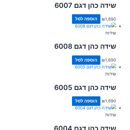
שידה כהן דגם 6007
1,690
₪
הוספה לסל
שידות
שידה כהן דגם 6008
1,690
₪
הוספה לסל
שידות
שידה כהן דגם 6005
1,690
₪
הוספה לסל
שידות
שידה כהן דגם 6004