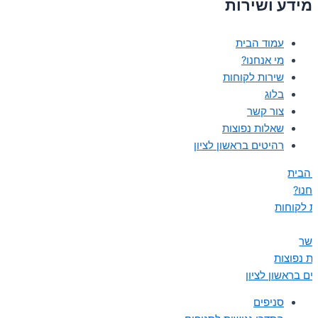
מידע ושירות
עמוד הבית
מי אנחנו?
שירות לקוחות
בלוג
צור קשר
שאלות נפוצות
רהיטים בראשון לציון
 הבית
נחנו?
ת לקוחות
קשר
ת נפוצות
ים בראשון לציון
סניפים