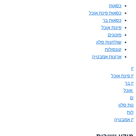
כסאות
כסאות פינת אוכל
כסאות בר
פינות אוכל
מזנונים
שולחנות סלון
קונסולות
ארונות אמבטיה
ת
ת פינת אוכל
ת בר
ת אוכל
נים
נות סלון
ולות
ות אמבטיה
מידע ושירות