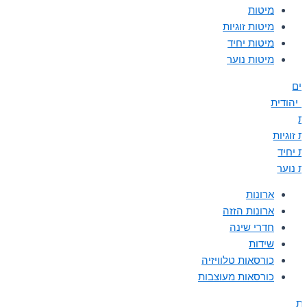
מיטות
מיטות זוגיות
מיטות יחיד
מיטות נוער
נים
 יהודית
ת
 זוגיות
ת יחיד
ת נוער
ארונות
ארונות הזזה
חדרי שינה
שידות
כורסאות טלוויזיה
כורסאות מעוצבות
ות