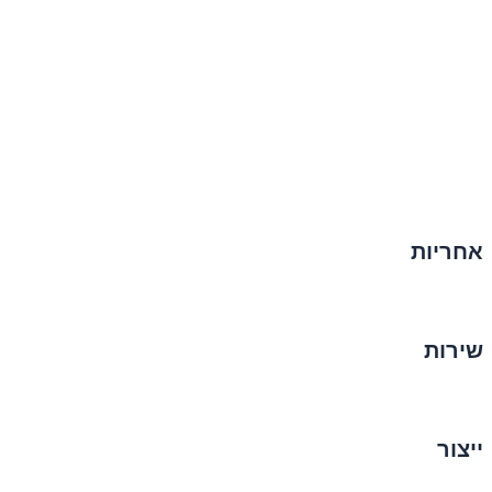
אחריות
שירות
ייצור