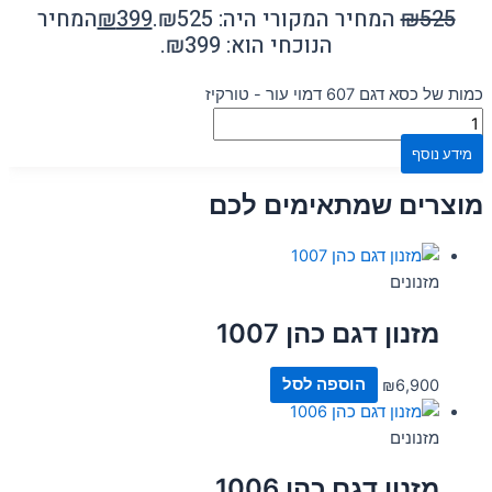
525
₪
המחיר המקורי היה: ₪525.
399
₪
המחיר
הנוכחי הוא: ₪399.
כמות של כסא דגם 607 דמוי עור - טורקיז
מידע נוסף
מוצרים שמתאימים לכם
מזנונים
מזנון דגם כהן 1007
6,900
₪
הוספה לסל
מזנונים
מזנון דגם כהן 1006