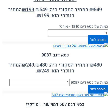
549
₪
המחיר המקורי היה: ₪549.
199
₪
המחיר
הנוכחי הוא: ₪199.
כמות של כסא דגם 1810 - אורנג'
הוספה לסל
כסא דגם 9087
480
₪
המחיר המקורי היה: ₪480.
249
₪
המחיר
הנוכחי הוא: ₪249.
כמות של כסא דגם 9087
הוספה לסל
כסא דגם 607 דמוי עור – טורקיז