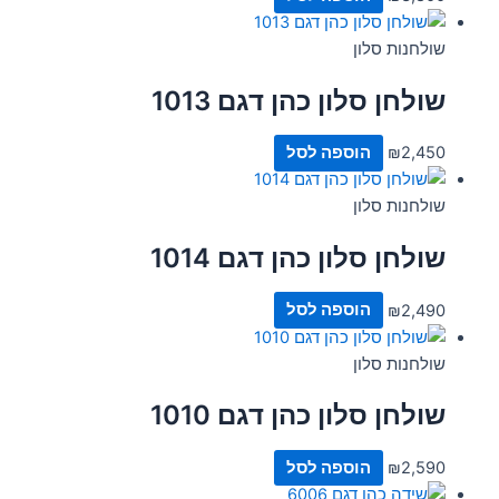
שולחנות סלון
שולחן סלון כהן דגם 1013
2,450
₪
הוספה לסל
שולחנות סלון
שולחן סלון כהן דגם 1014
2,490
₪
הוספה לסל
שולחנות סלון
שולחן סלון כהן דגם 1010
2,590
₪
הוספה לסל