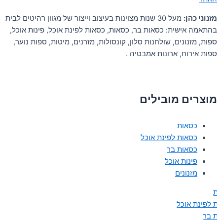
מזנוני כהן:
מעל 30 שנות מצוינות בעיצוב וייצור של מגוון רהיטים לבית
בהתאמה אישית: כסאות בר, כסאות, כסאות לפינת אוכל, פינות אוכל,
ספות, מזנונים, שולחנות סלון, קונסולות, מזרנים, מיטות, ספות נוער,
ספות אירוח, ארונות אמבטיה .
מוצרים מובילים
כסאות
כסאות לפינת אוכל
כסאות בר
פינות אוכל
מזנונים
ת
ת לפינת אוכל
ת בר