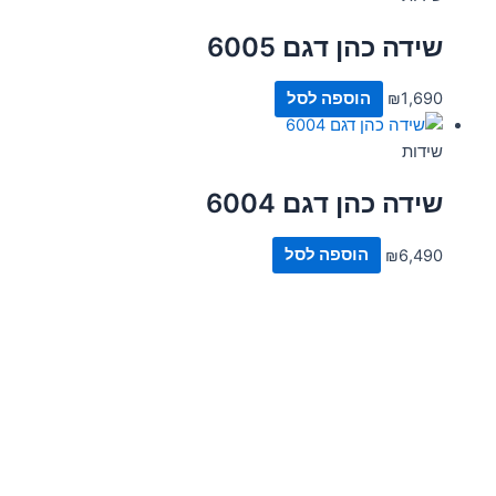
שידה כהן דגם 6005
1,690
₪
הוספה לסל
שידות
שידה כהן דגם 6004
6,490
₪
הוספה לסל