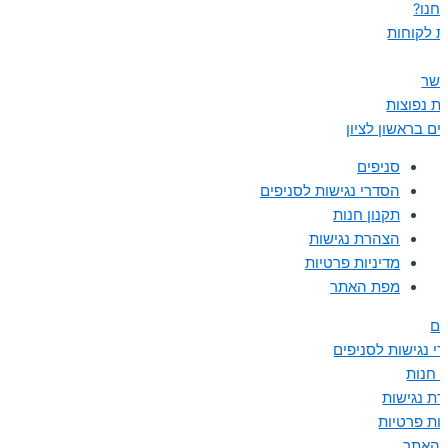
נחנו?
ת לקוחות
קשר
ת נפוצות
ים בראשון לציון
סניפים
הסדרי נגישות לסניפים
תקנון חנות
הצהרת נגישות
מדיניות פרטיות
מפת האתר
ים
י נגישות לסניפים
ן חנות
ת נגישות
יות פרטיות
 האתר