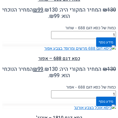
130
₪
המחיר המקורי היה: ₪130.
99
₪
המחיר הנוכחי
הוא: ₪99.
כמות של כסא דגם 688 - שחור
מידע נוסף
כסא דגם 688 – אפור
130
₪
המחיר המקורי היה: ₪130.
99
₪
המחיר הנוכחי
הוא: ₪99.
כמות של כסא דגם 688 - אפור
מידע נוסף
כסא דגם 1810 – אורנג'