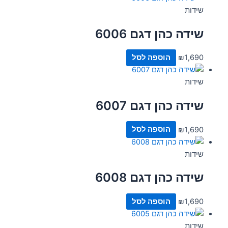
שידות
שידה כהן דגם 6006
1,690
₪
הוספה לסל
שידות
שידה כהן דגם 6007
1,690
₪
הוספה לסל
שידות
שידה כהן דגם 6008
1,690
₪
הוספה לסל
שידות