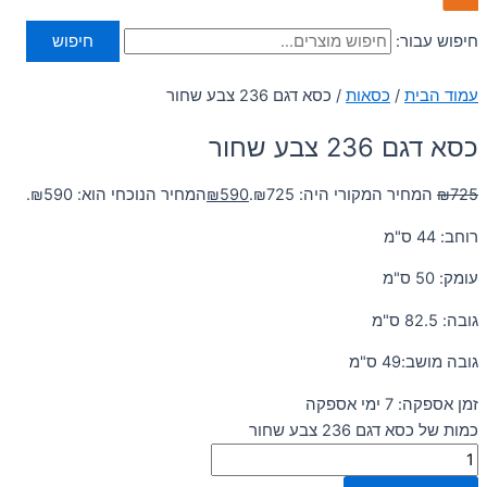
חיפוש עבור:
חיפוש
עמוד הבית
/
כסאות
/ כסא דגם 236 צבע שחור
כסא דגם 236 צבע שחור
725
₪
המחיר המקורי היה: ₪725.
590
₪
המחיר הנוכחי הוא: ₪590.
רוחב: 44 ס"מ
עומק: 50 ס"מ
גובה: 82.5 ס"מ
גובה מושב:49 ס"מ
זמן אספקה: 7 ימי אספקה
כמות של כסא דגם 236 צבע שחור