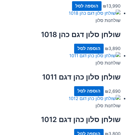
13,990
₪
הוספה לסל
שולחנות סלון
שולחן סלון דגם כהן 1018
3,890
₪
הוספה לסל
שולחנות סלון
שולחן סלון כהן דגם 1011
2,690
₪
הוספה לסל
שולחנות סלון
שולחן סלון כהן דגם 1012
3,800
₪
הוספה לסל