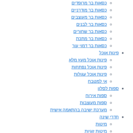
כסאות בר מרופדים
כסאות בר מודרניים
כסאות בר מעוצבים
כסאות בר לבנים
כסאות בר שחורים
כסאות בר מתכת
כסאות בר דמוי עור
פינות אוכל
פינות אוכל מעץ מלא
פינות אוכל נפתחות
פינות אוכל עגולות
אי למטבח
ספות לסלון
ספות אירוח
ספות מעוצבות
מערכת ישיבה בהתאמה אישית
חדרי שינה
מיטות
מיטות זוגיות