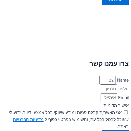
צרו עמנו קשר
Name
טלפון
Email
אישור מדיניות
אני מאשר/ת קבלת פניות ומידע שיווקי בכל אמצעי דיוור. ידוע לי
שאוכל לבטל בכל עת, והשימוש בפרטיי כפוף ל
מדיניות הפרטיות
באתר.