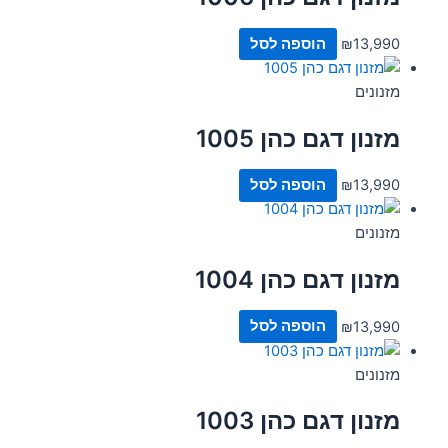
13,990
₪
הוספה לסל
מזנונים
מזנון דגם כהן 1005
13,990
₪
הוספה לסל
מזנונים
מזנון דגם כהן 1004
13,990
₪
הוספה לסל
מזנונים
מזנון דגם כהן 1003