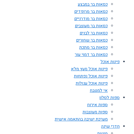
כסאות בר במבצע
כסאות בר מרופדים
כסאות בר מודרניים
כסאות בר מעוצבים
כסאות בר לבנים
כסאות בר שחורים
כסאות בר מתכת
כסאות בר דמוי עור
פינות אוכל
פינות אוכל מעץ מלא
פינות אוכל נפתחות
פינות אוכל עגולות
אי למטבח
ספות לסלון
ספות אירוח
ספות מעוצבות
מערכת ישיבה בהתאמה אישית
חדרי שינה
מיטות