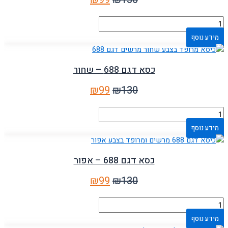
מידע נוסף
כסא דגם 688 – שחור
₪
99
₪
130
מידע נוסף
כסא דגם 688 – אפור
₪
99
₪
130
מידע נוסף