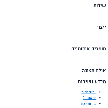
שירות
ייצור
חומרים איכותיים
אולם תצוגה
מידע ושירות
עמוד הבית
מי אנחנו?
שירות לקוחות