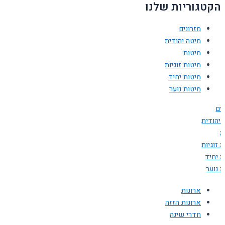
הקטגוריות שלנו
מזרונים
מיטה יהודית
מיטות
מיטות זוגיות
מיטות יחיד
מיטות נוער
ים
 יהודית
ת
 זוגיות
ת יחיד
 נוער
ארונות
ארונות הזזה
חדרי שינה