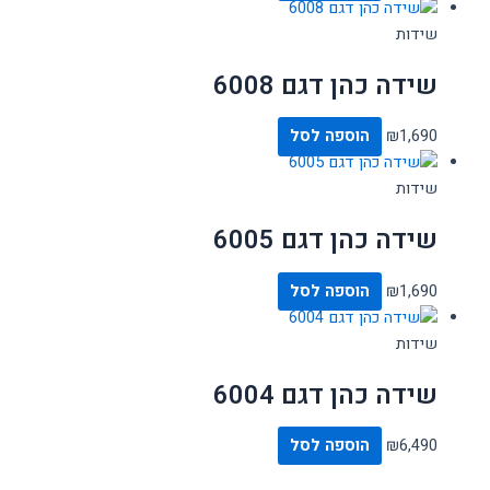
שידות
שידה כהן דגם 6008
1,690
₪
הוספה לסל
שידות
שידה כהן דגם 6005
1,690
₪
הוספה לסל
שידות
שידה כהן דגם 6004
6,490
₪
הוספה לסל