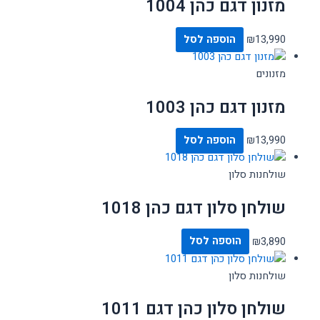
מזנון דגם כהן 1004
13,990
₪
הוספה לסל
מזנונים
מזנון דגם כהן 1003
13,990
₪
הוספה לסל
שולחנות סלון
שולחן סלון דגם כהן 1018
3,890
₪
הוספה לסל
שולחנות סלון
שולחן סלון כהן דגם 1011