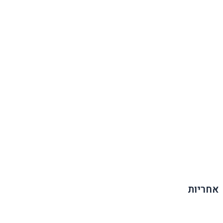
אחריות