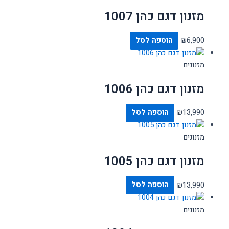
מזנון דגם כהן 1007
6,900
₪
הוספה לסל
מזנונים
מזנון דגם כהן 1006
13,990
₪
הוספה לסל
מזנונים
מזנון דגם כהן 1005
13,990
₪
הוספה לסל
מזנונים