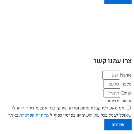
צרו עמנו קשר
Name
טלפון
Email
אישור מדיניות
אני מאשר/ת קבלת פניות ומידע שיווקי בכל אמצעי דיוור. ידוע לי
שאוכל לבטל בכל עת, והשימוש בפרטיי כפוף ל
מדיניות הפרטיות
באתר.
שליחה