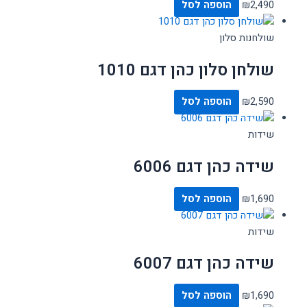
2,490
₪
הוספה לסל
שולחנות סלון
שולחן סלון כהן דגם 1010
2,590
₪
הוספה לסל
שידות
שידה כהן דגם 6006
1,690
₪
הוספה לסל
שידות
שידה כהן דגם 6007
1,690
₪
הוספה לסל