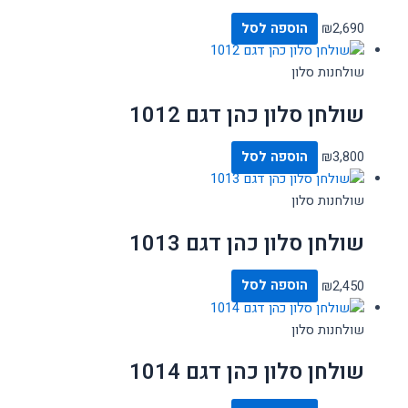
2,690
₪
הוספה לסל
שולחנות סלון
שולחן סלון כהן דגם 1012
3,800
₪
הוספה לסל
שולחנות סלון
שולחן סלון כהן דגם 1013
2,450
₪
הוספה לסל
שולחנות סלון
שולחן סלון כהן דגם 1014