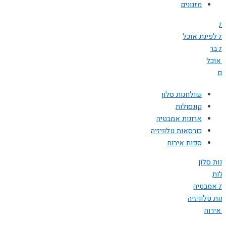
מזנונים
ת
ת לפינת אוכל
ת בר
ת אוכל
ים
שולחנות סלון
קונסולות
ארונות אמבטיה
כורסאות טלוויזיה
ספות אירוח
נות סלון
ולות
ות אמבטיה
ות טלוויזיה
 אירוח