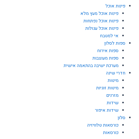
פינות אוכל
פינות אוכל מעץ מלא
פינות אוכל נפתחות
פינות אוכל עגולות
אי למטבח
ספות לסלון
ספות אירוח
ספות מעוצבות
מערכת ישיבה בהתאמה אישית
חדרי שינה
מיטות
מיטות זוגיות
מזרנים
שידות
שידות איפור
סלון
כורסאות טלוויזיה
כורסאות