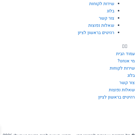
שירות לקוחות
בלוג
צור קשר
שאלות נפוצות
רהיטים בראשון לציון
עמוד הבית
מי אנחנו?
שירות לקוחות
בלוג
צור קשר
שאלות נפוצות
רהיטים בראשון לציון