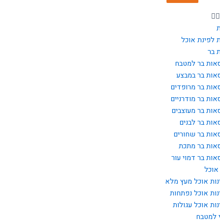
 לפינת אוכל
 בר
אות בר למטבח
אות בר במבצע
אות בר מרופדים
אות בר מודרניים
אות בר מעוצבים
אות בר לבנים
אות בר שחורים
אות בר מתכת
אות בר דמוי עור
אוכל
נות אוכל מעץ מלא
נות אוכל נפתחות
נות אוכל עגולות
 למטבח