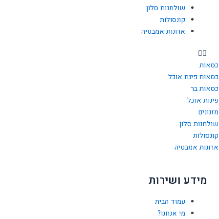
f
שולחנות סלון
קונסולות
ארונות אמבטיה
כסאות
כסאות פינת אוכל
כסאות בר
פינות אוכל
מזנונים
שולחנות סלון
קונסולות
ארונות אמבטיה
מידע ושירות
עמוד הבית
מי אנחנו?