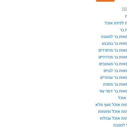
 לפינת אוכל
 בר
אות בר למטבח
אות בר במבצע
אות בר מרופדים
אות בר מודרניים
אות בר מעוצבים
אות בר לבנים
אות בר שחורים
אות בר מתכת
אות בר דמוי עור
אוכל
נות אוכל מעץ מלא
נות אוכל נפתחות
נות אוכל עגולות
 למטבח