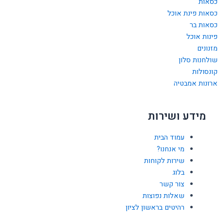
כסאות
כסאות פינת אוכל
כסאות בר
פינות אוכל
מזנונים
שולחנות סלון
קונסולות
ארונות אמבטיה
מידע ושירות
עמוד הבית
מי אנחנו?
שירות לקוחות
בלוג
צור קשר
שאלות נפוצות
רהיטים בראשון לציון