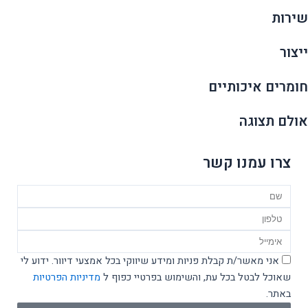
שירות
ייצור
חומרים איכותיים
אולם תצוגה
צרו עמנו קשר
Name
טלפון
Email
אישור
אני מאשר/ת קבלת פניות ומידע שיווקי בכל אמצעי דיוור. ידוע לי
מדיניות
שאוכל לבטל בכל עת, והשימוש בפרטיי כפוף ל
מדיניות הפרטיות
באתר.