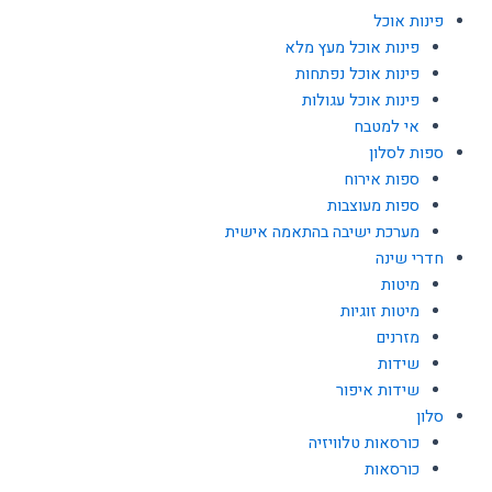
פינות אוכל
פינות אוכל מעץ מלא
פינות אוכל נפתחות
פינות אוכל עגולות
אי למטבח
ספות לסלון
ספות אירוח
ספות מעוצבות
מערכת ישיבה בהתאמה אישית
חדרי שינה
מיטות
מיטות זוגיות
מזרנים
שידות
שידות איפור
סלון
כורסאות טלוויזיה
כורסאות