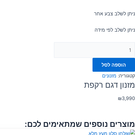
ניתן לשלב צבע אחר
ניתן לשלב לפי מידה
הוספה לסל
קטגוריה:
מזנונים
מזנון דגם רקפת
₪
3,990
מוצרים נוספים שמתאימים לכם: