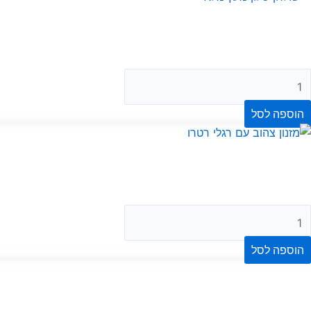
הוספה לסל
הוספה לסל