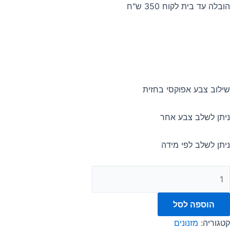
הובלה עד בית לקוח 350 ש"ח
שילוב צבע אפוקסי בחזית
ניתן לשלב צבע אחר
ניתן לשלב לפי מידה
הוספה לסל
קטגוריה:
מזנונים