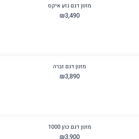
מזנון דגם גזע איקס
₪
3,490
מזנון דגם זברה
₪
3,890
מזנון דגם כהן 1000
₪
3,900