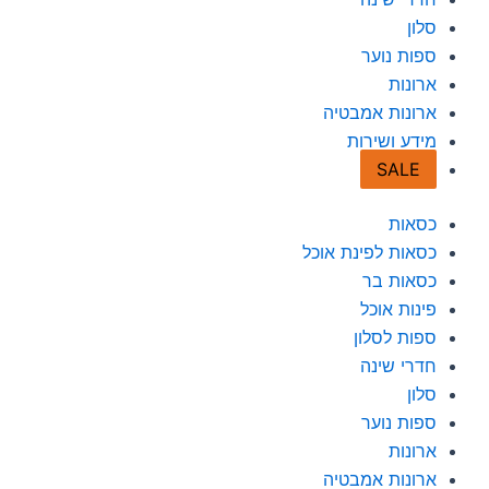
סלון
ספות נוער
ארונות
ארונות אמבטיה
מידע ושירות
SALE
כסאות
כסאות לפינת אוכל
כסאות בר
פינות אוכל
ספות לסלון
חדרי שינה
סלון
ספות נוער
ארונות
ארונות אמבטיה