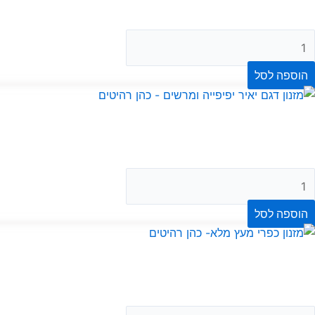
הוספה לסל
הוספה לסל