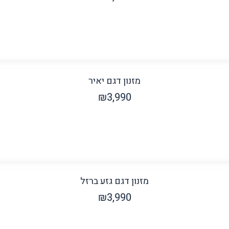
מזנון דגם יאיר
₪
3,990
מזנון דגם גזע ברזל
₪
3,990