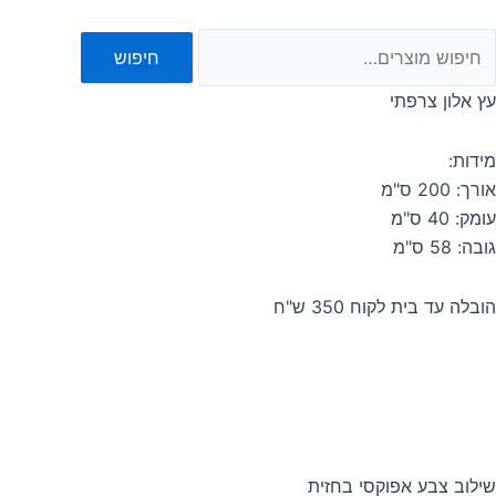
חיפוש
עץ אלון צרפתי
מידות:
אורך: 200 ס"מ
עומק: 40 ס"מ
גובה: 58 ס"מ
הובלה עד בית לקוח 350 ש"ח
שילוב צבע אפוקסי בחזית