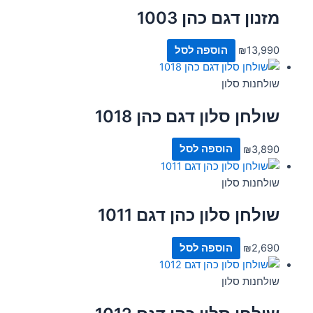
מזנון דגם כהן 1003
13,990
₪
הוספה לסל
שולחנות סלון
שולחן סלון דגם כהן 1018
3,890
₪
הוספה לסל
שולחנות סלון
שולחן סלון כהן דגם 1011
2,690
₪
הוספה לסל
שולחנות סלון