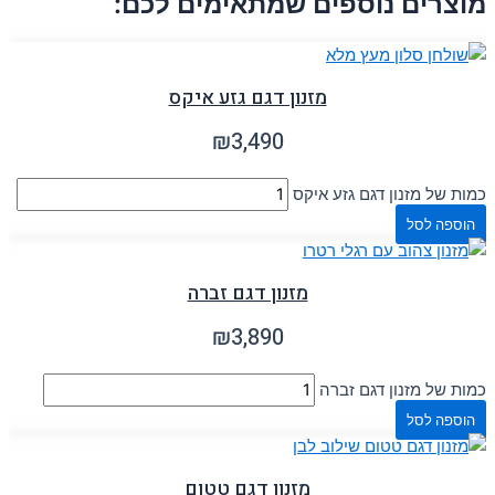
מוצרים נוספים שמתאימים לכם:
מזנון דגם גזע איקס
₪
3,490
כמות של מזנון דגם גזע איקס
הוספה לסל
מזנון דגם זברה
₪
3,890
כמות של מזנון דגם זברה
הוספה לסל
מזנון דגם טטום