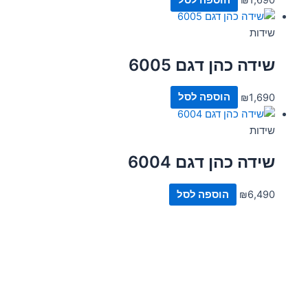
1,690
₪
הוספה לסל
שידות
שידה כהן דגם 6005
1,690
₪
הוספה לסל
שידות
שידה כהן דגם 6004
6,490
₪
הוספה לסל