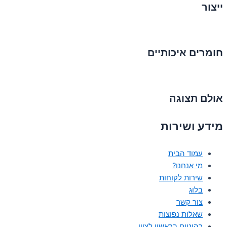
ייצור
חומרים איכותיים
אולם תצוגה
מידע ושירות
עמוד הבית
מי אנחנו?
שירות לקוחות
בלוג
צור קשר
שאלות נפוצות
רהיטים בראשון לציון