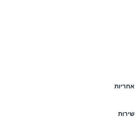
אחריות
שירות