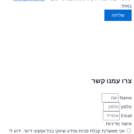
באתר.
שליחה
צרו עמנו קשר
Name
טלפון
Email
אישור מדיניות
אני מאשר/ת קבלת פניות ומידע שיווקי בכל אמצעי דיוור. ידוע לי