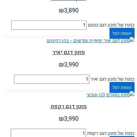
₪
3,890
כמות של מזנון דגם טטום
הוספה לסל
מזנון דגם יאיר
₪
3,990
כמות של מזנון דגם יאיר
הוספה לסל
מזנון דגם רקפת
₪
3,990
כמות של מזנון דגם רקפת