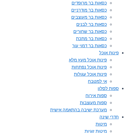
כסאות בר מרופדים
כסאות בר מודרניים
כסאות בר מעוצבים
כסאות בר לבנים
כסאות בר שחורים
כסאות בר מתכת
כסאות בר דמוי עור
פינות אוכל
פינות אוכל מעץ מלא
פינות אוכל נפתחות
פינות אוכל עגולות
אי למטבח
ספות לסלון
ספות אירוח
ספות מעוצבות
מערכת ישיבה בהתאמה אישית
חדרי שינה
מיטות
מיטות זוגיות