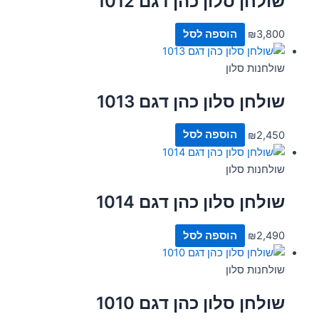
שולחן סלון כהן דגם 1012
3,800
₪
הוספה לסל
שולחנות סלון
שולחן סלון כהן דגם 1013
2,450
₪
הוספה לסל
שולחנות סלון
שולחן סלון כהן דגם 1014
2,490
₪
הוספה לסל
שולחנות סלון
שולחן סלון כהן דגם 1010