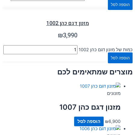
הוספה לסל
מזנון דגם כהן 1002
₪
3,990
כמות של מזנון דגם כהן 1002
הוספה לסל
מוצרים שמתאימים לכם
מזנונים
מזנון דגם כהן 1007
6,900
₪
הוספה לסל