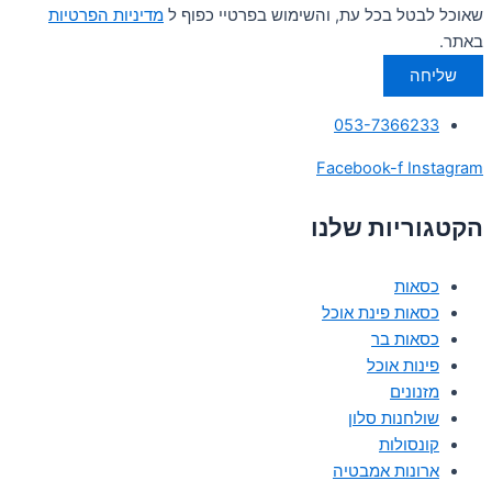
שאוכל לבטל בכל עת, והשימוש בפרטיי כפוף ל
מדיניות הפרטיות
באתר.
שליחה
053-7366233
Facebook-f
Instagram
הקטגוריות שלנו
כסאות
כסאות פינת אוכל
כסאות בר
פינות אוכל
מזנונים
שולחנות סלון
קונסולות
ארונות אמבטיה