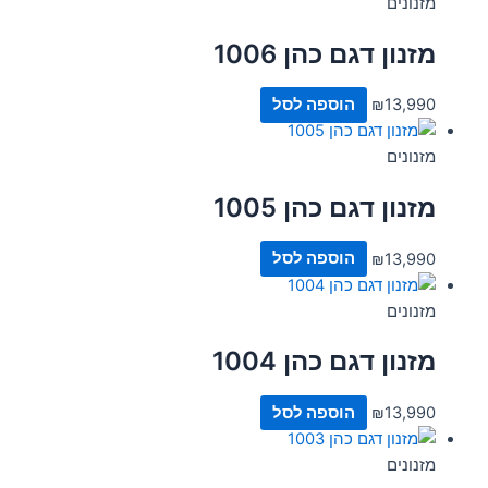
מזנונים
מזנון דגם כהן 1006
13,990
₪
הוספה לסל
מזנונים
מזנון דגם כהן 1005
13,990
₪
הוספה לסל
מזנונים
מזנון דגם כהן 1004
13,990
₪
הוספה לסל
מזנונים