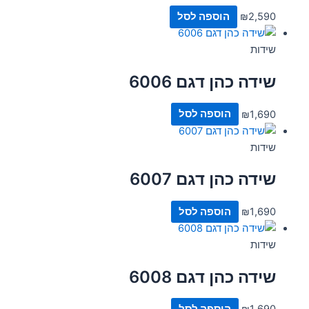
2,590
₪
הוספה לסל
שידות
שידה כהן דגם 6006
1,690
₪
הוספה לסל
שידות
שידה כהן דגם 6007
1,690
₪
הוספה לסל
שידות
שידה כהן דגם 6008