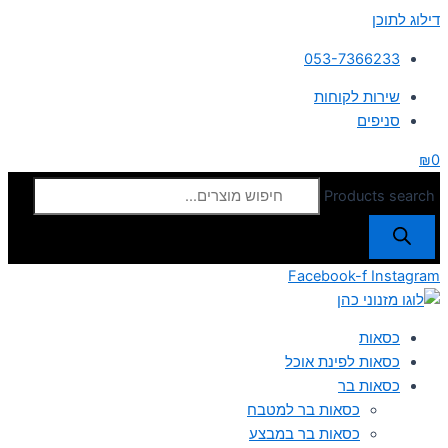
דילוג לתוכן
053-7366233
שירות לקוחות
סניפים
₪
0
Products search
Facebook-f
Instagram
כסאות
כסאות לפינת אוכל
כסאות בר
כסאות בר למטבח
כסאות בר במבצע