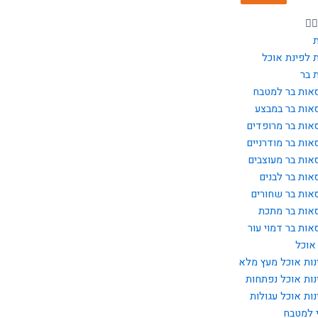
 לפינת אוכל
 בר
אות בר למטבח
אות בר במבצע
אות בר מרופדים
אות בר מודרניים
אות בר מעוצבים
אות בר לבנים
אות בר שחורים
אות בר מתכת
אות בר דמוי עור
אוכל
נות אוכל מעץ מלא
נות אוכל נפתחות
נות אוכל עגולות
 למטבח