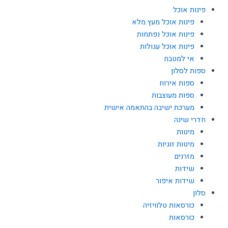
פינות אוכל
פינות אוכל מעץ מלא
פינות אוכל נפתחות
פינות אוכל עגולות
אי למטבח
ספות לסלון
ספות אירוח
ספות מעוצבות
מערכת ישיבה בהתאמה אישית
חדרי שינה
מיטות
מיטות זוגיות
מזרנים
שידות
שידות איפור
סלון
כורסאות טלוויזיה
כורסאות