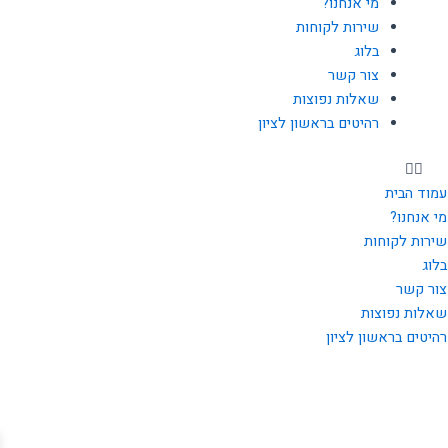
מי אנחנו?
שירות לקוחות
בלוג
צור קשר
שאלות נפוצות
רהיטים בראשון לציון
עמוד הבית
מי אנחנו?
שירות לקוחות
בלוג
צור קשר
שאלות נפוצות
רהיטים בראשון לציון