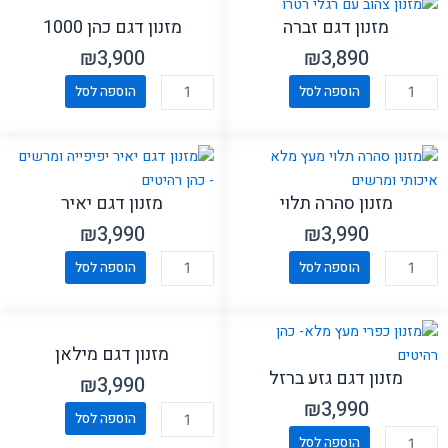
מזנון דגם כהן 1000
מזנון דגם זברה
₪
3,900
₪
3,890
כמות
כמות
הוספה לסל
הוספה לסל
של
של
מזנון
מזנון
דגם
דגם
כהן
זברה
מזנון סהרה תלוי
מזנון דגם יאיר
1000
₪
3,990
₪
3,990
כמות
כמות
הוספה לסל
הוספה לסל
של
של
מזנון
מזנון
סהרה
דגם
מזנון דגם מילאן
תלוי
יאיר
מזנון דגם גזע ברזל
₪
3,990
₪
3,990
כמות
הוספה לסל
כמות
של
הוספה לסל