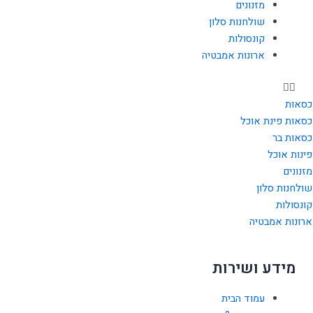
מזנונים
f
שולחנות סלון
קונסולות
ארונות אמבטיה
כסאות
כסאות פינת אוכל
כסאות בר
פינות אוכל
מזנונים
שולחנות סלון
קונסולות
ארונות אמבטיה
מידע ושירות
עמוד הבית