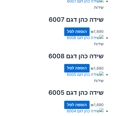
שידות
שידה כהן דגם 6007
1,690
₪
הוספה לסל
שידות
שידה כהן דגם 6008
1,690
₪
הוספה לסל
שידות
שידה כהן דגם 6005
1,690
₪
הוספה לסל