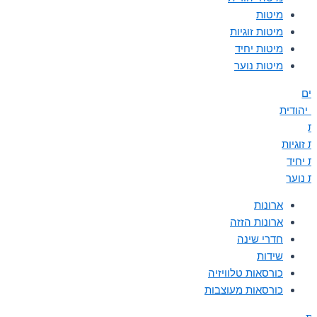
מיטות
מיטות זוגיות
מיטות יחיד
מיטות נוער
נים
 יהודית
ת
 זוגיות
ת יחיד
ת נוער
ארונות
ארונות הזזה
חדרי שינה
שידות
כורסאות טלוויזיה
כורסאות מעוצבות