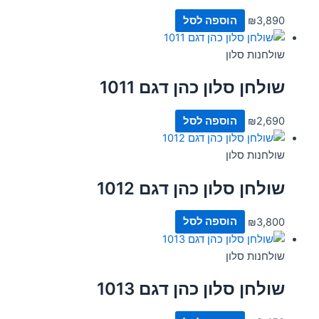
3,890
₪
הוספה לסל
שולחנות סלון
שולחן סלון כהן דגם 1011
2,690
₪
הוספה לסל
שולחנות סלון
שולחן סלון כהן דגם 1012
3,800
₪
הוספה לסל
שולחנות סלון
שולחן סלון כהן דגם 1013