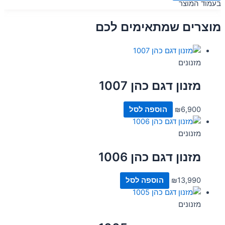
בעמוד המוצר
מוצרים שמתאימים לכם
מזנונים
מזנון דגם כהן 1007
6,900
₪
הוספה לסל
מזנונים
מזנון דגם כהן 1006
13,990
₪
הוספה לסל
מזנונים