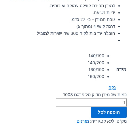
למזרן תפירת קווילט עמוקה ואיכותית.
ידיות נשיאה.
גובה המזרן – כ- 27 ס”מ.
דרגת קושי 4 (מתוך 5)
הובלה עד בית לקוח 300 שח ישירות למוביל
140/190
140/200
מידה
160/190
160/200
נקה
כמות של מזרן מדיק סליפ דגם 1008
הוספה לסל
מק"ט:
ללא
קטגוריה:
מזרנים