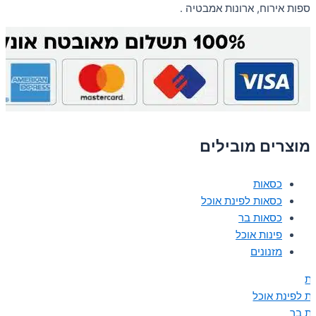
ספות אירוח, ארונות אמבטיה .
מוצרים מובילים
כסאות
כסאות לפינת אוכל
כסאות בר
פינות אוכל
מזנונים
ת
ת לפינת אוכל
ת בר