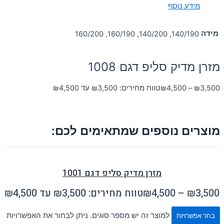
מידע נוסף
מידה
140/190, 140/200, 160/190, 160/200
מזרן מדיק סליפ דגם 1008
3,500
₪
–
4,500
₪
טווח מחירים: ⁦₪3,500⁩ עד ⁦₪4,500⁩
מוצרים נוספים שמתאימים לכם:
מזרן מדיק סליפ דגם 1001
3,500
₪
–
4,500
₪
טווח מחירים: ⁦₪3,500⁩ עד ⁦₪4,500⁩
למוצר זה יש מספר סוגים. ניתן לבחור את האפשרויות
בחר אפשרויות