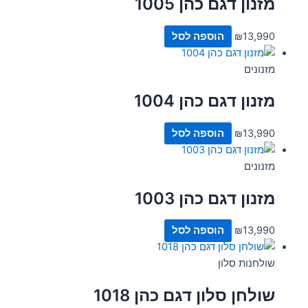
מזנון דגם כהן 1005
13,990
₪
הוספה לסל
מזנונים
מזנון דגם כהן 1004
13,990
₪
הוספה לסל
מזנונים
מזנון דגם כהן 1003
13,990
₪
הוספה לסל
שולחנות סלון
שולחן סלון דגם כהן 1018