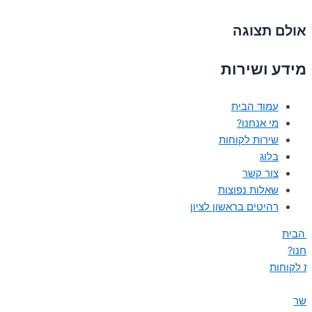
אולם תצוגה
מידע ושירות
עמוד הבית
מי אנחנו?
שירות לקוחות
בלוג
צור קשר
שאלות נפוצות
רהיטים בראשון לציון
 הבית
נחנו?
ת לקוחות
קשר