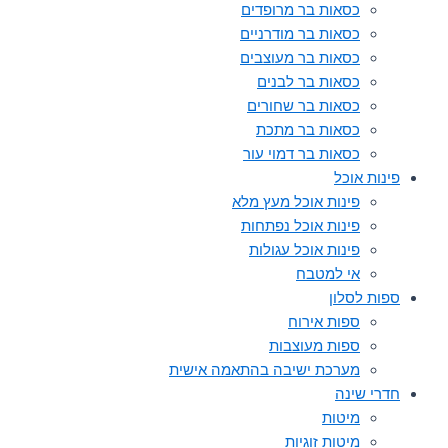
כסאות בר מרופדים
כסאות בר מודרניים
כסאות בר מעוצבים
כסאות בר לבנים
כסאות בר שחורים
כסאות בר מתכת
כסאות בר דמוי עור
פינות אוכל
פינות אוכל מעץ מלא
פינות אוכל נפתחות
פינות אוכל עגולות
אי למטבח
ספות לסלון
ספות אירוח
ספות מעוצבות
מערכת ישיבה בהתאמה אישית
חדרי שינה
מיטות
מיטות זוגיות