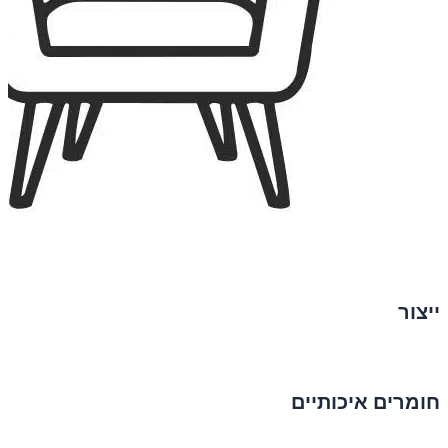
ייצור
חומרים איכותיים