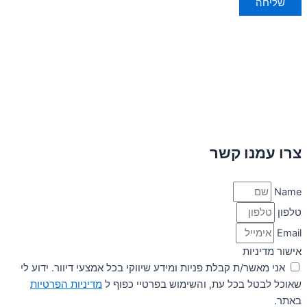
שליחה
צרו עמנו קשר
Name
טלפון
Email
אישור מדיניות
אני מאשר/ת קבלת פניות ומידע שיווקי בכל אמצעי דיוור. ידוע לי
שאוכל לבטל בכל עת, והשימוש בפרטיי כפוף ל
מדיניות הפרטיות
באתר.