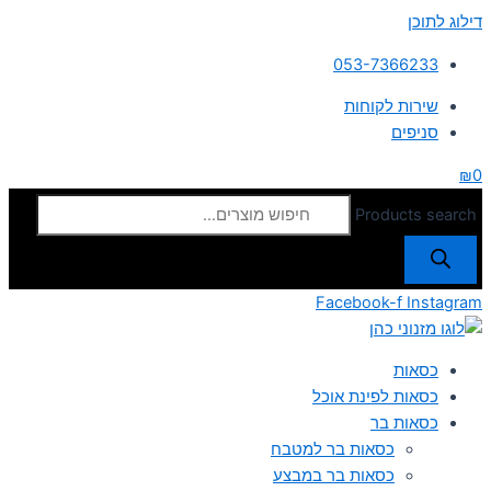
דילוג לתוכן
053-7366233
שירות לקוחות
סניפים
₪
0
Products search
Facebook-f
Instagram
כסאות
כסאות לפינת אוכל
כסאות בר
כסאות בר למטבח
כסאות בר במבצע