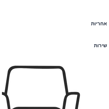
אחריות
שירות