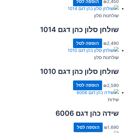
2,450
₪
הוספה לסל
שולחנות סלון
שולחן סלון כהן דגם 1014
2,490
₪
הוספה לסל
שולחנות סלון
שולחן סלון כהן דגם 1010
2,590
₪
הוספה לסל
שידות
שידה כהן דגם 6006
1,690
₪
הוספה לסל