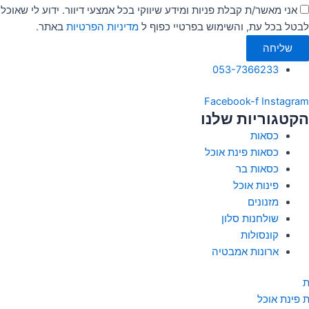
אני מאשר/ת קבלת פניות ומידע שיווקי בכל אמצעי דיוור. ידוע לי שאוכל
לבטל בכל עת, והשימוש בפרטיי כפוף ל
מדיניות הפרטיות
באתר.
שליחה
053-7366233
Facebook-f
Instagram
הקטגוריות שלנו
כסאות
כסאות פינת אוכל
כסאות בר
פינות אוכל
מזנונים
שולחנות סלון
קונסולות
ארונות אמבטיה
ת
 פינת אוכל