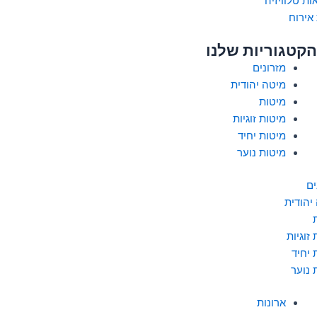
ות טלוויזיה
אירוח
הקטגוריות שלנו
מזרונים
מיטה יהודית
מיטות
מיטות זוגיות
מיטות יחיד
מיטות נוער
ים
יהודית
זוגיות
 יחיד
 נוער
ארונות