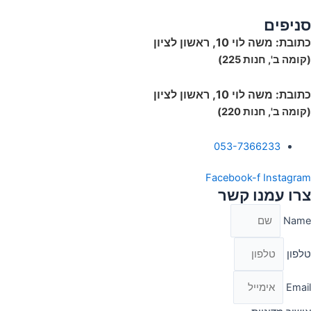
סניפים
כתובת:
משה לוי 10, ראשון לציון
(קומה ב', חנות 225)
כתובת:
משה לוי 10, ראשון לציון
(קומה ב', חנות 220)
053-7366233
Facebook-f
Instagram
צרו עמנו קשר
Name
טלפון
Email