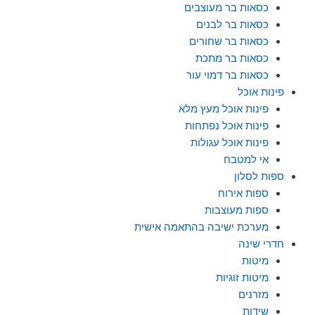
כסאות בר מעוצבים
כסאות בר לבנים
כסאות בר שחורים
כסאות בר מתכת
כסאות בר דמוי עור
פינות אוכל
פינות אוכל מעץ מלא
פינות אוכל נפתחות
פינות אוכל עגולות
אי למטבח
ספות לסלון
ספות אירוח
ספות מעוצבות
מערכת ישיבה בהתאמה אישית
חדרי שינה
מיטות
מיטות זוגיות
מזרנים
שידות