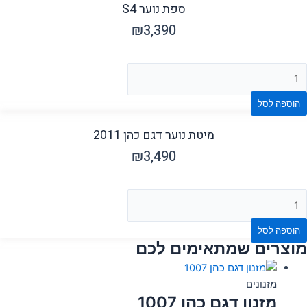
ספת נוער S4
₪
3,390
הוספה לסל
מיטת נוער דגם כהן 2011
₪
3,490
הוספה לסל
מוצרים שמתאימים לכם
מזנונים
מזנון דגם כהן 1007