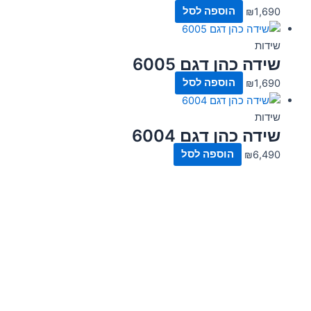
1,690
₪
הוספה לסל
שידות
שידה כהן דגם 6005
1,690
₪
הוספה לסל
שידות
שידה כהן דגם 6004
6,490
₪
הוספה לסל