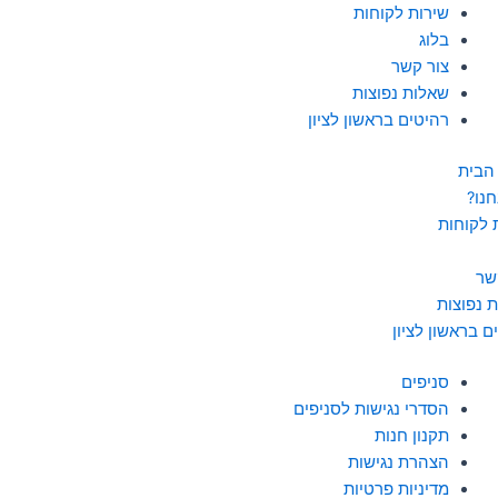
שירות לקוחות
בלוג
צור קשר
שאלות נפוצות
רהיטים בראשון לציון
הבית
חנו?
 לקוחות
שר
 נפוצות
ם בראשון לציון
סניפים
הסדרי נגישות לסניפים
תקנון חנות
הצהרת נגישות
מדיניות פרטיות