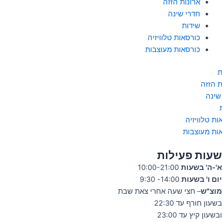
ארונות הזזה
חדרי שינה
שידות
כורסאות טלוויזיה
כורסאות מעוצבות
ת
ת הזזה
שינה
ות טלוויזיה
ות מעוצבות
שעות פעילות
א'-ה' בשעות
10:00-21:00
יום ו' בשעות
14:00- 9:30
מוצ"ש
– חצי שעה אחרי צאת שבת
בשעון חורף עד 22:30
ובשעון קיץ עד 23:00