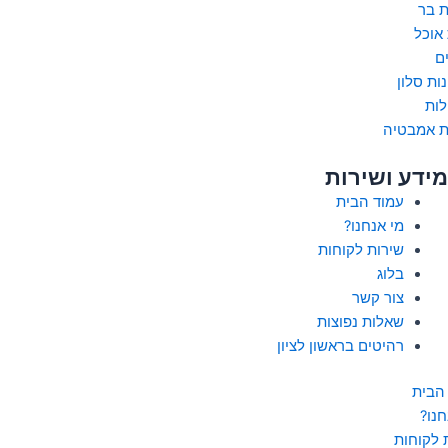
 בר
 אוכל
ם
ות סלון
לות
ת אמבטיה
מידע ושירות
עמוד הבית
מי אנחנו?
שירות לקוחות
בלוג
צור קשר
שאלות נפוצות
רהיטים בראשון לציון
הבית
חנו?
 לקוחות