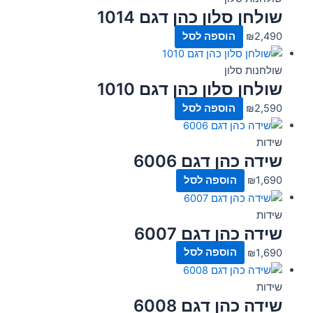
שולחן סלון כהן דגם 1014
2,490
₪
הוספה לסל
שולחנות סלון
שולחן סלון כהן דגם 1010
2,590
₪
הוספה לסל
שידות
שידה כהן דגם 6006
1,690
₪
הוספה לסל
שידות
שידה כהן דגם 6007
1,690
₪
הוספה לסל
שידות
שידה כהן דגם 6008