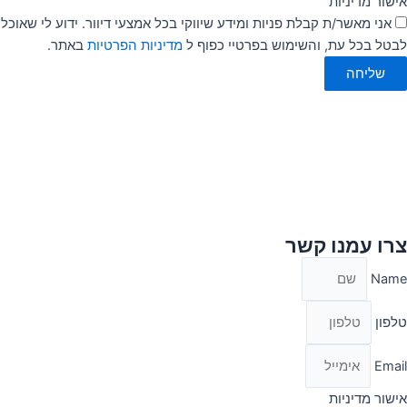
אישור מדיניות
אני מאשר/ת קבלת פניות ומידע שיווקי בכל אמצעי דיוור. ידוע לי שאוכל
לבטל בכל עת, והשימוש בפרטיי כפוף ל
מדיניות הפרטיות
באתר.
שליחה
צרו עמנו קשר
Name
טלפון
Email
אישור מדיניות