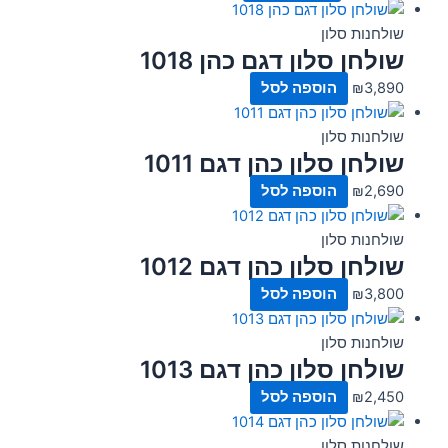
שולחנות סלון
שולחן סלון דגם כהן 1018
3,890
₪
הוספה לסל
שולחנות סלון
שולחן סלון כהן דגם 1011
2,690
₪
הוספה לסל
שולחנות סלון
שולחן סלון כהן דגם 1012
3,800
₪
הוספה לסל
שולחנות סלון
שולחן סלון כהן דגם 1013
2,450
₪
הוספה לסל
שולחנות סלון