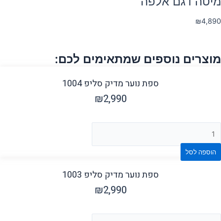
מיטה דגם אלפה
₪
4,890
מוצרים נוספים שמתאימים לכם:
ספת נוער מדיק סליפ 1004
₪
2,990
הוספה לסל
ספת נוער מדיק סליפ 1003
₪
2,990