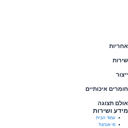
אחריות
שירות
ייצור
חומרים איכותיים
אולם תצוגה
מידע ושירות
עמוד הבית
מי אנחנו?