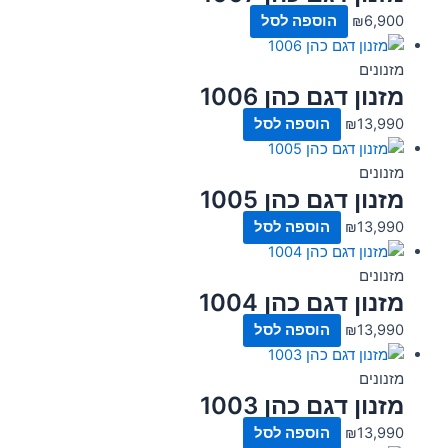
6,900
₪
הוספה לסל
מזנונים
מזנון דגם כהן 1006
13,990
₪
הוספה לסל
מזנונים
מזנון דגם כהן 1005
13,990
₪
הוספה לסל
מזנונים
מזנון דגם כהן 1004
13,990
₪
הוספה לסל
מזנונים
מזנון דגם כהן 1003
13,990
₪
הוספה לסל