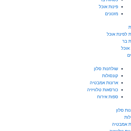
פינות אוכל
מזנונים
ת
 לפינת אוכל
 בר
 אוכל
ם
שולחנות סלון
קונסולות
ארונות אמבטיה
כורסאות טלוויזיה
ספות אירוח
ות סלון
לות
ת אמבטיה