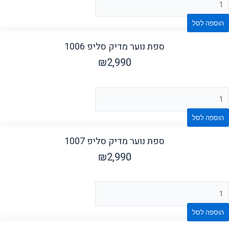
הוספה לסל
ספת נוער מדיק סליפ 1006
₪
2,990
הוספה לסל
ספת נוער מדיק סליפ 1007
₪
2,990
הוספה לסל