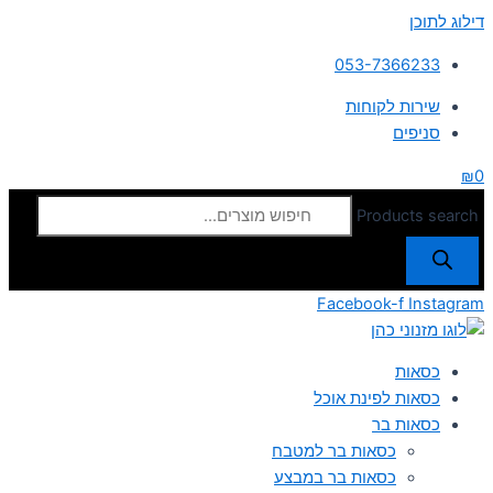
דילוג לתוכן
053-7366233
שירות לקוחות
סניפים
₪
0
Products search
Facebook-f
Instagram
כסאות
כסאות לפינת אוכל
כסאות בר
כסאות בר למטבח
כסאות בר במבצע