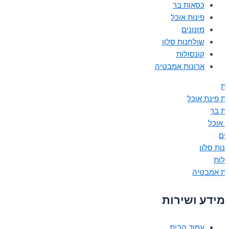
כסאות בר
פינות אוכל
מזנונים
שולחנות סלון
קונסולות
ארונות אמבטיה
ת
ת פינת אוכל
ת בר
ת אוכל
נים
נות סלון
ולות
ות אמבטיה
מידע ושירות
עמוד הבית