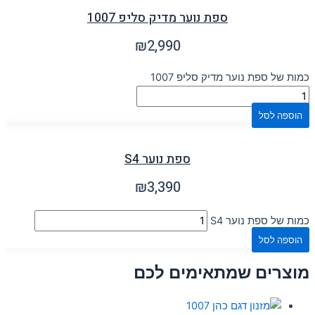
ספת נוער מדיק סליפ 1007
₪
2,990
כמות של ספת נוער מדיק סליפ 1007
הוספה לסל
ספת נוער S4
₪
3,390
כמות של ספת נוער S4
הוספה לסל
מוצרים שמתאימים לכם