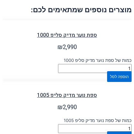
מוצרים נוספים שמתאימים לכם:
ספת נוער מדיק סליפ 1000
₪
2,990
כמות של ספת נוער מדיק סליפ 1000
הוספה לסל
ספת נוער מדיק סליפ 1005
₪
2,990
כמות של ספת נוער מדיק סליפ 1005