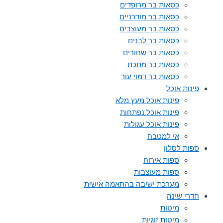
כסאות בר מרופדים
כסאות בר מודרניים
כסאות בר מעוצבים
כסאות בר לבנים
כסאות בר שחורים
כסאות בר מתכת
כסאות בר דמוי עור
פינות אוכל
פינות אוכל מעץ מלא
פינות אוכל נפתחות
פינות אוכל עגולות
אי למטבח
ספות לסלון
ספות אירוח
ספות מעוצבות
מערכת ישיבה בהתאמה אישית
חדרי שינה
מיטות
מיטות זוגיות