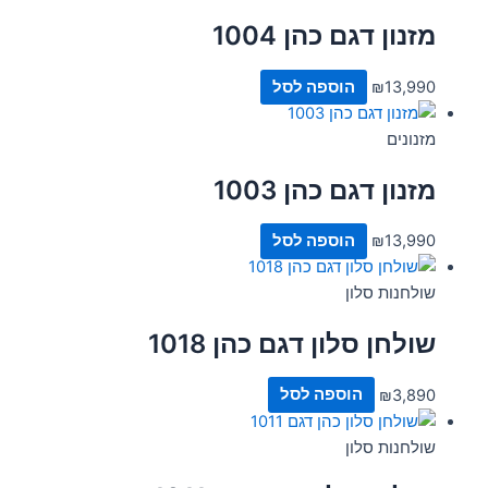
מזנון דגם כהן 1004
13,990
₪
הוספה לסל
מזנונים
מזנון דגם כהן 1003
13,990
₪
הוספה לסל
שולחנות סלון
שולחן סלון דגם כהן 1018
3,890
₪
הוספה לסל
שולחנות סלון