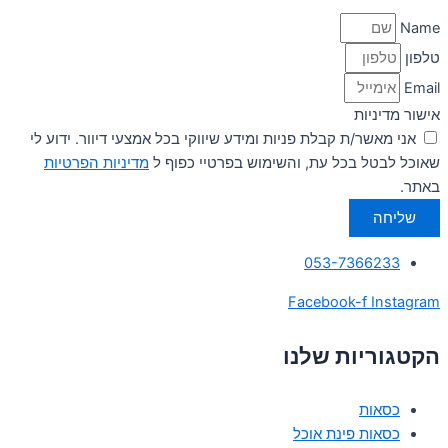
Name
טלפון
Email
אישור מדיניות
אני מאשר/ת קבלת פניות ומידע שיווקי בכל אמצעי דיוור. ידוע לי
שאוכל לבטל בכל עת, והשימוש בפרטיי כפוף ל
מדיניות הפרטיות
באתר.
שליחה
053-7366233
Facebook-f
Instagram
הקטגוריות שלנו
כסאות
כסאות פינת אוכל