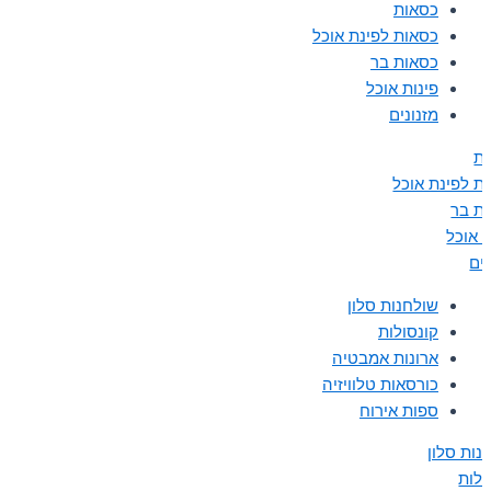
כסאות
כסאות לפינת אוכל
כסאות בר
פינות אוכל
מזנונים
ת
ת לפינת אוכל
ת בר
ת אוכל
נים
שולחנות סלון
קונסולות
ארונות אמבטיה
כורסאות טלוויזיה
ספות אירוח
נות סלון
ולות