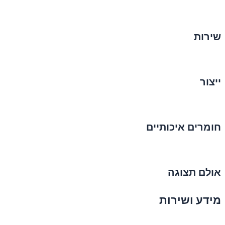
שירות
ייצור
חומרים איכותיים
אולם תצוגה
מידע ושירות