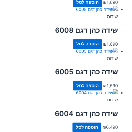
1,690
₪
הוספה לסל
שידות
שידה כהן דגם 6008
1,690
₪
הוספה לסל
שידות
שידה כהן דגם 6005
1,690
₪
הוספה לסל
שידות
שידה כהן דגם 6004
6,490
₪
הוספה לסל