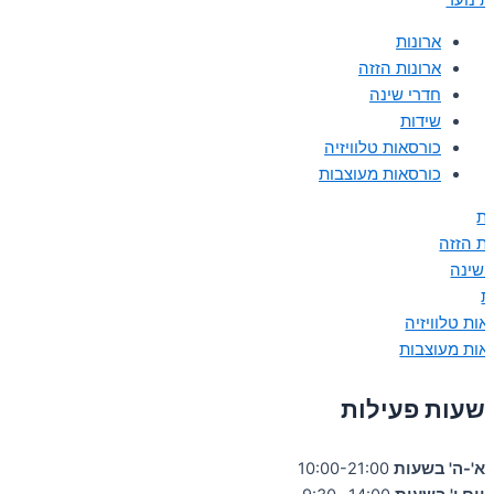
ארונות
ארונות הזזה
חדרי שינה
שידות
כורסאות טלוויזיה
כורסאות מעוצבות
ות
ות הזזה
 שינה
ת
אות טלוויזיה
אות מעוצבות
שעות פעילות
א'-ה' בשעות
10:00-21:00