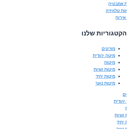
ות אמבטיה
אות טלוויזיה
 אירוח
הקטגוריות שלנו
מזרונים
מיטה יהודית
מיטות
מיטות זוגיות
מיטות יחיד
מיטות נוער
נים
 יהודית
ת
 זוגיות
ת יחיד
ת נוער