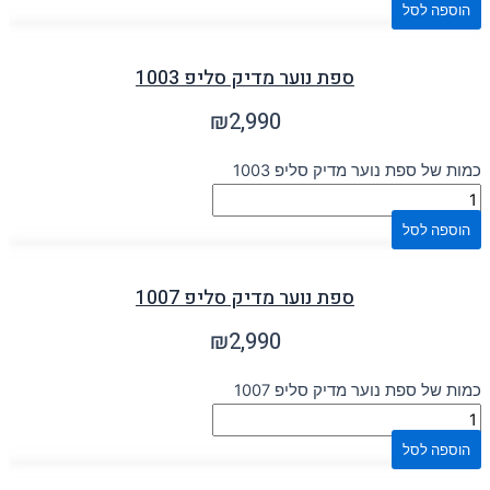
הוספה לסל
ספת נוער מדיק סליפ 1003
₪
2,990
כמות של ספת נוער מדיק סליפ 1003
הוספה לסל
ספת נוער מדיק סליפ 1007
₪
2,990
כמות של ספת נוער מדיק סליפ 1007
הוספה לסל