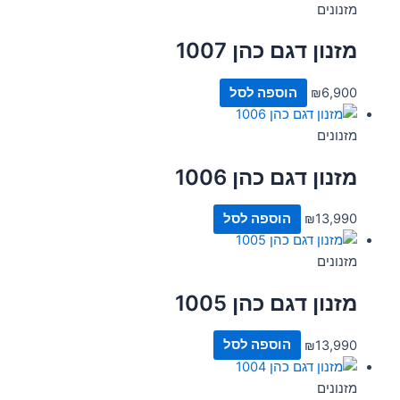
מזנונים
מזנון דגם כהן 1007
6,900
₪
הוספה לסל
מזנונים
מזנון דגם כהן 1006
13,990
₪
הוספה לסל
מזנונים
מזנון דגם כהן 1005
13,990
₪
הוספה לסל
מזנונים