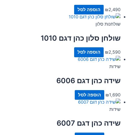
2,490
₪
הוספה לסל
שולחנות סלון
שולחן סלון כהן דגם 1010
2,590
₪
הוספה לסל
שידות
שידה כהן דגם 6006
1,690
₪
הוספה לסל
שידות
שידה כהן דגם 6007