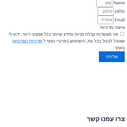
Name
טלפון
Email
אישור מדיניות
אני מאשר/ת קבלת פניות ומידע שיווקי בכל אמצעי דיוור. ידוע לי
שאוכל לבטל בכל עת, והשימוש בפרטיי כפוף ל
מדיניות הפרטיות
באתר.
שליחה
צרו עמנו קשר