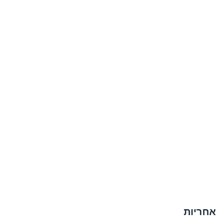
אחריות