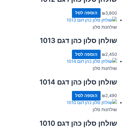
3,800
₪
הוספה לסל
שולחנות סלון
שולחן סלון כהן דגם 1013
2,450
₪
הוספה לסל
שולחנות סלון
שולחן סלון כהן דגם 1014
2,490
₪
הוספה לסל
שולחנות סלון
שולחן סלון כהן דגם 1010