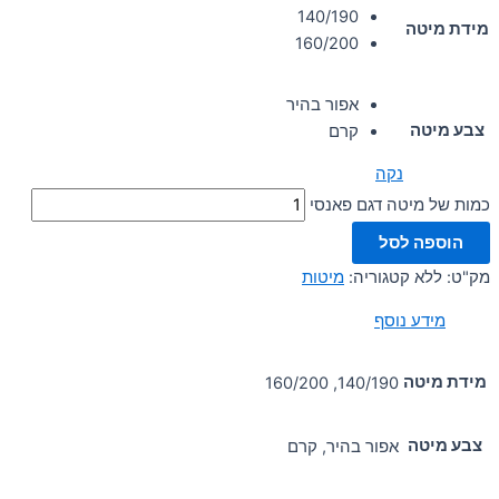
140/190
מידת מיטה
160/200
אפור בהיר
צבע מיטה
קרם
נקה
כמות של מיטה דגם פאנסי
הוספה לסל
מק"ט:
ללא
קטגוריה:
מיטות
מידע נוסף
מידת מיטה
140/190, 160/200
צבע מיטה
אפור בהיר, קרם