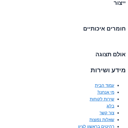
ייצור
חומרים איכותיים
אולם תצוגה
מידע ושירות
עמוד הבית
מי אנחנו?
שירות לקוחות
בלוג
צור קשר
שאלות נפוצות
רהיטים בראשון לציון