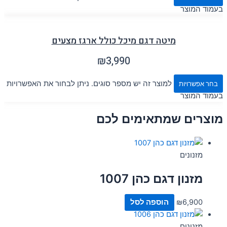
בעמוד המוצר
מיטה דגם מיכל כולל ארגז מצעים
₪
3,990
למוצר זה יש מספר סוגים. ניתן לבחור את האפשרויות
בחר אפשרויות
בעמוד המוצר
מוצרים שמתאימים לכם
מזנונים
מזנון דגם כהן 1007
6,900
₪
הוספה לסל
מזנונים