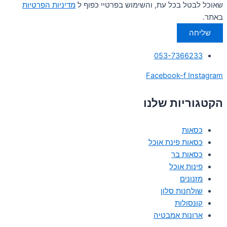
שאוכל לבטל בכל עת, והשימוש בפרטיי כפוף ל
מדיניות הפרטיות
באתר.
שליחה
053-7366233
Facebook-f
Instagram
הקטגוריות שלנו
כסאות
כסאות פינת אוכל
כסאות בר
פינות אוכל
מזנונים
שולחנות סלון
קונסולות
ארונות אמבטיה