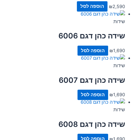
2,590
₪
הוספה לסל
שידות
שידה כהן דגם 6006
1,690
₪
הוספה לסל
שידות
שידה כהן דגם 6007
1,690
₪
הוספה לסל
שידות
שידה כהן דגם 6008
1,690
₪
הוספה לסל