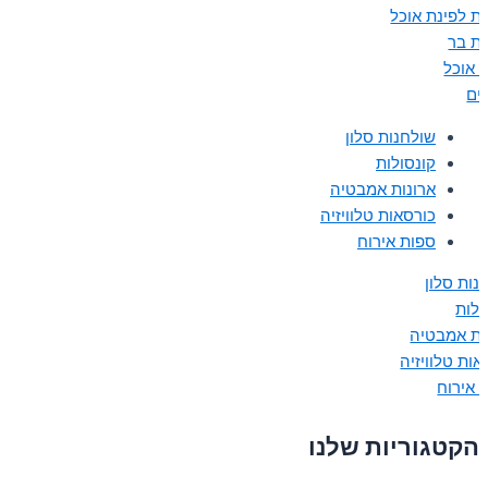
ת לפינת אוכל
ת בר
ת אוכל
נים
שולחנות סלון
קונסולות
ארונות אמבטיה
כורסאות טלוויזיה
ספות אירוח
נות סלון
ולות
ות אמבטיה
אות טלוויזיה
 אירוח
הקטגוריות שלנו