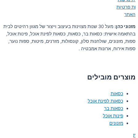
יות פרטיות
 האתר
מזנוני כהן:
מעל 30 שנות מצוינות בעיצוב וייצור של מגוון רהיטים לבית
בהתאמה אישית: כסאות בר, כסאות, כסאות לפינת אוכל, פינות אוכל,
ספות, מזנונים, שולחנות סלון, קונסולות, מזרנים, מיטות, ספות נוער,
ספות אירוח, ארונות אמבטיה .
מוצרים מובילים
כסאות
כסאות לפינת אוכל
כסאות בר
פינות אוכל
מזנונים
ת