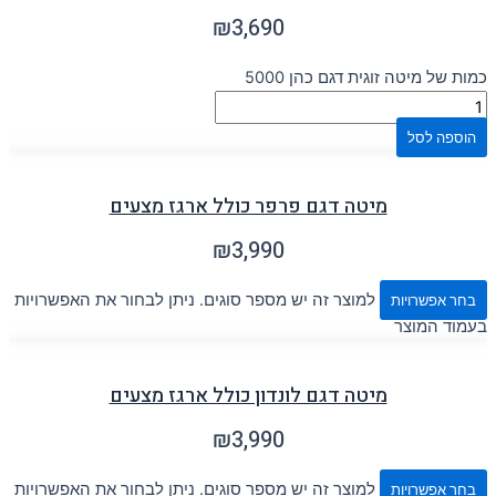
₪
3,690
כמות של מיטה זוגית דגם כהן 5000
הוספה לסל
מיטה דגם פרפר כולל ארגז מצעים
₪
3,990
למוצר זה יש מספר סוגים. ניתן לבחור את האפשרויות
בחר אפשרויות
בעמוד המוצר
מיטה דגם לונדון כולל ארגז מצעים
₪
3,990
למוצר זה יש מספר סוגים. ניתן לבחור את האפשרויות
בחר אפשרויות