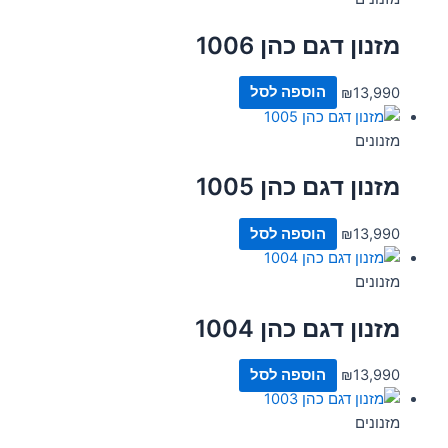
מזנון דגם כהן 1006
13,990
₪
הוספה לסל
מזנונים
מזנון דגם כהן 1005
13,990
₪
הוספה לסל
מזנונים
מזנון דגם כהן 1004
13,990
₪
הוספה לסל
מזנונים