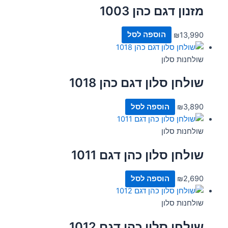
מזנון דגם כהן 1003
13,990
₪
הוספה לסל
שולחנות סלון
שולחן סלון דגם כהן 1018
3,890
₪
הוספה לסל
שולחנות סלון
שולחן סלון כהן דגם 1011
2,690
₪
הוספה לסל
שולחנות סלון
שולחן סלון כהן דגם 1012