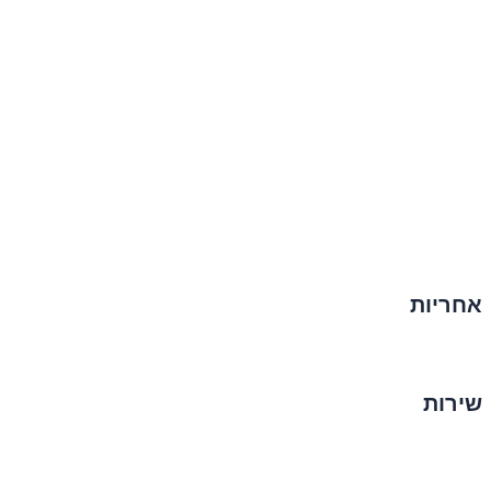
אחריות
שירות