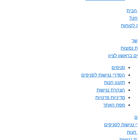
 הבית
נחנו?
ת לקוחות
קשר
ת נפוצות
ים בראשון לציון
סניפים
הסדרי נגישות לסניפים
תקנון חנות
הצהרת נגישות
מדיניות פרטיות
מפת האתר
ים
י נגישות לסניפים
ן חנות
ת נגישות