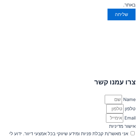
באתר.
שליחה
צרו עמנו קשר
Name
טלפון
Email
אישור מדיניות
אני מאשר/ת קבלת פניות ומידע שיווקי בכל אמצעי דיוור. ידוע לי