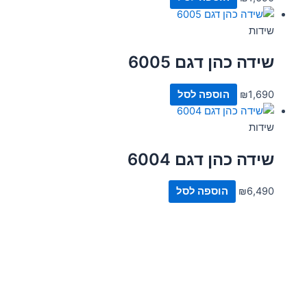
שידות
שידה כהן דגם 6005
1,690
₪
הוספה לסל
שידות
שידה כהן דגם 6004
6,490
₪
הוספה לסל