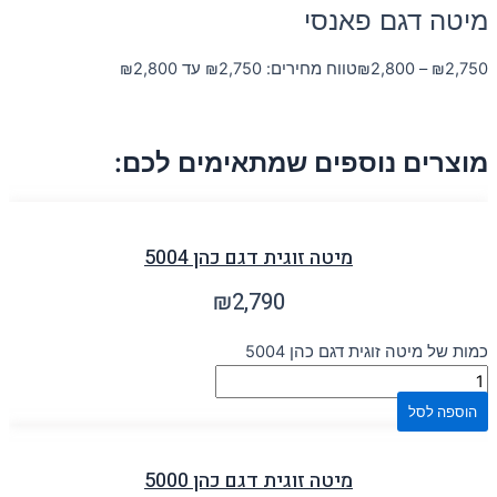
מיטה דגם פאנסי
2,750
₪
–
2,800
₪
טווח מחירים: ⁦₪2,750⁩ עד ⁦₪2,800⁩
מוצרים נוספים שמתאימים לכם:
מיטה זוגית דגם כהן 5004
₪
2,790
כמות של מיטה זוגית דגם כהן 5004
הוספה לסל
מיטה זוגית דגם כהן 5000