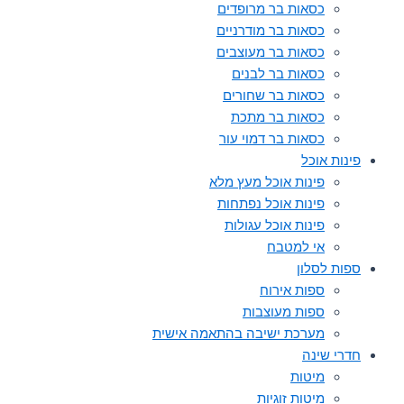
כסאות בר מרופדים
כסאות בר מודרניים
כסאות בר מעוצבים
כסאות בר לבנים
כסאות בר שחורים
כסאות בר מתכת
כסאות בר דמוי עור
פינות אוכל
פינות אוכל מעץ מלא
פינות אוכל נפתחות
פינות אוכל עגולות
אי למטבח
ספות לסלון
ספות אירוח
ספות מעוצבות
מערכת ישיבה בהתאמה אישית
חדרי שינה
מיטות
מיטות זוגיות