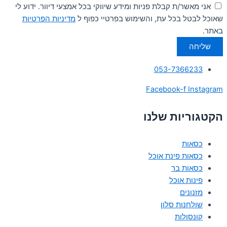
אני מאשר/ת קבלת פניות ומידע שיווקי בכל אמצעי דיוור. ידוע לי
שאוכל לבטל בכל עת, והשימוש בפרטיי כפוף ל
מדיניות הפרטיות
באתר.
שליחה
053-7366233
Facebook-f
Instagram
הקטגוריות שלנו
כסאות
כסאות פינת אוכל
כסאות בר
פינות אוכל
מזנונים
שולחנות סלון
קונסולות