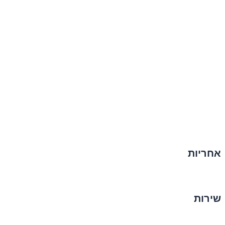
אחריות
שירות