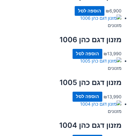
6,900
₪
הוספה לסל
מזנונים
מזנון דגם כהן 1006
13,990
₪
הוספה לסל
מזנונים
מזנון דגם כהן 1005
13,990
₪
הוספה לסל
מזנונים
מזנון דגם כהן 1004