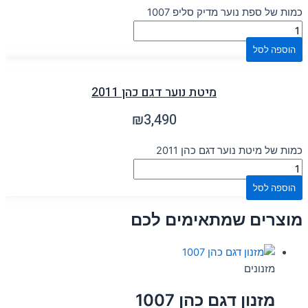
כמות של ספת נוער מדיק סליפ 1007
הוספה לסל
מיטת נוער דגם כהן 2011
₪
3,490
כמות של מיטת נוער דגם כהן 2011
הוספה לסל
מוצרים שמתאימים לכם
מזנונים
מזנון דגם כהן 1007