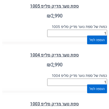
ספת נוער מדיק סליפ 1005
₪
2,990
כמות של ספת נוער מדיק סליפ 1005
הוספה לסל
ספת נוער מדיק סליפ 1004
₪
2,990
כמות של ספת נוער מדיק סליפ 1004
הוספה לסל
ספת נוער מדיק סליפ 1003