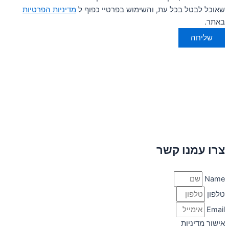
שאוכל לבטל בכל עת, והשימוש בפרטיי כפוף ל
מדיניות הפרטיות
באתר.
שליחה
צרו עמנו קשר
Name
טלפון
Email
אישור מדיניות