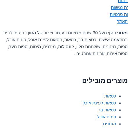
ן חנות
ת נגישות
יות פרטיות
 האתר
מזנוני כהן:
מעל 30 שנות מצוינות בעיצוב וייצור של מגוון רהיטים לבית
בהתאמה אישית: כסאות בר, כסאות, כסאות לפינת אוכל, פינות אוכל,
ספות, מזנונים, שולחנות סלון, קונסולות, מזרנים, מיטות, ספות נוער,
ספות אירוח, ארונות אמבטיה .
מוצרים מובילים
כסאות
כסאות לפינת אוכל
כסאות בר
פינות אוכל
מזנונים