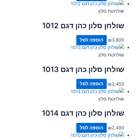
שולחנות סלון
שולחן סלון כהן דגם 1012
3,800
₪
הוספה לסל
שולחנות סלון
שולחן סלון כהן דגם 1013
2,450
₪
הוספה לסל
שולחנות סלון
שולחן סלון כהן דגם 1014
2,490
₪
הוספה לסל