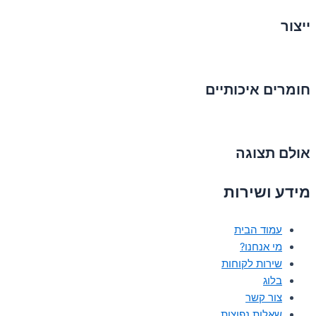
ייצור
חומרים איכותיים
אולם תצוגה
מידע ושירות
עמוד הבית
מי אנחנו?
שירות לקוחות
בלוג
צור קשר
שאלות נפוצות