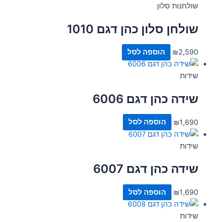
שולחנות סלון
שולחן סלון כהן דגם 1010
2,590
₪
הוספה לסל
שידות
שידה כהן דגם 6006
1,690
₪
הוספה לסל
שידות
שידה כהן דגם 6007
1,690
₪
הוספה לסל
שידות