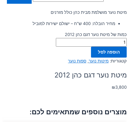
מיטת נוער מושלמת מבית כהן כולל מזרנים
מחיר הובלה: 400 ש"ח – ישולם ישירות למוביל
כמות של מיטת נוער דגם כהן 2012
הוספה לסל
קטגוריות:
מיטות נוער
,
ספות נוער
מיטת נוער דגם כהן 2012
₪
3,800
מוצרים נוספים שמתאימים לכם: