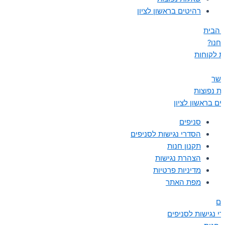
רהיטים בראשון לציון
 הבית
נחנו?
ת לקוחות
קשר
ת נפוצות
ים בראשון לציון
סניפים
הסדרי נגישות לסניפים
תקנון חנות
הצהרת נגישות
מדיניות פרטיות
מפת האתר
ים
י נגישות לסניפים