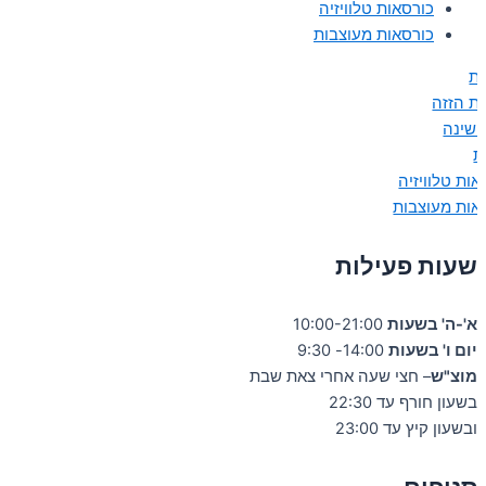
כורסאות טלוויזיה
כורסאות מעוצבות
ות
ות הזזה
 שינה
ת
אות טלוויזיה
אות מעוצבות
שעות פעילות
א'-ה' בשעות
10:00-21:00
יום ו' בשעות
14:00- 9:30
מוצ"ש
– חצי שעה אחרי צאת שבת
בשעון חורף עד 22:30
ובשעון קיץ עד 23:00