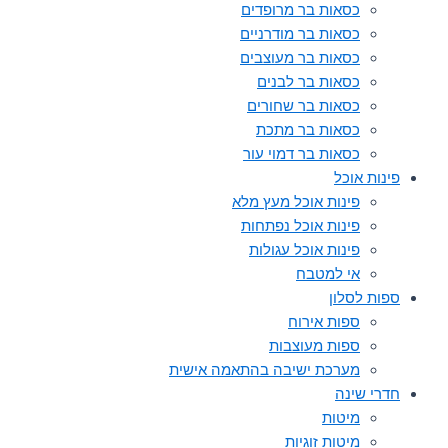
כסאות בר מרופדים
כסאות בר מודרניים
כסאות בר מעוצבים
כסאות בר לבנים
כסאות בר שחורים
כסאות בר מתכת
כסאות בר דמוי עור
פינות אוכל
פינות אוכל מעץ מלא
פינות אוכל נפתחות
פינות אוכל עגולות
אי למטבח
ספות לסלון
ספות אירוח
ספות מעוצבות
מערכת ישיבה בהתאמה אישית
חדרי שינה
מיטות
מיטות זוגיות