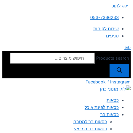
דילוג לתוכן
053-7366233
שירות לקוחות
סניפים
₪
0
Products search
Facebook-f
Instagram
כסאות
כסאות לפינת אוכל
כסאות בר
כסאות בר למטבח
כסאות בר במבצע