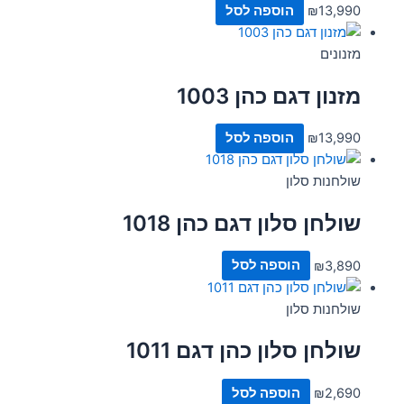
13,990
₪
הוספה לסל
מזנונים
מזנון דגם כהן 1003
13,990
₪
הוספה לסל
שולחנות סלון
שולחן סלון דגם כהן 1018
3,890
₪
הוספה לסל
שולחנות סלון
שולחן סלון כהן דגם 1011
2,690
₪
הוספה לסל