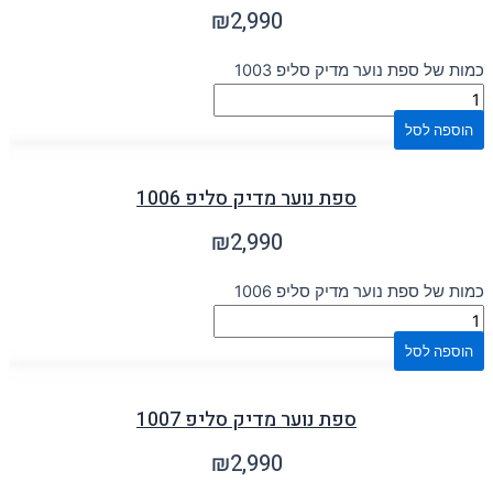
₪
2,990
כמות של ספת נוער מדיק סליפ 1003
הוספה לסל
ספת נוער מדיק סליפ 1006
₪
2,990
כמות של ספת נוער מדיק סליפ 1006
הוספה לסל
ספת נוער מדיק סליפ 1007
₪
2,990