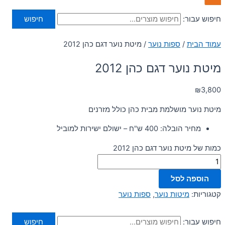
חיפוש עבור:
חיפוש
עמוד הבית
/
ספות נוער
/ מיטת נוער דגם כהן 2012
מיטת נוער דגם כהן 2012
₪
3,800
מיטת נוער מושלמת מבית כהן כולל מזרנים
מחיר הובלה: 400 ש"ח – ישולם ישירות למוביל
כמות של מיטת נוער דגם כהן 2012
הוספה לסל
קטגוריות:
מיטות נוער
,
ספות נוער
חיפוש עבור:
חיפוש