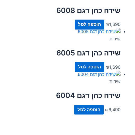
שידה כהן דגם 6008
1,690
₪
הוספה לסל
שידות
שידה כהן דגם 6005
1,690
₪
הוספה לסל
שידות
שידה כהן דגם 6004
6,490
₪
הוספה לסל