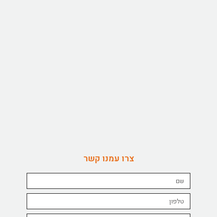
צרו עמנו קשר
Name
טלפון