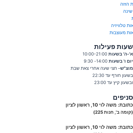
ת הזזה
שינה
ות טלוויזיה
ות מעוצבות
שעות פעילות
א'-ה' בשעות
10:00-21:00
יום ו' בשעות
14:00- 9:30
מוצ"ש
– חצי שעה אחרי צאת שבת
בשעון חורף עד 22:30
ובשעון קיץ עד 23:00
סניפים
כתובת:
משה לוי 10, ראשון לציון
(קומה ב', חנות 225)
כתובת:
משה לוי 10, ראשון לציון