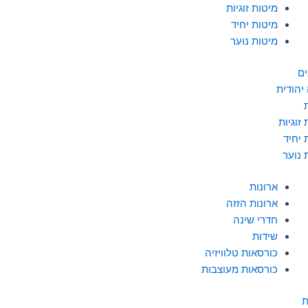
מיטות זוגיות
מיטות יחיד
מיטות נוער
ים
יהודית
זוגיות
 יחיד
 נוער
ארונות
ארונות הזזה
חדרי שינה
שידות
כורסאות טלוויזיה
כורסאות מעוצבות
ת