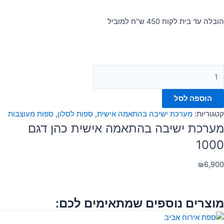
הובלה עד בית לקוח 450 ש"ח למוביל
הוספה לסל
קטגוריות:
מערכת ישיבה בהתאמה אישית
,
ספות לסלון
,
ספות מעוצבות
מערכת ישיבה בהתאמה אישית כהן דגם
1000
₪
6,900
מוצרים נוספים שמתאימים לכם: