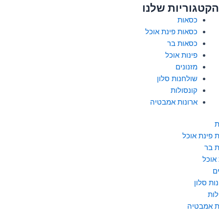
הקטגוריות שלנו
כסאות
כסאות פינת אוכל
כסאות בר
פינות אוכל
מזנונים
שולחנות סלון
קונסולות
ארונות אמבטיה
ת
 פינת אוכל
 בר
 אוכל
ם
ות סלון
לות
ת אמבטיה