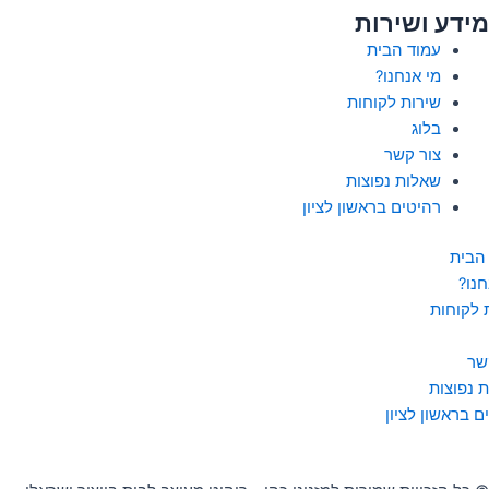
מידע ושירות
עמוד הבית
מי אנחנו?
שירות לקוחות
בלוג
צור קשר
שאלות נפוצות
רהיטים בראשון לציון
הבית
חנו?
 לקוחות
שר
 נפוצות
ם בראשון לציון