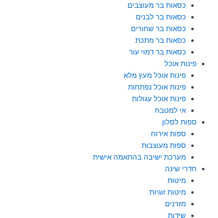
כסאות בר מעוצבים
כסאות בר לבנים
כסאות בר שחורים
כסאות בר מתכת
כסאות בר דמוי עור
פינות אוכל
פינות אוכל מעץ מלא
פינות אוכל נפתחות
פינות אוכל עגולות
אי למטבח
ספות לסלון
ספות אירוח
ספות מעוצבות
מערכת ישיבה בהתאמה אישית
חדרי שינה
מיטות
מיטות זוגיות
מזרנים
שידות