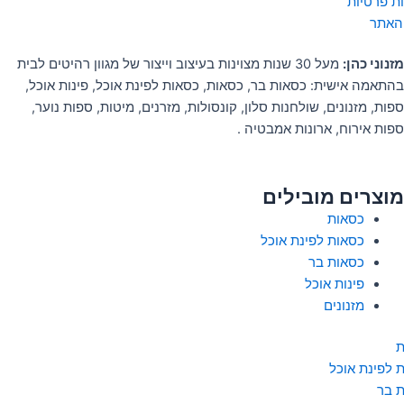
ות פרטיות
האתר
מזנוני כהן:
מעל 30 שנות מצוינות בעיצוב וייצור של מגוון רהיטים לבית
בהתאמה אישית: כסאות בר, כסאות, כסאות לפינת אוכל, פינות אוכל,
ספות, מזנונים, שולחנות סלון, קונסולות, מזרנים, מיטות, ספות נוער,
ספות אירוח, ארונות אמבטיה .
מוצרים מובילים
כסאות
כסאות לפינת אוכל
כסאות בר
פינות אוכל
מזנונים
ת
 לפינת אוכל
 בר