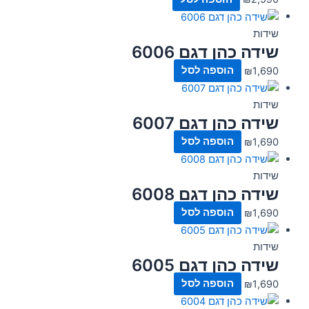
שידות
שידה כהן דגם 6006
1,690
₪
הוספה לסל
שידות
שידה כהן דגם 6007
1,690
₪
הוספה לסל
שידות
שידה כהן דגם 6008
1,690
₪
הוספה לסל
שידות
שידה כהן דגם 6005
1,690
₪
הוספה לסל