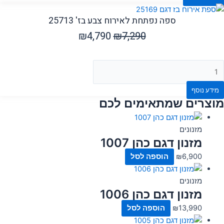
ספה נפתחת לאירוח צבע בז' 25713
₪
4,790
₪
7,290
מידע נוסף
מוצרים שמתאימים לכם
מזנונים
מזנון דגם כהן 1007
6,900
₪
הוספה לסל
מזנונים
מזנון דגם כהן 1006
13,990
₪
הוספה לסל