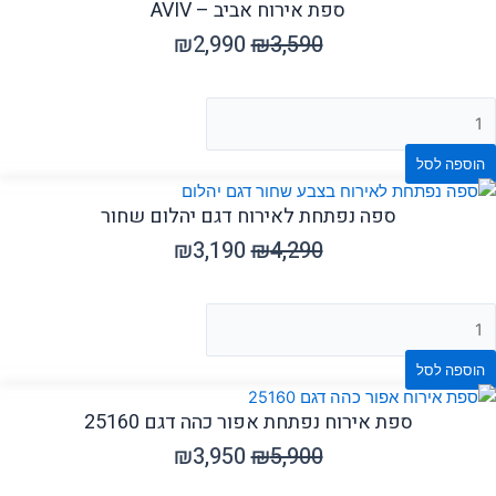
ספת אירוח אביב – AVIV
₪
2,990
₪
3,590
הוספה לסל
ספה נפתחת לאירוח דגם יהלום שחור
₪
3,190
₪
4,290
הוספה לסל
ספת אירוח נפתחת אפור כהה דגם 25160
₪
3,950
₪
5,900