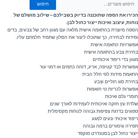
חיפוש
הכירו את הספה שתוכננה בדיוק בשבילכם – שילוב מושלם של
נוחות, עיצוב ואיכות ייצור כחול לבן.
הספה מיוצרת בהתאמה אישית מלאה עם מגוון רחב של צבעים, בדים
ומידות לבחירה, כך שתוכלו ליצור את הסלון שתמיד חלמתם עליו.
אפשרויות התאמה אישית
בחירת צבע בהתאמה אישית
מגוון בדי ריפוד איכותיים
אפשרות לבד קטיפה, אריג, דוחה כתמים או דמוי עור
התאמת מידות לפי חלל הבית
בחירת סוג רגליים וצבע
אפשרות לכריות נוי תואמות
חומרי גלם ואיכות
שלדת עץ חזקה ואיכותית לעמידות לאורך שנים
ספוגים בדרגת צפיפות גבוהה לנוחות מקסימלית
ריפוד איכותי ונעים למגע
תפירה וגימורים ברמה גבוהה
ייצור כחול לבן בסטנדרט מוקפד