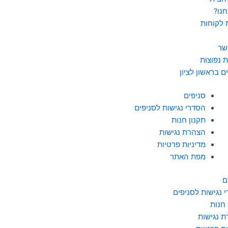
חנו?
 לקוחות
שר
 נפוצות
ם בראשון לציון
סניפים
הסדרי נגישות לסניפים
תקנון חנות
הצהרת נגישות
מדיניות פרטיות
מפת האתר
ם
 נגישות לסניפים
 חנות
 נגישות