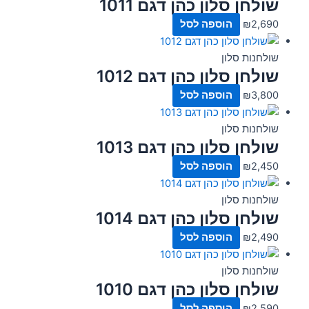
שולחן סלון כהן דגם 1011
2,690
₪
הוספה לסל
שולחנות סלון
שולחן סלון כהן דגם 1012
3,800
₪
הוספה לסל
שולחנות סלון
שולחן סלון כהן דגם 1013
2,450
₪
הוספה לסל
שולחנות סלון
שולחן סלון כהן דגם 1014
2,490
₪
הוספה לסל
שולחנות סלון
שולחן סלון כהן דגם 1010
2,590
₪
הוספה לסל