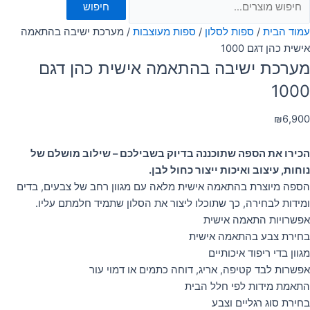
חיפוש
עמוד הבית
/
ספות לסלון
/
ספות מעוצבות
/ מערכת ישיבה בהתאמה
אישית כהן דגם 1000
מערכת ישיבה בהתאמה אישית כהן דגם
1000
₪
6,900
הכירו את הספה שתוכננה בדיוק בשבילכם – שילוב מושלם של
נוחות, עיצוב ואיכות ייצור כחול לבן.
הספה מיוצרת בהתאמה אישית מלאה עם מגוון רחב של צבעים, בדים
ומידות לבחירה, כך שתוכלו ליצור את הסלון שתמיד חלמתם עליו.
אפשרויות התאמה אישית
בחירת צבע בהתאמה אישית
מגוון בדי ריפוד איכותיים
אפשרות לבד קטיפה, אריג, דוחה כתמים או דמוי עור
התאמת מידות לפי חלל הבית
בחירת סוג רגליים וצבע