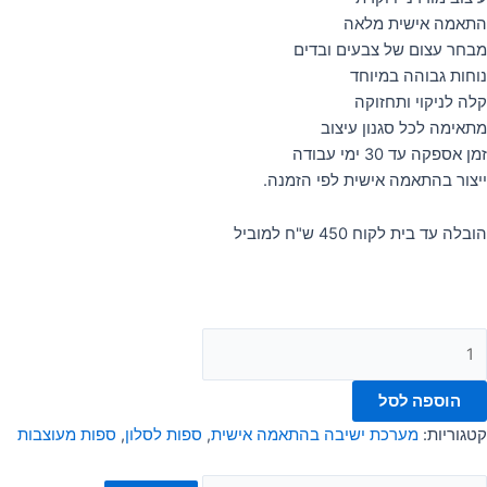
התאמה אישית מלאה
מבחר עצום של צבעים ובדים
נוחות גבוהה במיוחד
קלה לניקוי ותחזוקה
מתאימה לכל סגנון עיצוב
זמן אספקה עד 30 ימי עבודה
ייצור בהתאמה אישית לפי הזמנה.
הובלה עד בית לקוח 450 ש"ח למוביל
הוספה לסל
קטגוריות:
מערכת ישיבה בהתאמה אישית
,
ספות לסלון
,
ספות מעוצבות