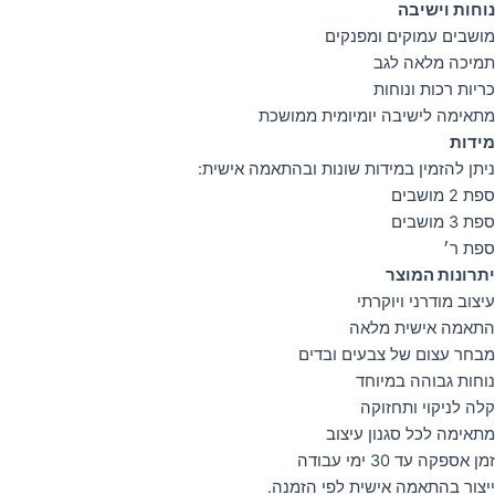
נוחות וישיבה
מושבים עמוקים ומפנקים
תמיכה מלאה לגב
כריות רכות ונוחות
מתאימה לישיבה יומיומית ממושכת
מידות
ניתן להזמין במידות שונות ובהתאמה אישית:
ספת 2 מושבים
ספת 3 מושבים
ספת ר׳
יתרונות המוצר
עיצוב מודרני ויוקרתי
התאמה אישית מלאה
מבחר עצום של צבעים ובדים
נוחות גבוהה במיוחד
קלה לניקוי ותחזוקה
מתאימה לכל סגנון עיצוב
זמן אספקה עד 30 ימי עבודה
ייצור בהתאמה אישית לפי הזמנה.