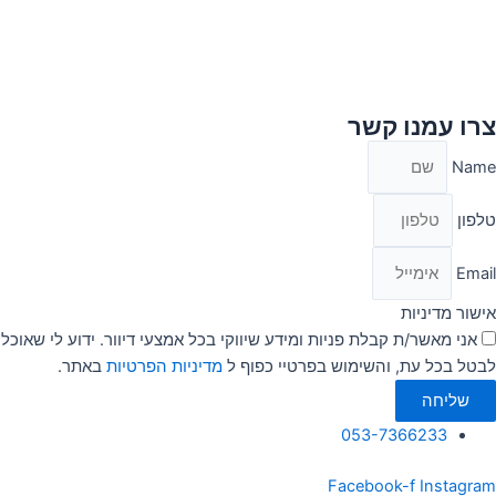
צרו עמנו קשר
Name
טלפון
Email
אישור מדיניות
אני מאשר/ת קבלת פניות ומידע שיווקי בכל אמצעי דיוור. ידוע לי שאוכל
לבטל בכל עת, והשימוש בפרטיי כפוף ל
מדיניות הפרטיות
באתר.
שליחה
053-7366233
Facebook-f
Instagram