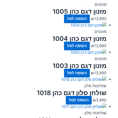
מזנונים
מזנון דגם כהן 1005
13,990
₪
הוספה לסל
מזנונים
מזנון דגם כהן 1004
13,990
₪
הוספה לסל
מזנונים
מזנון דגם כהן 1003
13,990
₪
הוספה לסל
שולחנות סלון
שולחן סלון דגם כהן 1018
3,890
₪
הוספה לסל
שולחנות סלון