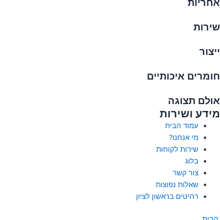
אחריות
שירות
ייצור
חומרים איכותיים
אולם תצוגה
מידע ושירות
עמוד הבית
מי אנחנו?
שירות לקוחות
בלוג
צור קשר
שאלות נפוצות
רהיטים בראשון לציון
הבית