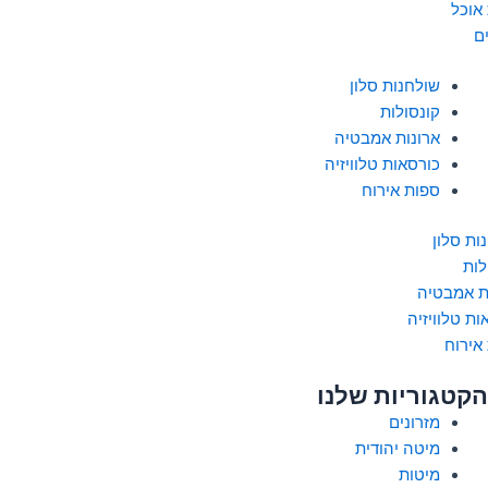
 אוכל
ם
שולחנות סלון
קונסולות
ארונות אמבטיה
כורסאות טלוויזיה
ספות אירוח
ות סלון
לות
ת אמבטיה
ות טלוויזיה
אירוח
הקטגוריות שלנו
מזרונים
מיטה יהודית
מיטות