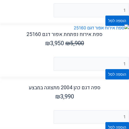
הוספה לסל
ספת אירוח נפתחת אפור דגם 25160
₪
3,950
₪
5,900
הוספה לסל
ספה דגם כהן 2004 מתצוגה במבצע
₪
3,990
הוספה לסל