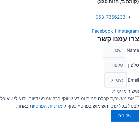
(קומה ב', חנות 220)
053-7366233
Facebook-f
Instagram
צרו עמנו קשר
Name
טלפון
Email
אישור מדיניות
אני מאשר/ת קבלת פניות ומידע שיווקי בכל אמצעי דיוור. ידוע לי שאוכל
לבטל בכל עת, והשימוש בפרטיי כפוף ל
מדיניות הפרטיות
באתר.
שליחה