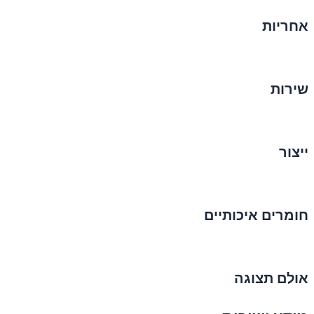
אחריות
שירות
ייצור
חומרים איכותיים
אולם תצוגה