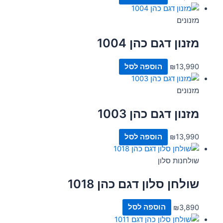
מזנונים
מזנון דגם כהן 1004
13,990
₪
הוספה לסל
מזנונים
מזנון דגם כהן 1003
13,990
₪
הוספה לסל
שולחנות סלון
שולחן סלון דגם כהן 1018
3,890
₪
הוספה לסל