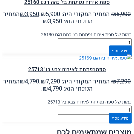
ספת אירוח נפתחת בז' כהה דגם 25160
5,900
₪
המחיר המקורי היה: ₪5,900.
3,950
₪
המחיר
הנוכחי הוא: ₪3,950.
כמות של ספת אירוח נפתחת בז' כהה דגם 25160
מידע נוסף
ספה נפתחת לאירוח צבע בז' 25713
7,290
₪
המחיר המקורי היה: ₪7,290.
4,790
₪
המחיר
הנוכחי הוא: ₪4,790.
כמות של ספה נפתחת לאירוח צבע בז' 25713
מידע נוסף
מוצרים שמתאימים לכם