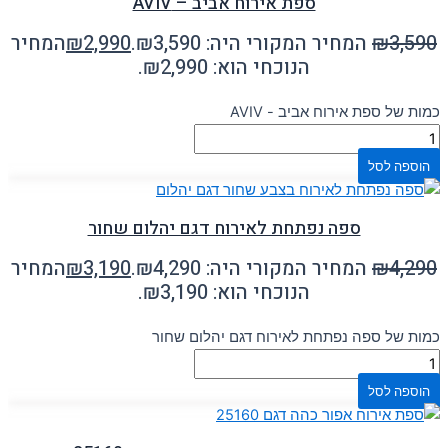
ספת אירוח אביב – AVIV
3,590
₪
המחיר המקורי היה: ₪3,590.
2,990
₪
המחיר
הנוכחי הוא: ₪2,990.
כמות של ספת אירוח אביב - AVIV
הוספה לסל
ספה נפתחת לאירוח דגם יהלום שחור
4,290
₪
המחיר המקורי היה: ₪4,290.
3,190
₪
המחיר
הנוכחי הוא: ₪3,190.
כמות של ספה נפתחת לאירוח דגם יהלום שחור
הוספה לסל