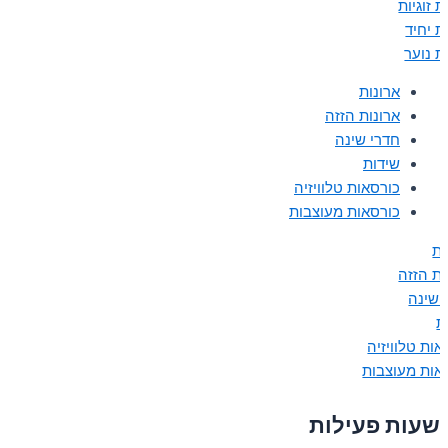
 זוגיות
ת יחיד
ת נוער
ארונות
ארונות הזזה
חדרי שינה
שידות
כורסאות טלוויזיה
כורסאות מעוצבות
ות
ות הזזה
 שינה
ת
אות טלוויזיה
אות מעוצבות
שעות פעילות