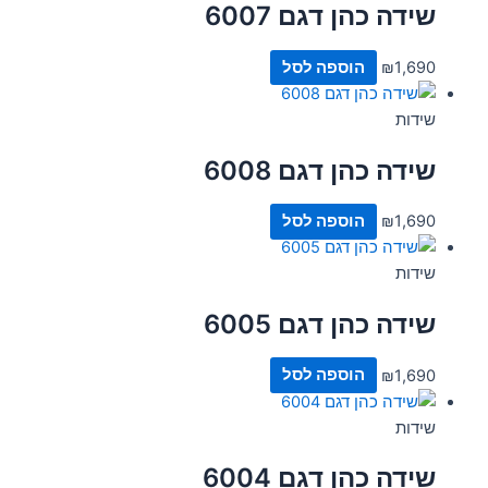
שידה כהן דגם 6007
1,690
₪
הוספה לסל
שידות
שידה כהן דגם 6008
1,690
₪
הוספה לסל
שידות
שידה כהן דגם 6005
1,690
₪
הוספה לסל
שידות
שידה כהן דגם 6004