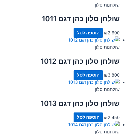
שולחנות סלון
שולחן סלון כהן דגם 1011
2,690
₪
הוספה לסל
שולחנות סלון
שולחן סלון כהן דגם 1012
3,800
₪
הוספה לסל
שולחנות סלון
שולחן סלון כהן דגם 1013
2,450
₪
הוספה לסל
שולחנות סלון