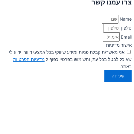
צרו עמנו קשר
Name
טלפון
Email
אישור מדיניות
אני מאשר/ת קבלת פניות ומידע שיווקי בכל אמצעי דיוור. ידוע לי
שאוכל לבטל בכל עת, והשימוש בפרטיי כפוף ל
מדיניות הפרטיות
באתר.
שליחה