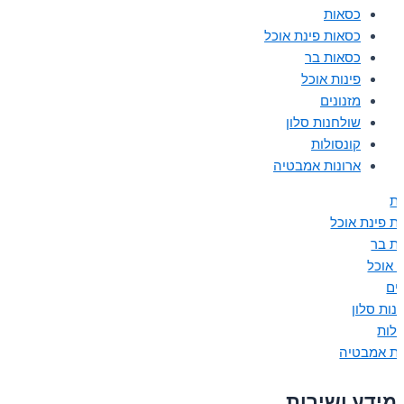
כסאות
כסאות פינת אוכל
כסאות בר
פינות אוכל
מזנונים
שולחנות סלון
קונסולות
ארונות אמבטיה
ת
ת פינת אוכל
ת בר
ת אוכל
נים
נות סלון
ולות
ות אמבטיה
מידע ושירות