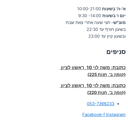
א'-ה' בשעות
10:00-21:00
יום ו' בשעות
14:00- 9:30
מוצ"ש
– חצי שעה אחרי צאת שבת
בשעון חורף עד 22:30
ובשעון קיץ עד 23:00
סניפים
כתובת:
משה לוי 10, ראשון לציון
(קומה ב', חנות 225)
כתובת:
משה לוי 10, ראשון לציון
(קומה ב', חנות 220)
053-7366233
Facebook-f
Instagram