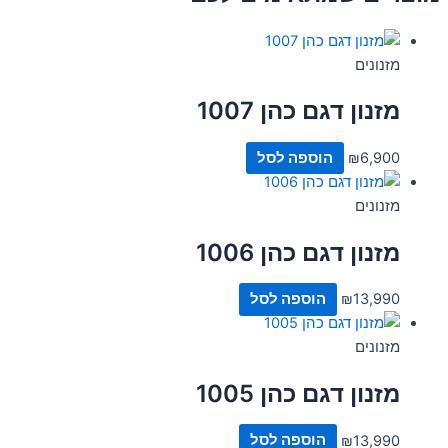
מזנונים
מזנון דגם כהן 1007
6,900
₪
הוספה לסל
מזנונים
מזנון דגם כהן 1006
13,990
₪
הוספה לסל
מזנונים
מזנון דגם כהן 1005
13,990
₪
הוספה לסל