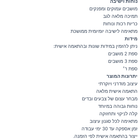
נוחות וישיבה
מושבים עמוקים ומפנקים
תמיכה מלאה לגב
כריות רכות ונוחות
מתאימה לישיבה יומיומית ממושכת
מידות
ניתן להזמין במידות שונות ובהתאמה אישית:
ספת 2 מושבים
ספת 3 מושבים
ספת ר׳
יתרונות המוצר
עיצוב מודרני ויוקרתי
התאמה אישית מלאה
מבחר עצום של צבעים ובדים
נוחות גבוהה במיוחד
קלה לניקוי ותחזוקה
מתאימה לכל סגנון עיצוב
זמן אספקה עד 30 ימי עבודה
ייצור בהתאמה אישית לפי הזמנה.