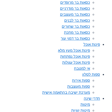
כסאות בר מרופדים
כסאות בר מודרניים
כסאות בר מעוצבים
כסאות בר לבנים
כסאות בר שחורים
כסאות בר מתכת
כסאות בר דמוי עור
פינות אוכל
פינות אוכל מעץ מלא
פינות אוכל נפתחות
פינות אוכל עגולות
אי למטבח
ספות לסלון
ספות אירוח
ספות מעוצבות
מערכת ישיבה בהתאמה אישית
חדרי שינה
מיטות
מיטות זוגיות