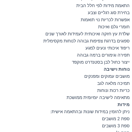
התאמת מידות לפי חלל הבית
בחירת סוג רגליים וצבע
אפשרות לכריות נוי תואמות
חומרי גלם ואיכות
שלדת עץ חזקה ואיכותית לעמידות לאורך שנים
ספוגים בדרגת צפיפות גבוהה לנוחות מקסימלית
ריפוד איכותי ונעים למגע
תפירה וגימורים ברמה גבוהה
ייצור כחול לבן בסטנדרט מוקפד
נוחות וישיבה
מושבים עמוקים ומפנקים
תמיכה מלאה לגב
כריות רכות ונוחות
מתאימה לישיבה יומיומית ממושכת
מידות
ניתן להזמין במידות שונות ובהתאמה אישית:
ספת 2 מושבים
ספת 3 מושבים