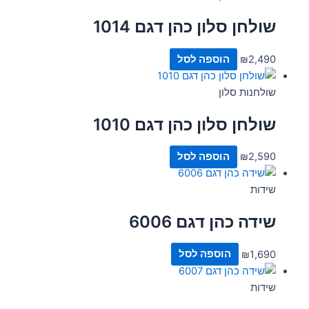
שולחן סלון כהן דגם 1014
2,490
₪
הוספה לסל
שולחנות סלון
שולחן סלון כהן דגם 1010
2,590
₪
הוספה לסל
שידות
שידה כהן דגם 6006
1,690
₪
הוספה לסל
שידות