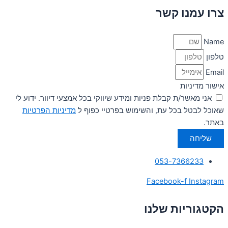
צרו עמנו קשר
Name
טלפון
Email
אישור מדיניות
אני מאשר/ת קבלת פניות ומידע שיווקי בכל אמצעי דיוור. ידוע לי
שאוכל לבטל בכל עת, והשימוש בפרטיי כפוף ל
מדיניות הפרטיות
באתר.
שליחה
053-7366233
Facebook-f
Instagram
הקטגוריות שלנו