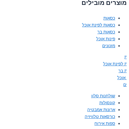
מוצרים מובילים
כסאות
כסאות לפינת אוכל
כסאות בר
פינות אוכל
מזנונים
ת
ת לפינת אוכל
ת בר
ת אוכל
נים
שולחנות סלון
קונסולות
ארונות אמבטיה
כורסאות טלוויזיה
ספות אירוח