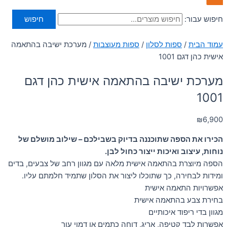
חיפוש עבור:
חיפוש
עמוד הבית
/
ספות לסלון
/
ספות מעוצבות
/ מערכת ישיבה בהתאמה
אישית כהן דגם 1001
מערכת ישיבה בהתאמה אישית כהן דגם
1001
₪
6,900
הכירו את הספה שתוכננה בדיוק בשבילכם – שילוב מושלם של
נוחות, עיצוב ואיכות ייצור כחול לבן.
הספה מיוצרת בהתאמה אישית מלאה עם מגוון רחב של צבעים, בדים
ומידות לבחירה, כך שתוכלו ליצור את הסלון שתמיד חלמתם עליו.
אפשרויות התאמה אישית
בחירת צבע בהתאמה אישית
מגוון בדי ריפוד איכותיים
אפשרות לבד קטיפה, אריג, דוחה כתמים או דמוי עור