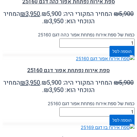
ספת אירוח נפתחת אפור כהה דגם 25160
5,900
₪
המחיר המקורי היה: ₪5,900.
3,950
₪
המחיר
הנוכחי הוא: ₪3,950.
כמות של ספת אירוח נפתחת אפור כהה דגם 25160
הוספה לסל
ספת אירוח נפתחת אפור דגם 25160
5,900
₪
המחיר המקורי היה: ₪5,900.
3,950
₪
המחיר
הנוכחי הוא: ₪3,950.
כמות של ספת אירוח נפתחת אפור דגם 25160
הוספה לסל