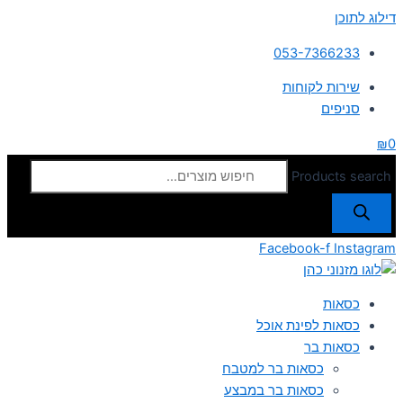
דילוג לתוכן
053-7366233
שירות לקוחות
סניפים
₪
0
Products search
Facebook-f
Instagram
כסאות
כסאות לפינת אוכל
כסאות בר
כסאות בר למטבח
כסאות בר במבצע