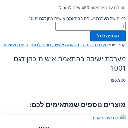
הובלה עד בית לקוח 450 ש"ח למוביל
כמות של מערכת ישיבה בהתאמה אישית כהן דגם 1001
הוספה לסל
קטגוריות:
מערכת ישיבה בהתאמה אישית
,
ספות לסלון
,
ספות מעוצבות
מערכת ישיבה בהתאמה אישית כהן דגם
1001
₪
6,900
מוצרים נוספים שמתאימים לכם: