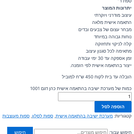
ספת ר׳
יתרונות המוצר
עיצוב מודרני ויוקרתי
התאמה אישית מלאה
מבחר עצום של צבעים ובדים
נוחות גבוהה במיוחד
קלה לניקוי ותחזוקה
מתאימה לכל סגנון עיצוב
זמן אספקה עד 30 ימי עבודה
ייצור בהתאמה אישית לפי הזמנה.
הובלה עד בית לקוח 450 ש"ח למוביל
כמות של מערכת ישיבה בהתאמה אישית כהן דגם 1001
הוספה לסל
קטגוריות:
מערכת ישיבה בהתאמה אישית
,
ספות לסלון
,
ספות מעוצבות
חיפוש עבור:
חיפוש